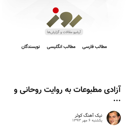
مطالب فارسی
مطالب انگلیسی
نویسندگان
آزادی مطبوعات به روایت روحانی و
...‎
نیک آهنگ کوثر
یکشنبه ۶ مهر ۱۳۹۳