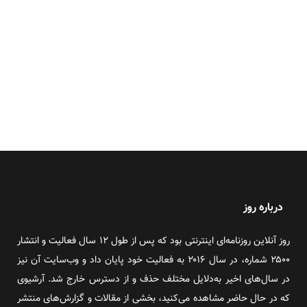
درباره روز
روز آنلاین روزنامه‌ای اینترنتی بود که پس از طول ۱۲ سال فعالیت و انتشار
۲۵۰۰ شماره، در سال ۲۰۱۶ به فعالیت خود پایان داد و وب‌سایت آن نیز
در سال‌های اخیر به‌دلایل مختلف حذف و از دسترس خارج شد. آرشیوی
که در حال حاضر مشاهده می‌کنید، بخشی از مقالات و گزارش‌های منتشر