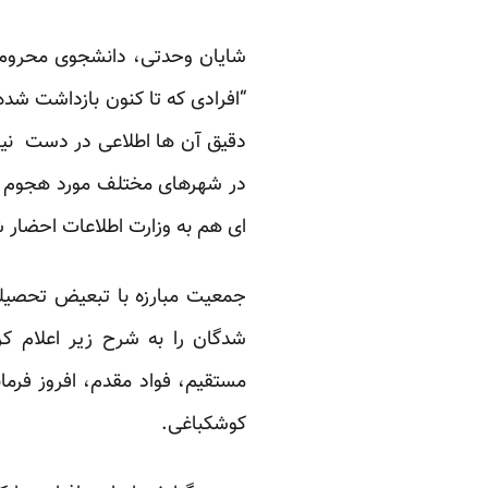
شایان وحدتی، دانشجوی محروم ا
دقیق آن ها اطلاعی در دست نیست.
در شهرهای مختلف مورد هجوم نی
ای هم به وزارت اطلاعات احضار ش
جمعیت مبارزه با تبعیض تحصیل
شدگان را به شرح زیر اعلام کر
مستقیم، فواد مقدم، افروز فرما
کوشکباغی.