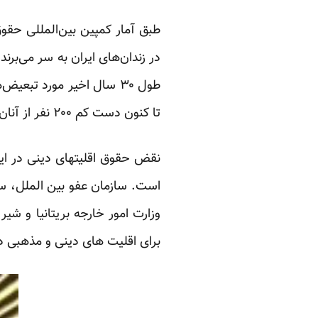
در زندان‌های ایران به سر می‌بر
طول ۳۰ سال اخیر مورد تبع
تا کنون دست کم ۲۰۰ نفر از آنان اعدام شده‌اند.
نقض حقوق اقلیت­های دینی در ا
است. سازمان عفو بین الملل، ساز
وزارت امور خارجه بریتانیا و ش
برای اقلیت های دینی و مذهبی در ا