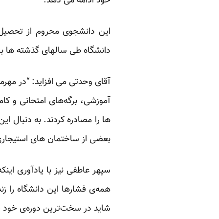
خود ادامه می دهد.”
این دانشجوی محروم از تحصیل ک
دانشگاه طی سالهای گذشته ها با
ها را مصادره کردند. به دنبال ای
بعضی از ساختمان های استیجار
سپهر عاطفی نیز با یادآوری اینکه
همه‌ی فشارها این دانشگاه را زن
شاید در سخت‌ترین دوره‌ی خود قر