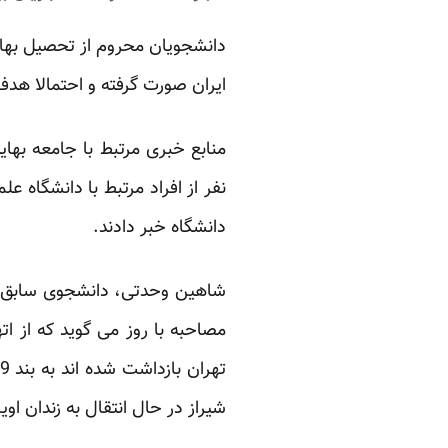
دانشجویان محروم از تحصیل بهایی
ایران صورت گرفته و احتمالا هدف
دانشگاه خبر دادند.
شاهین وحدتی، دانشجوی سابق دان
مصاحبه با روز می گوید که از ا
شیراز در حال انتقال به زندان او