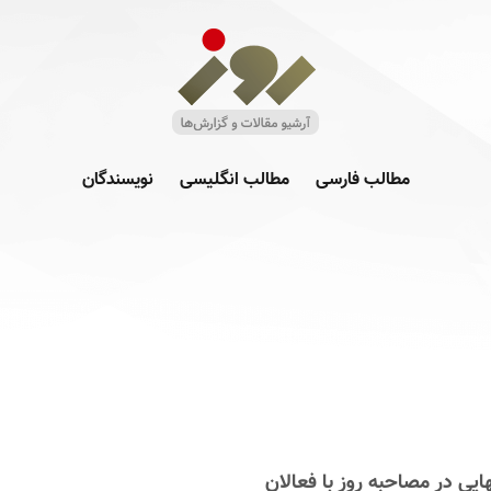
مطالب فارسی
مطالب انگلیسی
نویسندگان
یی در مصاحبه روز با فعالان