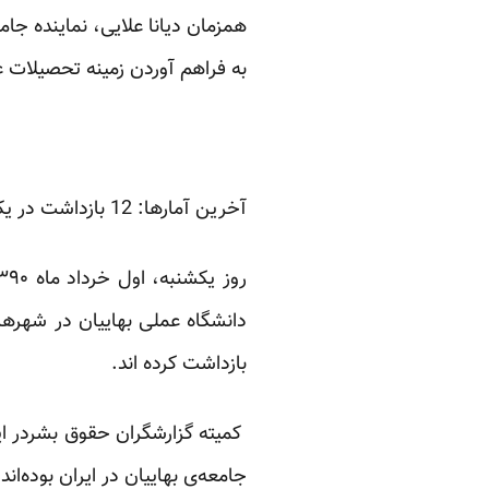
همزمان دیانا علایی، نماینده جام
به فراهم آوردن زمینه تحصیلات ع
آخرین آمارها: 12 بازداشت در یک روز
دانشگاه عملی بهاییان در شهره
بازداشت کرده اند.
جامعه‌ی بهاییان در ایران بوده‌اند.