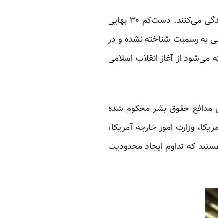
طبق آمار کمپین بین‌المللی حقوق بشر در ایران در حال حاضر حدود ۳۰۰ هزار بهایی در ایران زندگی می‌کنند. دست‌کم ۳۰ بهایی
بی به رسمیت شناخته نشده‌ و در
ته می‌شود از آغاز انقلاب اسلامی
نی مدافع حقوق بشر محکوم شده
یکا، وزارت امور خارجه آمریکا،
هستند که تداوم ایجاد محدودیت