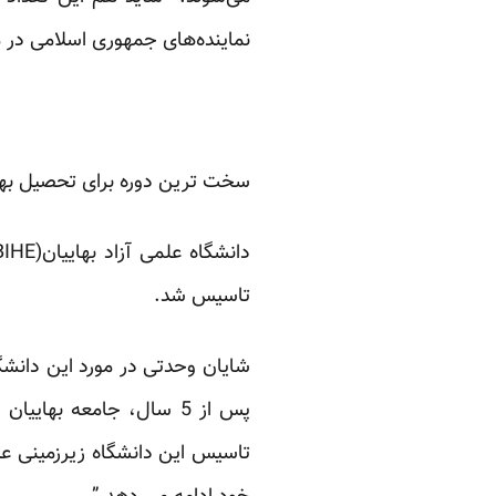
نماینده‌های جمهوری اسلامی در مج
سخت ترین دوره برای تحصیل بها
تاسیس شد.
پس از 5 سال، جامعه بها