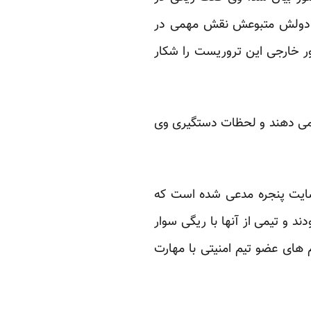
نکه دولش متبوعش نقش مهمی در
ر خارجی این تروریست را شکار
 می دهند و لحظات دستگیری وی
د. سایت پنجره مدعی شده است که
ند و تیمی از آنها با ریگی سوار
 های عضو تیم امنیتی با مهارت