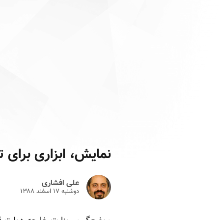
نمایش، ابزاری برای 
علی افشاری
دوشنبه ۱۷ اسفند ۱۳۸۸