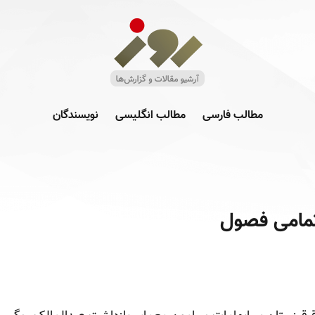
مطالب فارسی
مطالب انگلیسی
نویسندگان
تمامی فصول