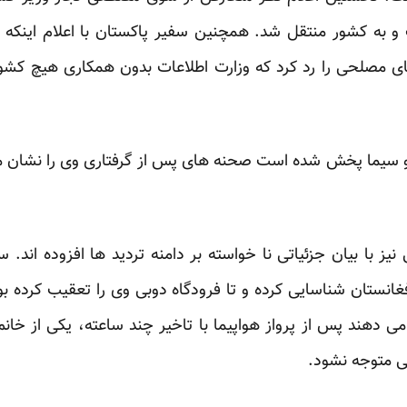
ت و به کشور منتقل شد. همچنین سفیر پاکستان با اعلام ای
 مصلحی را رد کرد که وزارت اطلاعات بدون همکاری هیچ کشو
 و سیما پخش شده است صحنه های پس از گرفتاری وی را نشان
 نیز با بیان جزئیاتی نا خواسته بر دامنه تردید ها افزوده ان
فغانستان شناسایی کرده و تا فرودگاه دوبی وی را تعقیب کرده بود
 دهند پس از پرواز هواپیما با تاخیر چند ساعته، یکی از خانم
ی متوجه نشود.