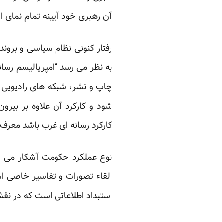
آن رهبری خود آیینه تمام نمای ای
رفتار کنونی نظام سیاسی و برون
به نظر می رسد “امپریالیسم رسان
چاپ و نشر، شبکه های رادیویی و
شود و کارکرد آن علاوه بر بیرو
کارکرد رسانه ای غرب باشد معرف
نوع عملکرد حکومت آشکار می ساز
القاء تصورات و تفاسیر خاصی اس
استبداد اطلاعاتی است که در نق