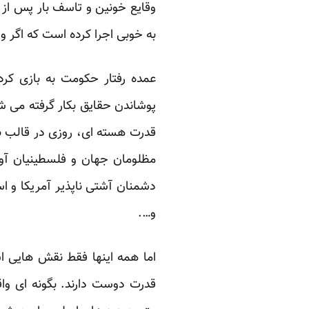
وقایع خونین و تاسف بار پس از 
به خوبی اجرا کرده است که اگر و
عمده رفتار حکومت به بازی کر
پوشاندن حقایق بکار گرفته می 
مظلومان جهان و فلسطینیان آوا
دشمنان آشتی ناپذیر آمریکا و اس
و….
اما همه اینها فقط نقش هایی اس
قدرت دوست دارند. بگونه ای واق