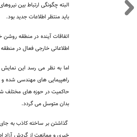
البته چگونگی ارتباط بین نیروها
باید منتظر اطلاعات جدید بود.
اتفاقات آینده در منطقه روشن خ
اطلاعاتی خارجی فعال در منطقه خ
اما به نظر می رسد این نمایش 
راهپیمایی های مهندسی شده و اع
حاکمیت در حوزه های مختلف شده 
بدان متوسل می گردد.
گذاشتن بر ساخته کاذب به جای وا
خبری و ممانعت از گردش آزاد اط