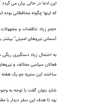
این ادعا در حالی بیان می گرد
که اینها چگونه محافظانی بوده ان
حجم زیاد تناقضات و مجهولات ن
آسمانی نیروهای امنیتی” بیشتر 
به احتمال زیاد دستگیری ریگی د
فعالان سیاسی مخالف و نیروهای
ساختند این ستیزه جو یک هفته ق
شاید بتوان گفت با توجه به وجود
بود تا هدف این سفر دیدار با مق