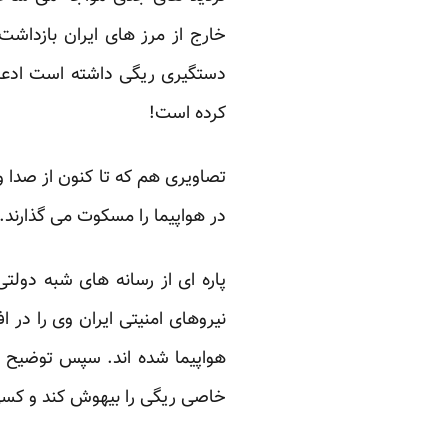
خارج از مرز های ایران بازداش
دستگیری ریگی داشته است ادعای
کرده است!
تصاویری هم که تا کنون از صدا
در هواپیما را مسکوت می گذارند.
پاره ای از رسانه های شبه دولتی
نیروهای امنیتی ایران وی را در ا
هواپیما شده اند. سپس توضیح می
خاصی ریگی را بیهوش کند و کس