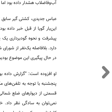
آب‌وفاضلاب هشدار داده بود اما ت
عباس جدیدی، کشتی گیر سابق تیم 
این‌بار گویا از قبل خبر داده ب
پیشرفت و نحوه گودبرداری یک پ
دارد. بلافاصله یک‌نفر از شورای 
در حال پیگیری این موضوع بودیم
او افزوده است: “گزارش داده ب
پنجشنبه با توجه به تلفن‌های مک
قسمتی از دیوارهای ضلع شمالی 
نمی‌توان به سادگی نظر داد. خو