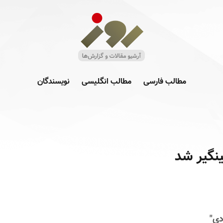
مطالب فارسی
مطالب انگلیسی
نویسندگان
ینگیر شد
دی"