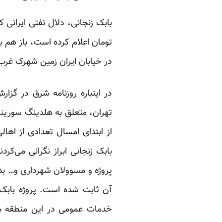
تومان اعلام کرده است، باز هم 
در خیابان ایران زمین شهرک غر
در اینباره روزنامه شرق در گزا
تهران، متعلق به هلدینگ سورین
از ابتدای امسال تعدادی از اه
بابک زنجانی ابراز نگرانی می‌کر
پروژه و مسوولان شهرداری و… بده
آن ثابت شده است. پروژه بابک
خدمات عمومی در این منطقه مس