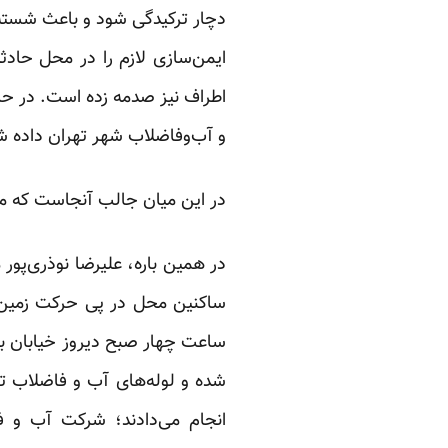
ایمن‌سازی لازم را در محل حادثه
اطراف نیز صدمه زده است. در ح
و آب‌وفاضلاب شهر تهران داده 
در این میان جالب آنجاست که مسئ
در همین باره، علیرضا نوذری‌پور
ساکنین محل در پی حرکت زمین و 
ساعت چهار صبح دیروز خیابان ب
شده و لوله‌های آب و فاضلاب ت
انجام می‌دادند؛ شرکت آب و ف