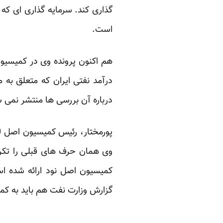
گذاری کند. سرمایه گذاری ای که ب
است.
درآمد نفتی ایران که متعلق ب
درباره آن بررسی ها منتشر نمی 
وی همان حرف های قبلی را تکرار
کمیسیون اصل نود ارائه شده اس
گزارش وزارت نفت هم باید به کمی