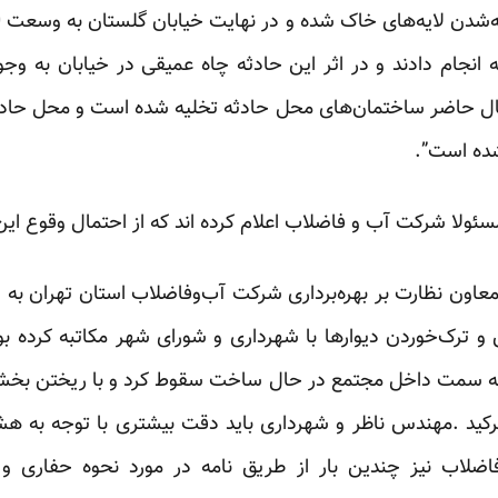
 انجام دادند و در اثر این حادثه چاه عمیقی در خیابان به وج
ال حاضر ساختمان‌های محل حادثه تخلیه شده است و محل حادث
شده است”.
ولا شرکت آب و فاضلاب اعلام کرده اند که از احتمال وقوع این ح
 معاون نظارت بر بهره‌برداری شرکت آب‌وفاضلاب استان تهران ب
ترک‌خوردن دیوارها با شهرداری و شورای شهر مکاتبه کرده بودن
ه سمت داخل مجتمع در حال ساخت سقوط کرد و با ریختن بخشی
رکید .مهندس ناظر و شهرداری باید دقت بیشتری با توجه به ه
اضلاب نیز چندین بار از طریق نامه در مورد نحوه حفاری و