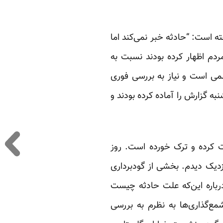
ه است: “حادثه خبر نمی‌کند اما
مردم اظهار کرده بودند نسبت به
می است و نیاز به بررسی فوری
به گزارش را آماده کرده بودند و
ت کرده و ترک خورده است. روز
نزدیک دیدم. بخشی از گودبرداری
رباره این‌که علت حادثه چیست
مع‌گذاری‌ها به نظرم به بررسی