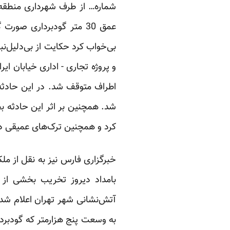
بی‌خواب کرد حکایت از بی‌دلیل‌ن
و پروژه تجاری - اداری خیابان ا
اطراف متوقف شد. در این حادثه 
کرد و همچنین ترک‌های عمیقی در
آتش‌نشانی شهر تهران اعلام شد