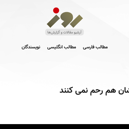
مطالب فارسی
مطالب انگلیسی
نویسندگان
ان هم رحم نمی کنند