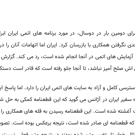
رای دومین بار در دوسال، در مورد برنامه های اتمی ایران ابرا
دی نگرفتن همکاری با بازرسان کرد. ایران اما اتهامات آنان را 
آزمایش های اتمی در آنجا انجام شده است، رد می کند. گزارش آژ
می اش صلح آمیز نباشد، تا آنجا جلو رفته است که قادر است دس
ترسی کامل و آزاد به سایت های اتمی ایران را دارد. اما پاسخ 
سفیر ایران در آژانس می گوید که این قطعنامه کمکی به حل شد
ت آغشته شده است. این قطعنامه رسیدن به قله های همکاری را د
ر که قطعنامه ای صادر شده است، نتیجه برعکس بوده است. تصویب