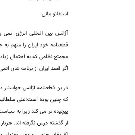
استفانو مانی
آژانس بین المللی انرژی اتمی ب
قطعنامه خود ایران را متهم به ج
مجمتع نظامی که به احتمال زیاد 
اگر قصد ایران از برنامه های ات
دراین قطعنامه آژانس خواستار دس
که چنین بوده است:علی سلطانیه 
پیچیده تر می کند زیرا به سیاس
از گذشته درس نگرفته اند. هربا