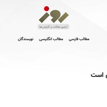
مطالب فارسی
مطالب انگلیسی
نویسندگان
ی است