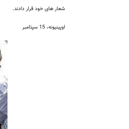
شعار های خود قرار دادند.
اوپینیونه،
15 سپتامبر