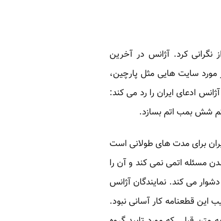
ز نگرانی کرد. آژانس در آخرین
در مورد سایت هایی مثل پارچین،
انس ادعای ایران را رد می کند:
تکم شش بمب اتم بسازد.
ایران برای مدت های طولانی است
ن مسئله اتمی نمی کند و آن را
شوار می کند. نمایندگان آژانس
 این قطعنامه کار آسانی نبود.