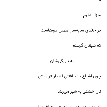
منزل آخرم
در خنکای سایه‌سار همین دره‌هاست
که شبانان گرسنه
به تاریکی‌شان
چون اشباح باز نیافتنی اعصار فراموش
نان خشکی به شیر می‌زنند
و رویای دور دست شهرهای چراغان را