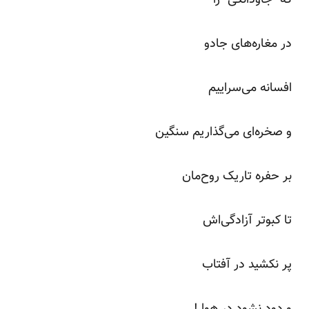
در مغاره‌های جادو
افسانه می‌سراییم
و صخره‌ای می‌گذاریم سنگین
بر حفره تاریک روح‌مان
تا کبوتر آزادگی‌اش
پر نکشید در آفتاب
و دود نشود در هوا !