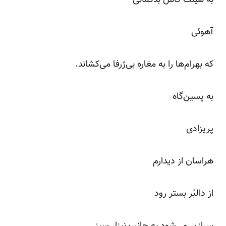
آهوئی
که بهرام‌ها را به مغاره بی‌ژرفا می‌کشاند.
به پسین‌گاه
پریزادی
هراسان از دیدارم
از دالبُر بستر رود
سرازیر می‌شود به جانب نیزار سبز