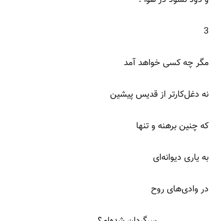
3
مگر چه کسی خواهد آمد
نه دغل‌کارتر از قدیس پیشین
که چنین برهنه و تنها
به یاری دیوانه‌ای
در وادی‌های روح
سرگردان شده‌ام؟