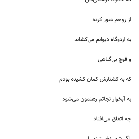
از روحم عبور کرده
به اردوگاه دیوانم می‌کشاند
و قوچ بی‌گناهی
که به کشتارش کمان کشیده بودم
به آبخوار نجاتم رهنمون می‌شود
چه اتفاق می‌افتاد
اگر شور نخستینم را