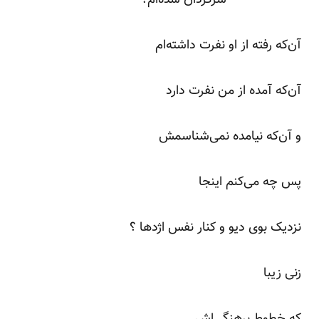
آن‌که رفته از او نفرت داشته‌ام
آن‌که آمده از من نفرت دارد
و آن‌که نیامده نمی‌شناسمش
پس چه می‌کنم اینجا
نزدیک بوی دیو و کنار نفس اژدها ؟
زنی زیبا
که خطوط برهنگی‌اش