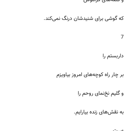
که گوشی برای شنیدشان درنگ نمی‌کند.
7
داربستم را
بر چار راه کوچه‌های امروز بیاویزم
و گلیم نخ‌نمای روحم را
به نقش‌های زنده بیارایم.
عبرت