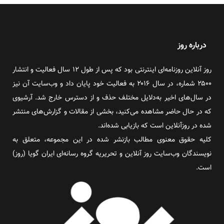
درباره روز
روز آنلاین روزنامه‌ای اینترنتی بود که پس از طول ۱۲ سال فعالیت و انتشار
۲۵۰۰ شماره، در سال ۲۰۱۶ به فعالیت خود پایان داد و وب‌سایت آن نیز
در سال‌های اخیر به‌دلایل مختلف حذف و از دسترس خارج شد. آرشیوی
که در حال حاضر مشاهده می‌کنید، بخشی از مقالات و گزارش‌های منتشر
شده در روزآنلاین است که بازیابی شده‌اند.
کلیه حقوق معنوی مطالب بازنشر شده در این مجموعه، متعلق به
نویسندگان وب‌سایت روز آنلاین و تحریریه گروه رسانه‌ای ایران گویا (روز)
است.