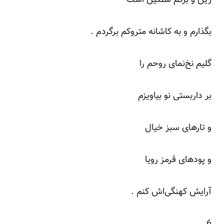
بگذارم و به کاشانه متروکم برگردم .
گلیم نخ‌نمای روحم را
بر داربستی نو بیاویزم
و تارهای سبز خیال
و پودهای قرمز رویا
آرایش کهنگی‌اش کنم .
6