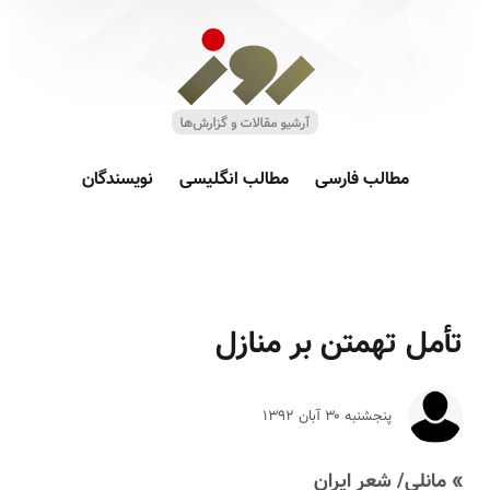
مطالب فارسی
مطالب انگلیسی
نویسندگان
تأمل تهمتن بر منازل
پنجشنبه ۳۰ آبان ۱۳۹۲
» مانلی/ شعر ایران