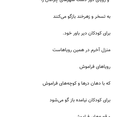
به تسخر و زهرخند بازگو می‌کنند
برای کودکان دیر باور خود.
منزل آخرم در همین رویاهاست
رویاهای فراموش
که با دهان درها و کوچه‌های فراموش
برای کودکان نیامده باز گو می‌شود
و قصه‌های فراموش