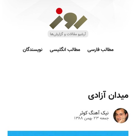
مطالب فارسی
مطالب انگلیسی
نویسندگان
میدان آزادی
نیک آهنگ کوثر
جمعه ۲۳ بهمن ۱۳۸۸