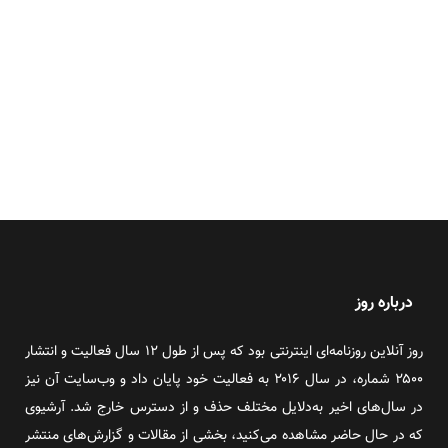
درباره روز
روز آنلاین روزنامه‌ای اینترنتی بود که پس از طول ۱۲ سال فعالیت و انتشار
۲۵۰۰ شماره، در سال ۲۰۱۶ به فعالیت خود پایان داد و وب‌سایت آن نیز
در سال‌های اخیر به‌دلایل مختلف حذف و از دسترس خارج شد. آرشیوی
که در حال حاضر مشاهده می‌کنید، بخشی از مقالات و گزارش‌های منتشر