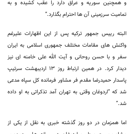
و همچنین سوریه و عراق دارد را عقب کشیده و به
تمامیت سرزمینی آن ها احترام بگذارد.”
البته رییس جمهور ترکیه پس از این اظهارات علیرغم
واکنش های مقامات مختلف جمهوری اسلامی به ایران
سفر و با حسن روحانی و آیت الله علی خامنه ای نیز
دیدار کرد. در همین ارتباط روز ۱۳ اردیبهشت سرتیپ
پاسدار حمیدرضا مقدم فر مشاور فرمانده کل سپاه مدعی
شد که “اردوغان وقتی به تهران آمد تذکراتی به او داده
شد.”
اما همزمان در دو روز گذشته خبری به نقل از یکی از