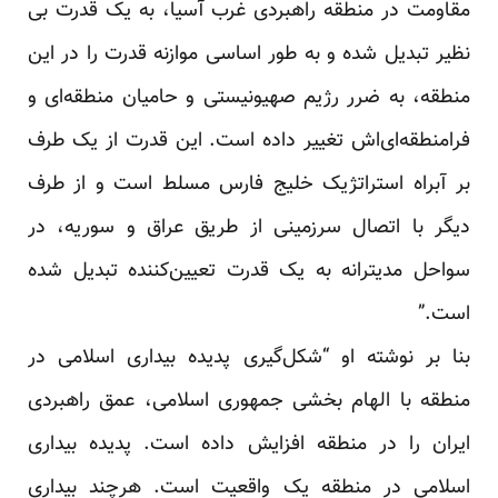
مقاومت در منطقه راهبردی غرب آسیا، به یک قدرت بی
نظیر تبدیل شده و به طور اساسی موازنه قدرت را در این
منطقه، به ضرر رژیم صهیونیستی و حامیان منطقه‌ای و
فرامنطقه‌ای‌اش تغییر داده است. این قدرت از یک طرف
بر آبراه استراتژیک خلیج فارس مسلط است و از طرف
دیگر با اتصال سرزمینی از طریق عراق و سوریه، در
سواحل مدیترانه به یک قدرت تعیین‌کننده تبدیل شده
است.”
بنا بر نوشته او “شکل‌گیری پدیده بیداری اسلامی در
منطقه با الهام بخشی جمهوری اسلامی، عمق راهبردی
ایران را در منطقه افزایش داده است. پدیده بیداری
اسلامی در منطقه یک واقعیت است. هرچند بیداری