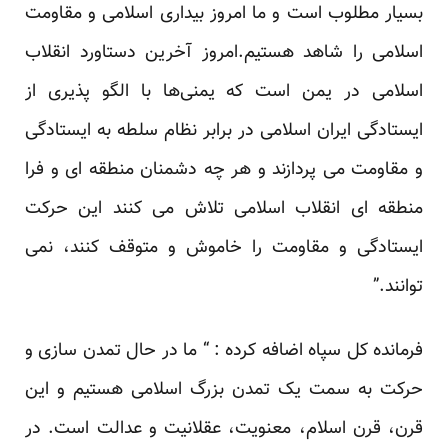
بسیار مطلوب است و ما امروز بیداری اسلامی و مقاومت
اسلامی را شاهد هستیم.امروز آخرین دستاورد انقلاب
اسلامی در یمن است که یمنی‌ها با الگو پذیری از
ایستادگی ایران اسلامی در برابر نظام سلطه به ایستادگی
و مقاومت می پردازند و هر چه دشمنان منطقه ای و فرا
منطقه ای انقلاب اسلامی تلاش می کنند این حرکت
ایستادگی و مقاومت را خاموش و متوقف کنند، نمی
توانند.”
فرمانده کل سپاه اضافه کرده : “ ما در حال تمدن سازی و
حرکت به سمت یک تمدن بزرگ اسلامی هستیم و این
قرن، قرن اسلام، ‌معنویت، عقلانیت و عدالت است. در