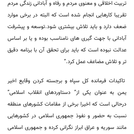
تربیت اخلاقی و معنوی مردم و رفاه و آبادانی زندگی مردم
تقریبا کارهایی انجام شده است که البته در برخی موارد
ضعف دارد و باید تلاش بیشتری شود.توسعه و پیشرفت
آبادانی با جهت گیری های نامناسب بوده و یا بر اساس
عدالت نبوده است که باید برای تحقق آن با برنامه دقیق
تر و تلاش مضاعف عمل کرد.”
تاکیدات فرمانده کل سپاه و برجسته کردن وقایع اخیر
یمن به عنوان یکی از” دستاوردهای انقلاب اسلامی”
درحالی است که اخیرا برخی از مقامات کشورهای منطقه
نسبت به حضور و نفوذ جمهوری اسلامی در کشورهایی
مانند سوریه و عراق ابراز نگرانی کرده و جمهوری اسلامی