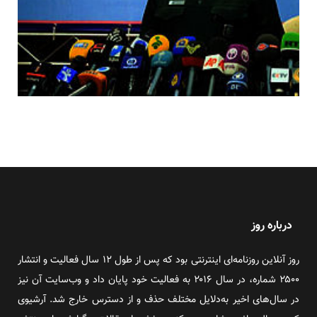
درباره روز
روز آنلاین روزنامه‌ای اینترنتی بود که پس از طول ۱۲ سال فعالیت و انتشار
۲۵۰۰ شماره، در سال ۲۰۱۶ به فعالیت خود پایان داد و وب‌سایت آن نیز
در سال‌های اخیر به‌دلایل مختلف حذف و از دسترس خارج شد. آرشیوی