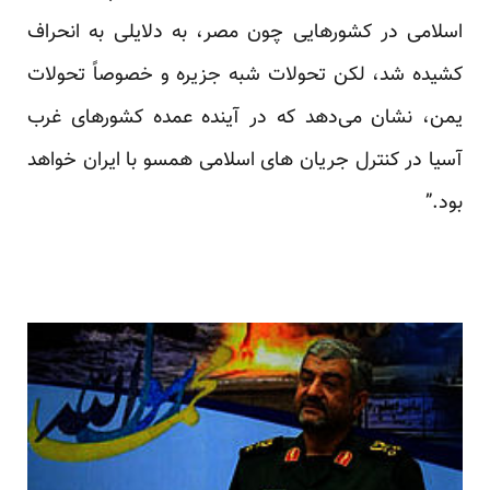
اسلامی در کشورهایی چون مصر، به دلایلی به انحراف
کشیده شد، لکن تحولات شبه جزیره و خصوصاً تحولات
یمن، نشان می‌دهد که در آینده عمده کشورهای غرب
آسیا در کنترل جریان های اسلامی همسو با ایران خواهد
بود.”