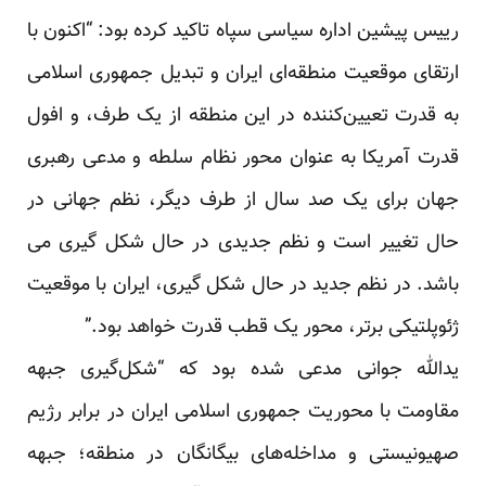
رییس پیشین اداره سیاسی سپاه تاکید کرده بود: “اکنون با
ارتقای موقعیت منطقه‌ای ایران و تبدیل جمهوری اسلامی
به قدرت تعیین‌کننده در این منطقه از یک طرف، و افول
قدرت آمریکا به عنوان محور نظام سلطه و مدعی رهبری
جهان برای یک صد سال از طرف دیگر، نظم جهانی در
حال تغییر است و نظم جدیدی در حال شکل گیری می
باشد. در نظم جدید در حال شکل گیری، ایران با موقعیت
ژئوپلتیکی برتر، محور یک قطب قدرت خواهد بود.”
یدالله جوانی مدعی شده بود که “شکل‌گیری جبهه
مقاومت با محوریت جمهوری اسلامی ایران در برابر رژیم
صهیونیستی و مداخله‌های بیگانگان در منطقه؛ جبهه