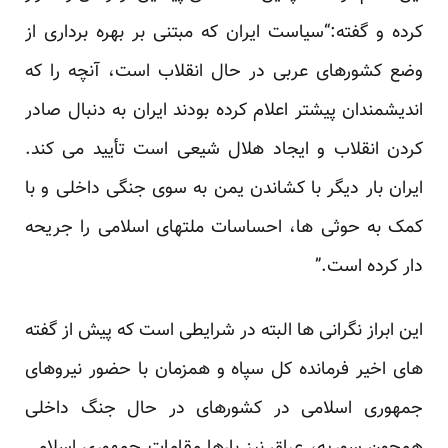
کرده و گفته:“سیاست ایران که مبتنی بر بهره برداری از
وضع کشورهای عربی در حال انقلاب است، آنچه را که
اندیشمندان پیشتر اعلام کرده بودند ایران به دنبال صادر
کردن انقلاب و ایجاد هلال شیعی است تأیید می کند.
ایران بار دیگر با کشاندن یمن به سوی جنگی داخلی و با
کمک به حوثی ها، احساسات ملتهای اسلامی را جریحه
دار کرده است.”
این ابراز نگرانی ها البته در شرایطی است که پیش از گفته
های اخیر فرمانده کل سپاه و همزمان با حضور نیروهای
جمهوری اسلامی در کشورهای در حال جنگ داخلی