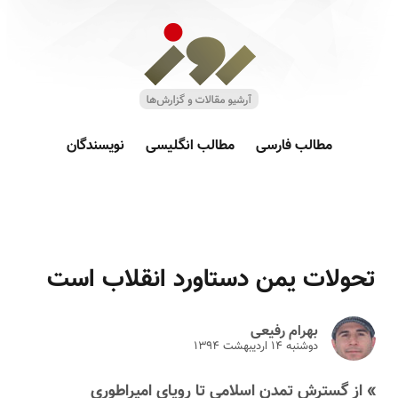
مطالب فارسی
مطالب انگلیسی
نویسندگان
تحولات یمن دستاورد انقلاب است
بهرام رفیعی
دوشنبه ۱۴ ارديبهشت ۱۳۹۴
» از گسترش تمدن اسلامی تا رویای امپراطوری