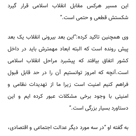
این مسیر هرکس مقابل انقلاب اسلامی قرار گیرد
شکستش قطعی و حتمی است.”
وی همچنین تاکید کرده:“این بعد بیرونی انقلاب یک بعد
پیش رونده است که البته ابعاد مهمترش باید در داخل
کشور اتفاق بیافتد که پیشبرد مراحل انقلاب اسلامی
است.آنچه که امروز توانستیم آن را در حد قابل قبول
فراهم کنیم امنیت است زیرا ما از تهدیدات نظامی و
امنیتی با وجود برخی مشکلات عبور کرده ایم و این
دستاورد بسیار بزرگی است.”
به گفته او “در سه مورد دیگر عدالت اجتماعی و اقتصادی،