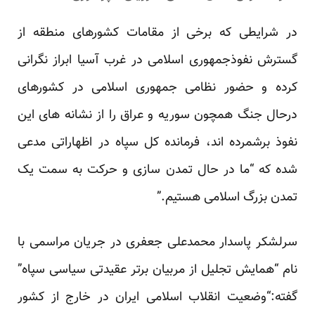
در شرایطی که برخی از مقامات کشورهای منطقه از
گسترش نفوذجمهوری اسلامی در غرب آسیا ابراز نگرانی
کرده و حضور نظامی جمهوری اسلامی در کشورهای
درحال جنگ همچون سوریه و عراق را از نشانه های این
نفوذ برشمرده اند، فرمانده کل سپاه در اظهاراتی مدعی
شده که “ما در حال تمدن سازی و حرکت به سمت یک
تمدن بزرگ اسلامی هستیم.”
سرلشکر پاسدار محمدعلی جعفری در جریان مراسمی با
نام “همایش تجلیل از مربیان برتر عقیدتی سیاسی سپاه”
گفته:“وضعیت انقلاب اسلامی ایران در خارج از کشور