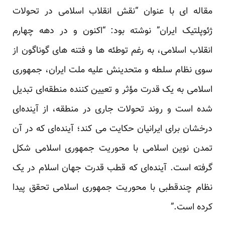
مقاله ای با عنوان “نقش انقلاب اسلامی در تحولات
ژئوپلتیک ایران” نوشته بود: “اکنون و در دهه چهارم
انقلاب اسلامی، به رغم توطئه ها و فتنه های گوناگون از
سوی نظام سلطه و متحدینش علیه ملت ایران، جمهوری
اسلامی به یک قدرت مؤثر و تعیین کننده منطقه‌ای تبدیل
شده است و روند تحولات جاری در منطقه، از آینده‌ای
درخشان برای ایرانیان حکایت می کند؛ آینده‌ای که در آن
تمدن نوین اسلامی با محوریت جمهوری اسلامی شکل
گرفته است. آینده‌ای که قطب قدرت جهان اسلام در یک
نظام چندقطبی با محوریت جمهوری اسلامی تحقق پیدا
کرده است.”