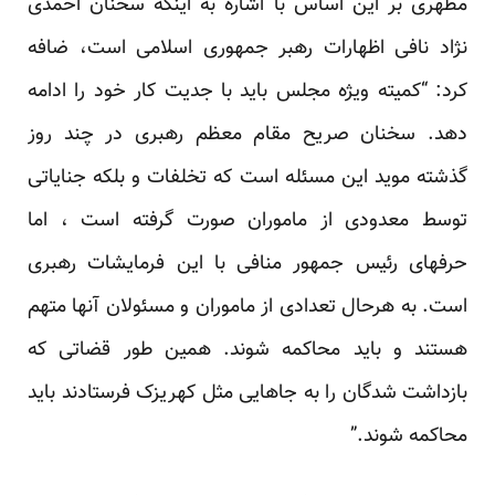
مطهری بر این اساس با اشاره به اینکه سخنان احمدی
نژاد نافی اظهارات رهبر جمهوری اسلامی است، ضافه
کرد: “کمیته ویژه مجلس باید با جدیت کار خود را ادامه
دهد. سخنان صریح مقام معظم رهبری در چند روز
گذشته موید این مسئله است که تخلفات و بلکه جنایاتی
توسط معدودی از ماموران صورت گرفته است ، اما
حرفهای رئیس جمهور منافی با این فرمایشات رهبری
است. به هرحال تعدادی از ماموران و مسئولان آنها متهم
هستند و باید محاکمه شوند. همین طور قضاتی که
بازداشت شدگان را به جاهایی مثل کهریزک فرستادند باید
محاکمه شوند.”