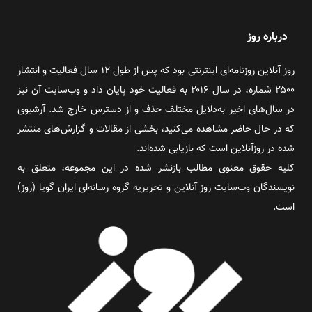
درباره روز
روز آنلاین روزنامه‌ای اینترنتی بود که پس از طول ۱۲ سال فعالیت و انتشار
۲۵۰۰ شماره، در سال ۲۰۱۶ به فعالیت خود پایان داد و وب‌سایت آن نیز
در سال‌های اخیر به‌دلایل مختلف حذف و از دسترس خارج شد. آرشیوی
که در حال حاضر مشاهده می‌کنید، بخشی از مقالات و گزارش‌های منتشر
شده در روزآنلاین است که بازیابی شده‌اند.
کلیه حقوق معنوی مطالب بازنشر شده در این مجموعه، متعلق به
نویسندگان وب‌سایت روز آنلاین و تحریریه گروه رسانه‌ای ایران گویا (روز)
است.