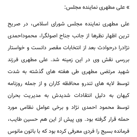
» علی مطهری نماینده مجلس:
علی مطهری نماینده مجلس شورای اسلامی، در صریح
ترین اظهار نظرها از جانب جناح اصولگرا، محموداحمدی
نژادرا درحوادث بعد از انتخابات مقصر دانست و خواستار
بررسی نقش وی در این زمینه شد. علی مطهری فرزند
شهید مرتضی مطهری طی هفته های گذشته به شدت
توسط لایه های تندرو محافظه کاران و از جمله روزنامه
کیهان به دلیل انتقادات شدیدش به مدیریت بحران
توسط محمود احمدی نژاد و برخی عوامل نظامی مورد
حمله قرار گرفته بود. وی پیش از این هم حسین طایب،
فرمانده بسیج را فردی معرفی کرده بود که با باتون مانوس