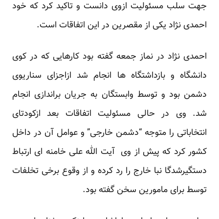
جهت سلب مسئولیت ازوی دانست و تاکید کرد که خود
احمدی نژاد یکی از مقصرین در این اتفاقات است.
احمدی نژاد در نماز جمعه گفته بود کارهایی که در کوی
دانشگاه و بازداشتگاه ها انجام شد ازاجزای سناریوی
دشمن بود و توسط وابستگان به جریان براندازی انجام
شد. وی در حالی مسئولیت اتفاقات بعد ازکودتای
انتخاباتی را متوجه “دشمن خارجی” و عوامل آن در داخل
کشور کرد که پیش از وی آیت الله علی خامنه ای ارتباط
دستگیرشدگا نبا خارج را رد کرده و از وقوع برخی تخلفات
توسط برای مامورین سخن گفته بود.