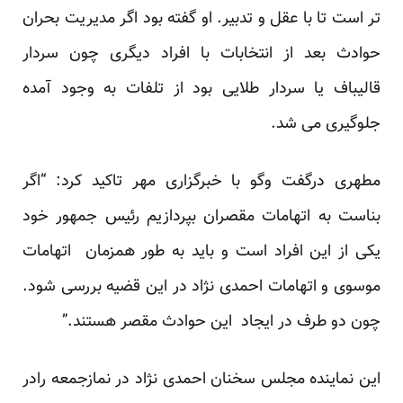
تر است تا با عقل و تدبیر. او گفته بود اگر مدیریت بحران
حوادث بعد از انتخابات با افراد دیگری چون سردار
قالیباف یا سردار طلایی بود از تلفات به وجود آمده
جلوگیری می شد.
مطهری درگفت وگو با خبرگزاری مهر تاکید کرد: “اگر
بناست به اتهامات مقصران بپردازیم رئیس جمهور خود
یکی از این افراد است و باید به طور همزمان اتهامات
موسوی و اتهامات احمدی نژاد در این قضیه بررسی شود.
چون دو طرف در ایجاد این حوادث مقصر هستند.”
این نماینده مجلس سخنان احمدی نژاد در نمازجمعه رادر