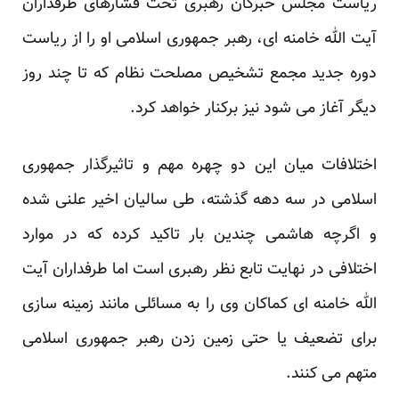
ریاست مجلس خبرگان رهبری تحت فشارهای طرفداران
آیت الله خامنه ای، رهبر جمهوری اسلامی او را از ریاست
دوره جدید مجمع تشخیص مصلحت نظام که تا چند روز
دیگر آغاز می شود نیز برکنار خواهد کرد.
اختلافات میان این دو چهره مهم و تاثیرگذار جمهوری
اسلامی در سه دهه گذشته، طی سالیان اخیر علنی شده
و اگرچه هاشمی چندین بار تاکید کرده که در موارد
اختلافی در نهایت تابع نظر رهبری است اما طرفداران آیت
الله خامنه ای کماکان وی را به مسائلی مانند زمینه سازی
برای تضعیف یا حتی زمین زدن رهبر جمهوری اسلامی
متهم می کنند.