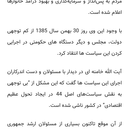
مردم به پس‌انداز و سرمایه‌گذاری و بهبود درآمد خانوارها
اعلام شده است.
با وجود این وی روز 30 بهمن سال 1385 از کم توجهی
دولت، مجلس و دیگر دستگاه های حکومتی در اجرایی
کردن این سیاست ها انتقاد کرد.
آیت الله خامنه ای در دیدار با مسئولان و دست اندرکاران
اجرای این سیاست ها گفت که این مشکل از “بی توجهی
به نقش سیاست‌های اصل 44 در ایجاد تحول عظیم
اقتصادی” در کشور ناشی شده است.
از آن موقع تاکنون بسیاری از مسئولان ارشد جمهوری