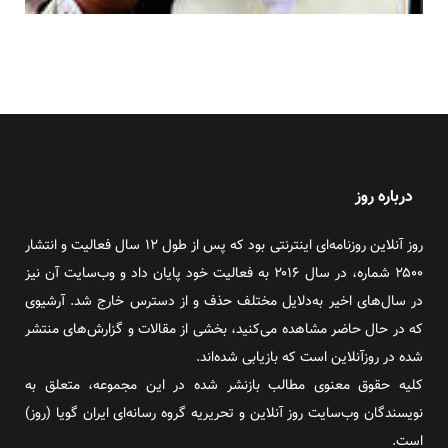
درباره روز
روز آنلاین روزنامه‌ای اینترنتی بود که پس از طول ۱۲ سال فعالیت و انتشار
۲۵۰۰ شماره، در سال ۲۰۱۶ به فعالیت خود پایان داد و وب‌سایت آن نیز
در سال‌های اخیر به‌دلایل مختلف حذف و از دسترس خارج شد. آرشیوی
که در حال حاضر مشاهده می‌کنید، بخشی از مقالات و گزارش‌های منتشر
شده در روزآنلاین است که بازیابی شده‌اند.
کلیه حقوق معنوی مطالب بازنشر شده در این مجموعه، متعلق به
نویسندگان وب‌سایت روز آنلاین و تحریریه گروه رسانه‌ای ایران گویا (روز)
است.