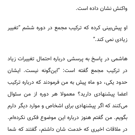
واکنش نشان داده است.
او پیش‌بینی کرده که ترکیب مجمع در دوره ششم “تغییر
زیادی نمی کند.”
هاشمی در پاسخ به پرسشی درباره احتمال تغییرات زیاد
در ترکیب مجمع گفته است: “این‌گونه نیست. ایشان
حدود یکی، دو ماه پیش به من فرمودند که درباره ترکیب
اعضا پیشنهادی دارید؟ معمولا هر دوره از من سئوال
می‌کنند که اگر پیشنهادی برای اشخاص و موارد دیگر دارم
بگویم. من گفتم هنوز درباره این موضوع فکری نکرده‌ام.
در ملاقات اخیری که خدمت شان داشتم، گفتند که شما