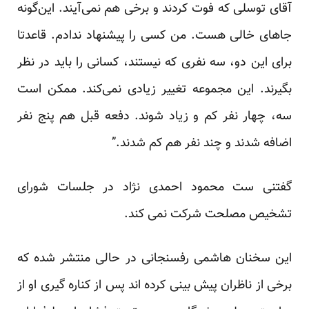
آقای توسلی که فوت کردند و برخی هم نمی‌آیند. این‌گونه
جاهای خالی هست. من کسی را پیشنهاد ندادم. قاعدتا
برای این دو، سه نفری که نیستند، کسانی را باید در نظر
بگیرند. این مجموعه تغییر زیادی نمی‌کند. ممکن است
سه، چهار نفر کم و زیاد شوند. دفعه قبل هم پنج نفر
اضافه شدند و چند نفر هم کم شدند.”
گفتنی ست محمود احمدی نژاد در جلسات شورای
تشخیص مصلحت شرکت نمی کند.
این سخنان هاشمی رفسنجانی در حالی منتشر شده که
برخی از ناظران پیش بینی کرده اند پس از کناره گیری او از