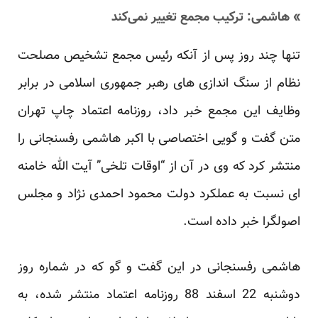
» هاشمی: ترکیب مجمع تغییر نمی‌کند
تنها چند روز پس از آنکه رئیس مجمع تشخیص مصلحت
نظام از سنگ اندازی های رهبر جمهوری اسلامی در برابر
وظایف این مجمع خبر داد، روزنامه اعتماد چاپ تهران
متن گفت و گویی اختصاصی با اکبر هاشمی رفسنجانی را
منتشر کرد که وی در آن از “اوقات تلخی” آیت الله خامنه
ای نسبت به عملکرد دولت محمود احمدی نژاد و مجلس
اصولگرا خبر داده است.
هاشمی رفسنجانی در این گفت و گو که در شماره روز
دوشنبه 22 اسفند 88 روزنامه اعتماد منتشر شده، به