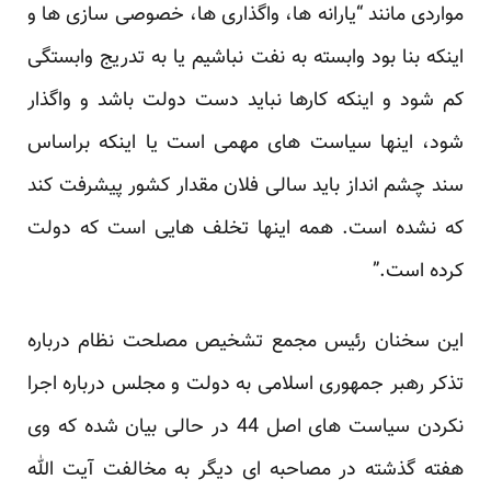
مواردی مانند “یارانه ها، واگذاری ها، خصوصی سازی ها و
اینکه بنا بود وابسته به نفت نباشیم یا به تدریج وابستگی
کم شود و اینکه کارها نباید دست دولت باشد و واگذار
شود، اینها سیاست های مهمی است یا اینکه براساس
سند چشم انداز باید سالی فلان مقدار کشور پیشرفت کند
که نشده است. همه اینها تخلف هایی است که دولت
کرده است.”
این سخنان رئیس مجمع تشخیص مصلحت نظام درباره
تذکر رهبر جمهوری اسلامی به دولت و مجلس درباره اجرا
نکردن سیاست های اصل 44 در حالی بیان شده که وی
هفته گذشته در مصاحبه ای دیگر به مخالفت آیت الله