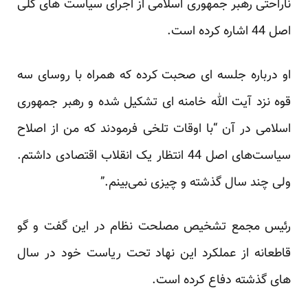
ناراحتی رهبر جمهوری اسلامی از اجرای سیاست های کلی
اصل 44 اشاره کرده است.
او درباره جلسه ای صحبت کرده که همراه با روسای سه
قوه نزد آیت الله خامنه ای تشکیل شده و رهبر جمهوری
اسلامی در آن “با اوقات تلخی فرمودند که من از اصلاح
سیاست‌های اصل 44 انتظار یک انقلاب اقتصادی داشتم.
ولی چند سال گذشته و چیزی نمی‌بینم.”
رئیس مجمع تشخیص مصلحت نظام در این گفت و گو
قاطعانه از عملکرد این نهاد تحت ریاست خود در سال
های گذشته دفاع کرده است.