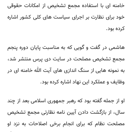
خامنه ای با استفاده مجمع تشخیص از امکانات حقوقی
خود برای نظارت بر اجرای سیاست های کلی کشور اشاره
کرده بود.
هاشمی در گفت و گویی که به مناسبت پایان دوره پنجم
مجمع تشخیص مصلحت در سایت دی پرس منتشر شد،
به نمونه هایی از سنگ اندازی های آیت الله خامنه ای در
وظایف و عملکرد این نهاد اشاره کرده بود.
او از جمله گفته بود که رهبر جمهوری اسلامی بعد از چند
سال، از بازگشت دادن آیین نامه نظارتی مجمع تشخیص
مصلحت نظام که برای انجام برخی اصلاحات به نزد او