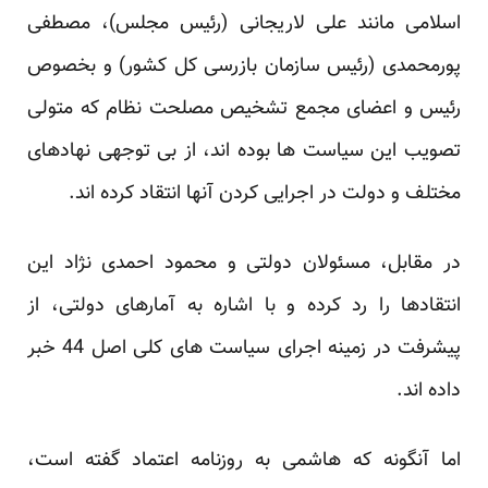
اسلامی مانند علی لاریجانی (رئیس مجلس)، مصطفی
پورمحمدی (رئیس سازمان بازرسی کل کشور) و بخصوص
رئیس و اعضای مجمع تشخیص مصلحت نظام که متولی
تصویب این سیاست ها بوده اند، از بی توجهی نهادهای
مختلف و دولت در اجرایی کردن آنها انتقاد کرده اند.
در مقابل، مسئولان دولتی و محمود احمدی نژاد این
انتقادها را رد کرده و با اشاره به آمارهای دولتی، از
پیشرفت در زمینه اجرای سیاست های کلی اصل 44 خبر
داده اند.
اما آنگونه که هاشمی به روزنامه اعتماد گفته است،