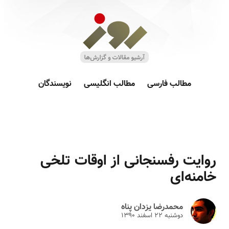
مطالب فارسی
مطالب انگلیسی
نویسندگان
روایت رفسنجانی از اوقات تلخی
خامنه‌ای
محمدرضا یزدان پناه
دوشنبه ۲۲ اسفند ۱۳۹۰