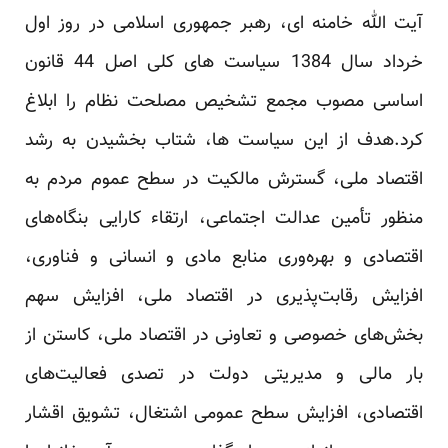
آیت الله خامنه ای، رهبر جمهوری اسلامی در روز اول
خرداد سال 1384 سیاست های کلی اصل 44 قانون
اساسی مصوب مجمع تشخیص مصلحت نظام را ابلاغ
کرد.هدف از این سیاست ها، شتاب بخشیدن به رشد
اقتصاد ملی، گسترش مالکیت در سطح عموم مردم به
منظور تأمین عدالت اجتماعی، ارتقاء کارایی بنگاه‌های
اقتصادی و بهره‌وری منابع مادی و انسانی و فناوری،
افزایش رقابت‌پذیری در اقتصاد ملی، افزایش سهم
بخش‌های خصوصی و تعاونی در اقتصاد ملی، کاستن از
بار مالی و مدیریتی دولت در تصدی فعالیت‌های
اقتصادی، افزایش سطح عمومی اشتغال، تشویق اقشار