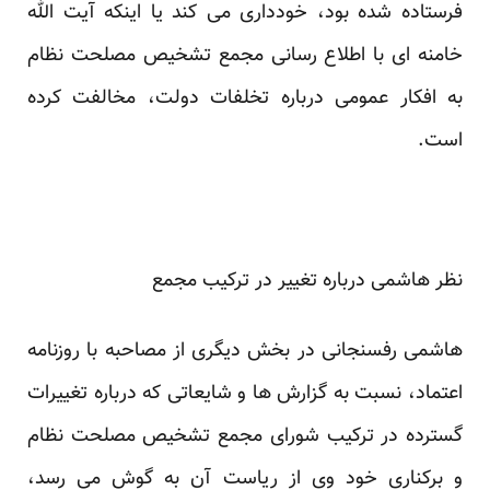
فرستاده شده بود، خودداری می کند یا اینکه آیت الله
خامنه ای با اطلاع رسانی مجمع تشخیص مصلحت نظام
به افکار عمومی درباره تخلفات دولت، مخالفت کرده
است.
نظر هاشمی درباره تغییر در ترکیب مجمع
هاشمی رفسنجانی در بخش دیگری از مصاحبه با روزنامه
اعتماد، نسبت به گزارش ها و شایعاتی که درباره تغییرات
گسترده در ترکیب شورای مجمع تشخیص مصلحت نظام
و برکناری خود وی از ریاست آن به گوش می رسد،