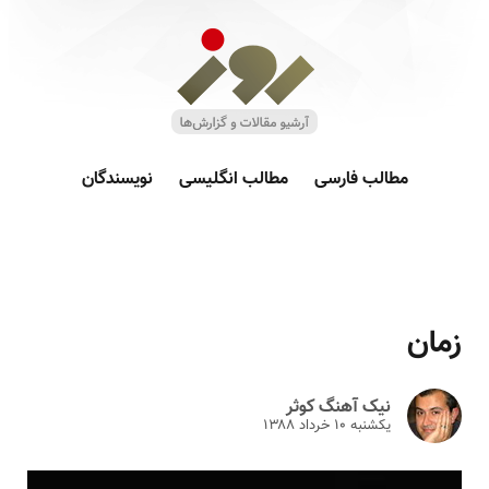
مطالب فارسی
مطالب انگلیسی
نویسندگان
زمان
نیک آهنگ کوثر
یکشنبه ۱۰ خرداد ۱۳۸۸