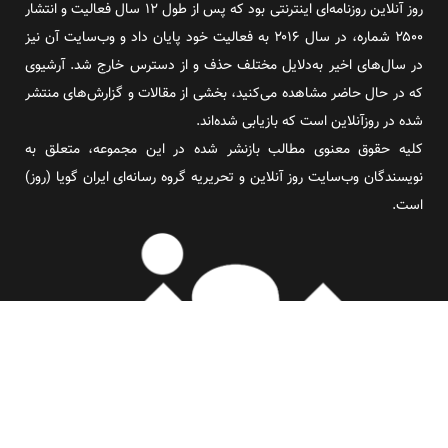
روز آنلاین روزنامه‌ای اینترنتی بود که پس از طول ۱۲ سال فعالیت و انتشار
۲۵۰۰ شماره، در سال ۲۰۱۶ به فعالیت خود پایان داد و وب‌سایت آن نیز
در سال‌های اخیر به‌دلایل مختلف حذف و از دسترس خارج شد. آرشیوی
که در حال حاضر مشاهده می‌کنید، بخشی از مقالات و گزارش‌های منتشر
شده در روزآنلاین است که بازیابی شده‌اند.
کلیه حقوق معنوی مطالب بازنشر شده در این مجموعه، متعلق به
نویسندگان وب‌سایت روز آنلاین و تحریریه گروه رسانه‌ای ایران گویا (روز)
است.