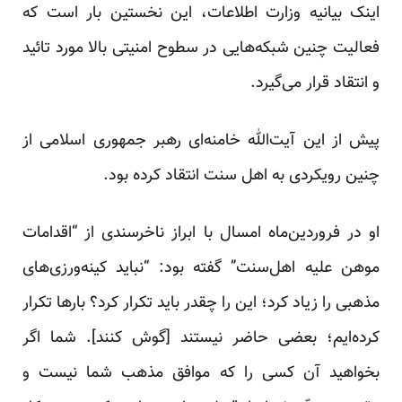
اینک بیانیه وزارت اطلاعات، این نخستین بار است که
فعالیت چنین شبکه‌هایی در سطوح امنیتی بالا مورد تائید
و انتقاد قرار می‌گیرد.
پیش از این آیت‌الله خامنه‌ای رهبر جمهوری اسلامی از
چنین رویکردی به اهل سنت انتقاد کرده بود.
او در فروردین‌ماه امسال با ابراز ناخرسندی از “اقدامات
موهن علیه اهل‌سنت”
گفته
بود: “نباید کینه‌ورزی‌های
مذهبی را زیاد کرد؛ این را چقدر باید تکرار کرد؟ بارها تکرار
کرده‌ایم؛ بعضی حاضر نیستند [گوش کنند]. شما اگر
بخواهید آن کسی را که موافق مذهب شما نیست و