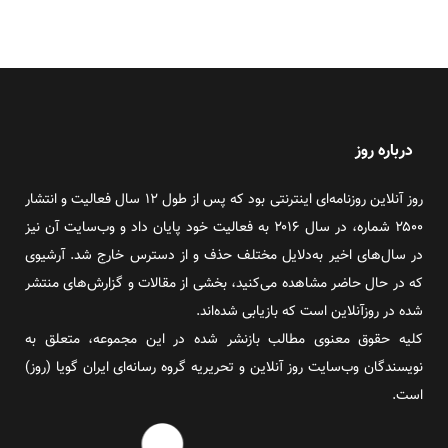
درباره روز
روز آنلاین روزنامه‌ای اینترنتی بود که پس از طول ۱۲ سال فعالیت و انتشار
۲۵۰۰ شماره، در سال ۲۰۱۶ به فعالیت خود پایان داد و وب‌سایت آن نیز
در سال‌های اخیر به‌دلایل مختلف حذف و از دسترس خارج شد. آرشیوی
که در حال حاضر مشاهده می‌کنید، بخشی از مقالات و گزارش‌های منتشر
شده در روزآنلاین است که بازیابی شده‌اند.
کلیه حقوق معنوی مطالب بازنشر شده در این مجموعه، متعلق به
نویسندگان وب‌سایت روز آنلاین و تحریریه گروه رسانه‌ای ایران گویا (روز)
است.