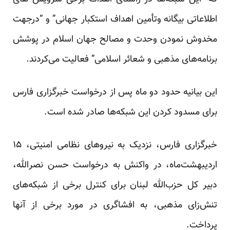
اطلاعاتی بیگانه وتأمین اهداف استکبار جهانی” و “درجهت
مخدوش نمودن وحدت و مصالح جهان اسلام در پوشش
برنامه‌های مذهبی و شعائر اسلامی” فعالیت می‌کردند.
این بیانیه حدود دو ماه پس از درخواست خبرگزاری فارس
برای مسدود کردن این شبکه‌ها صادر شده است.
خبرگزاری فارس، نزدیک به نیروهای نظامی امنیتی، ۱۵
اردیبهشت‌ماه، در واکنش به درخواست حسن نصرالله،
دبیر کل حزب‌الله لبنان برای کنترل برخی از شبکه‌های
تنش‌زای مذهبی، به افشاگری در مورد برخی از آنها
پرداخت
.