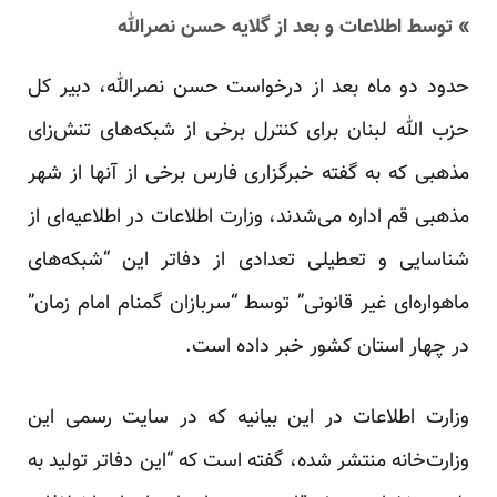
» توسط اطلاعات و بعد از گلایه حسن نصرالله
حدود دو ماه بعد از درخواست حسن نصرالله، دبیر کل
حزب الله لبنان برای کنترل برخی از شبکه‌های تنش‌زای
مذهبی که به گفته خبرگزاری فارس برخی از آنها از شهر
مذهبی قم اداره می‌شدند، وزارت اطلاعات در اطلاعیه‌ای از
شناسایی و تعطیلی تعدادی از دفاتر این “شبکه‌های
ماهواره‌ای غیر قانونی” توسط “سربازان گمنام امام زمان”
در چهار استان کشور خبر داده است.
وزارت اطلاعات در این بیانیه‌ که در سایت رسمی این
وزارت‌خانه منتشر شده، گفته است که “این دفا‌تر تولید به