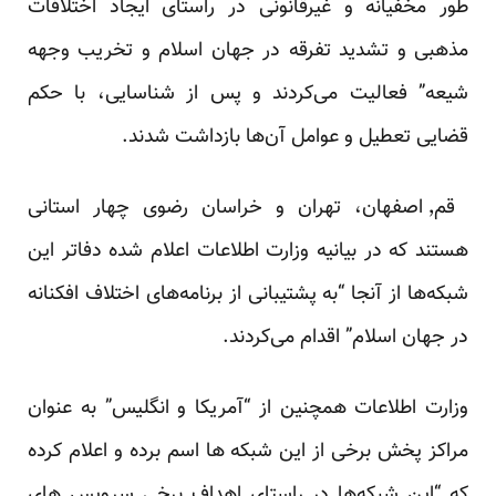
طور مخفیانه و غیرقانونی در راستای ایجاد اختلافات
مذهبی و تشدید تفرقه در جهان اسلام و تخریب وجهه
شیعه” فعالیت می‌کردند و پس از شناسایی، با حکم
قضایی تعطیل و عوامل آن‌ها بازداشت شدند.
قم٬ اصفهان، تهران و خراسان رضوی چهار استانی
هستند که در بیانیه وزارت اطلاعات اعلام شده دفا‌تر این
شبکه‌ها از آنجا “به پشتیبانی از برنامه‌های اختلاف افکنانه
در جهان اسلام” اقدام می‌کردند.
وزارت اطلاعات همچنین از “آمریکا و انگلیس” به عنوان
مراکز پخش برخی از این شبکه ها اسم برده و اعلام کرده
که “این شبکه‌ها در راستای اهداف برخی سرویس های