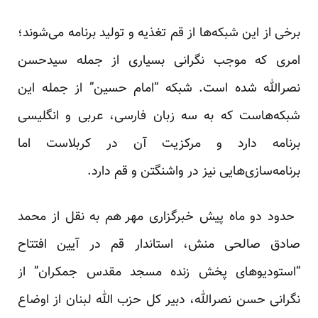
برخی از این شبکه‌ها از قم تغذیه و تولید برنامه می‌شوند؛
امری که موجب نگرانی بسیاری از جمله سیدحسن
نصرالله شده است. شبکه “امام حسین” از جمله این
شبکه‌هاست که به سه زبان فارسی، عربی و انگلیسی
برنامه دارد و مرکزیت آن در کربلاست اما
برنامه‌سازی‌هایی نیز در واشنگتن و قم دارد.
حدود دو ماه پیش خبرگزاری
مهر
هم به نقل از محمد
صادق صالحی منش، استاندار قم در آیین افتتاح
“استودیوهای پخش زنده مسجد مقدس جمکران” از
نگرانی حسن نصرالله، دبیر کل حزب الله لبنان از اوضاع