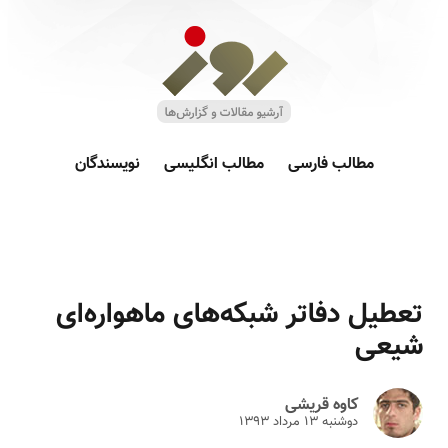
مطالب فارسی
مطالب انگلیسی
نویسندگان
تعطیل دفاتر شبکه‌های ماهواره‌ای
شیعی
کاوه قریشی
دوشنبه ۱۳ مرداد ۱۳۹۳