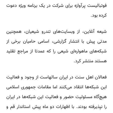
فوتبالیست پرآوازه برای شرکت در یک برنامه ویژه دعوت
کرده بود.
شیعه آنلاین، از وبسایت‌های تندرو شیعیان، همچنین
مدتی پیش با انتشار گزارشی، اسامی حامیان برخی از
شبکه‌های ماهواره‌ای شیعی را که عمدتا از مراجع تقلید
هستند
منتشر
کرد.
فعالان اهل سنت در ایران سالهاست از وجود و فعالیت
این شبکه‌ها انتقاد می‌کنند اما مقامات جمهوری اسلامی
هیچ‌گاه مسئولیت حضور و فعالیت این شبکه‌ها در ایران
را نپذیرفته بودند. با اظهارات دو ماه پیش استاندار قم و