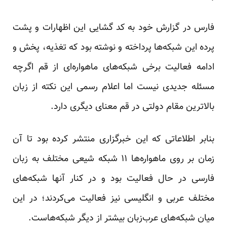
فارس در گزارش خود به کد گشایی این اظهارات و پشت
پرده این شبکه‌ها پرداخته و نوشته بود که تغذیه، پخش و
ادامه فعالیت برخی شبکه‌های ماهواره‌ای از قم اگرچه
مسئله جدیدی نیست اما اعلام رسمی این نکته از زبان
بالاترین مقام دولتی در قم معنای دیگری دارد.
بنابر اطلاعاتی که این خبرگزاری منتشر کرده بود تا آن
زمان بر روی ماهواره‌ها ۱۱ شبکه شیعی مختلف به زبان
فارسی در حال فعالیت بود و در کنار آنها شبکه‌های
مختلف عربی و انگلیسی نیز فعالیت می‌کردند؛ در این
میان شبکه‌های عرب‌زبان بیشتر از دیگر شبکه‌هاست.