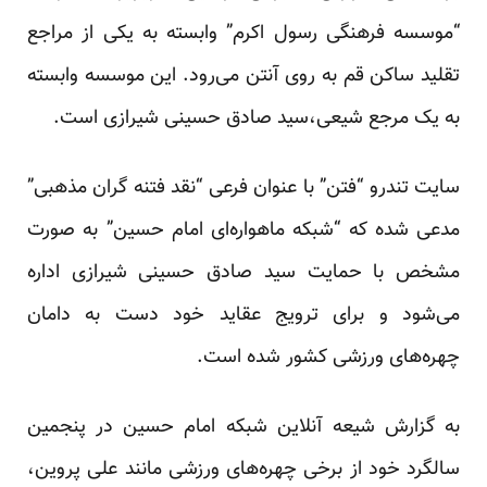
“موسسه فرهنگی رسول اکرم” وابسته به یکی از مراجع
تقلید ساکن قم به روی آنتن می‌رود. این موسسه وابسته
به یک مرجع شیعی،سید صادق حسینی شیرازی است.
سایت تندرو “فتن” با عنوان فرعی “نقد فتنه گران مذهبی”
مدعی شده که “شبکه ماهواره‌ای امام حسین” به صورت
مشخص با حمایت سید صادق حسینی شیرازی اداره
می‌شود و برای ترویج عقاید خود دست به دامان
چهره‌های ورزشی کشور شده است.
به گزارش شیعه آنلاین شبکه امام حسین در پنجمین
سالگرد خود از برخی چهره‌های ورزشی مانند علی پروین،