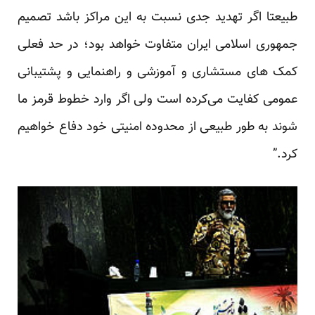
طبیعتا اگر تهدید جدی نسبت به این مراکز باشد تصمیم
جمهوری اسلامی ایران متفاوت خواهد بود؛ در حد فعلی
کمک های مستشاری و آموزشی و راهنمایی و پشتیبانی
عمومی کفایت می‌کرده است ولی اگر وارد خطوط قرمز ما
شوند به طور طبیعی از محدوده امنیتی خود دفاع خواهیم
کرد.”