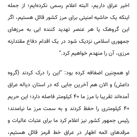
اخیر عراق داریم، البته اعلام رسمی نکرده‌ایم؛ از جمله
اینکه یک حاشیه امنیتی برای مرز کشور قائل هستیم، اگر
این گروهک یا هر عنصر تهدید کننده ایی به مرزهای
جمهوری اسلامی نزدیک شود در یک اقدام دفاع مقتدارنه
مرزی، آن را منهدم خواهیم کرد.”
او همچنین اضفافه کرده بود: “این را درک کردند (گروه
داعش) و الان هم آخرین جایی که در استان دیاله عراق
آمده‌اند تقریبا با مرز ما ۴۰ کیلومتر فاصله دارد؛ این حریم
۴۰ کیلومتری را حفظ کردند و به سمت مرز ما نیامدند؛
رئیس جمهور کشور نیز اعلام کرد ما برای عتبات عالیات و
مرقدهای ائمه اطهار در عراق خط قرمز قائل هستیم،