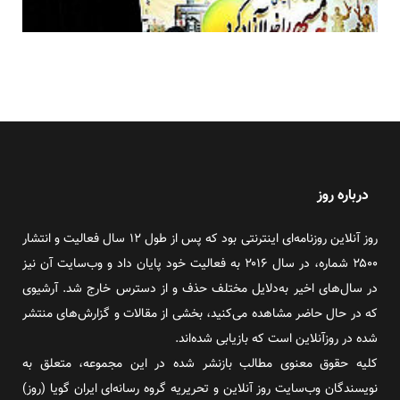
درباره روز
روز آنلاین روزنامه‌ای اینترنتی بود که پس از طول ۱۲ سال فعالیت و انتشار
۲۵۰۰ شماره، در سال ۲۰۱۶ به فعالیت خود پایان داد و وب‌سایت آن نیز
در سال‌های اخیر به‌دلایل مختلف حذف و از دسترس خارج شد. آرشیوی
که در حال حاضر مشاهده می‌کنید، بخشی از مقالات و گزارش‌های منتشر
شده در روزآنلاین است که بازیابی شده‌اند.
کلیه حقوق معنوی مطالب بازنشر شده در این مجموعه، متعلق به
نویسندگان وب‌سایت روز آنلاین و تحریریه گروه رسانه‌ای ایران گویا (روز)