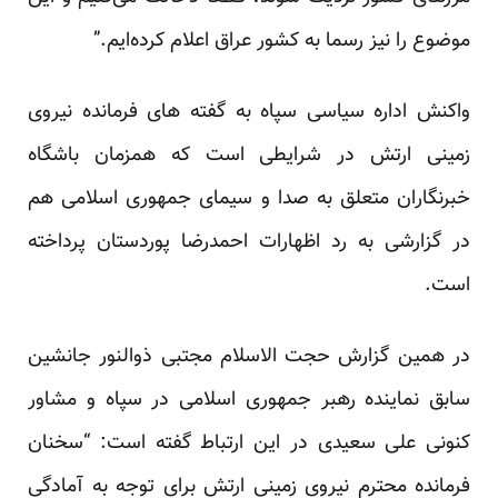
موضوع را نیز رسما به کشور عراق اعلام کرده‌ایم.”
واکنش اداره سیاسی سپاه به گفته های فرمانده نیروی
زمینی ارتش در شرایطی است که همزمان باشگاه
خبرنگاران متعلق به صدا و سیمای جمهوری اسلامی هم
در گزارشی به رد اظهارات احمدرضا پوردستان پرداخته
است.
در همین گزارش حجت الاسلام مجتبی ذوالنور جانشین
سابق نماینده رهبر جمهوری اسلامی در سپاه و مشاور
کنونی علی سعیدی در این ارتباط گفته است: “سخنان
فرمانده محترم نیروی زمینی ارتش برای توجه به آمادگی