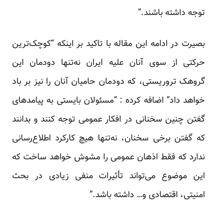
توجه داشته باشند.”
بصیرت در ادامه این مقاله با تاکید بر اینکه “کوچک‌ترین
حرکتی از سوی آنان علیه ایران نه‌تنها دودمان این
گروهک تروریستی، که دودمان حامیان آنان را نیز بر باد
خواهد داد” اضافه کرده : “مسئولان بایستی به پیامدهای
گفتن چنین سخنانی در افکار عمومی توجه کنند و بدانند
که گفتن برخی سخنان، نه‌تنها هیچ کارکرد اطلاع‌رسانی
ندارد که فقط اذهان عمومی را مشوش خواهد ساخت که
این موضوع می‌تواند تأثیرات منفی زیادی در بحث
امنیتی، اقتصادی و… داشته باشد.”