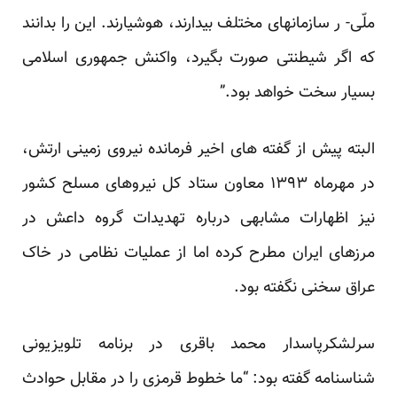
ملّی- ر سازمانهای مختلف بیدارند، هوشیارند. این را بدانند
که اگر شیطنتی صورت بگیرد، واکنش جمهوری اسلامی
بسیار سخت خواهد بود.”
البته پیش از گفته های اخیر فرمانده نیروی زمینی ارتش،
در مهرماه ۱۳۹۳ معاون ستاد کل نیروهای مسلح کشور
نیز اظهارات مشابهی درباره تهدیدات گروه داعش در
مرزهای ایران مطرح کرده اما از عملیات نظامی در خاک
عراق سخنی نگفته بود.
سرلشکرپاسدار محمد باقری در برنامه تلویزیونی
شناسنامه گفته بود: “ما خطوط قرمزی را در مقابل حوادث