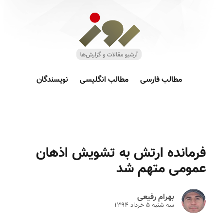
مطالب فارسی
مطالب انگلیسی
نویسندگان
فرمانده ارتش به تشویش اذهان
عمومی متهم شد
بهرام رفیعی
سه شنبه ۵ خرداد ۱۳۹۴