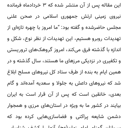
این مقاله پس از آن منتشر شده که ۳ خردادماه فرمانده
نیروی زمینی ارتش جمهوری اسلامی در صحن علنی
مجلس حاضرشده و گفته بود: “ما امروز با چهره تازه‌‌ای از
تهدیدات روبرو هستیم، این تهدیدات از نظر نوع، شکل و
اندازه با گذشته فرق می‌کند، امروز گروهک‌های تروریستی
و تکفیری در نزدیکی مرزهای ما هستند، سال گذشته و در
همین ایام به بنده از طرف ستاد کل نیروهای مسلح ابلاغ
شد که نیروهای داعش به جلولا و سعدیه آمده‌اند و گام
بعدی، خانقین است که پس از آن قرار است به ایران
بیایند در کشور ما به ویژه در استان‌های مرزی و همجوار
دشمن شایعه پراکنی و فضاسازی‌هایی کرده بود که