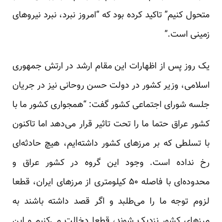
متحول کنیم” تاکید کرده بود که “امروز نبرد، نبرد نیروهای
زمینی است.”
یک روز پس از اظهارات این مقام ارشد در ارتش جمهوری
اسلامی، وزیر کشور در دولت حسن روحانی نیز در جریان
جلسه شورای اجتماعی کشور گفت: “همجواری کشور ما با
کشور عراق حتما ما را تحت تاثیر قرار می‌دهد اما تاکنون
با تسلطی که بر مرزهای کشور داشته‌ایم، هیچ حادثه‌ای
رخ نداده است. وجود این گروه در کشور عراق و
محدوده‌ای با فاصله ۵۰ کیلومتری از مرزهای ایران، قطعا
لزوم توجه ما را می‌طلبد و اگر قصد داشته باشند به
مرزهای کشور نزدیک شوند، قطعا دخالت می‌کنیم و این