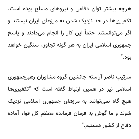
هرچه بیشتر توان دفاعی و نیروهای مسلح بوده است.
تکفیری‌ها در حد نزدیک شدن به مرزهای ایران نیستند و
اگر می‌توانستند حتماً این کار را انجام می‌دادند و پاسخ
جمهوری اسلامی ایران به هر گونه تجاوز، سنگین خواهد
بود.”
سرتیپ ناصر آراسته جانشین گروه مشاوران رهبرجمهوری
اسلامی نیز در همین ارتباط گفته است که “تکفیری‌ها
هیچ گاه نمی‌توانند به مرزهای جمهوری اسلامی نزدیک
شوند و ما گوش به فرمان فرمانده معظم کل قوا، آماده
دفاع از کشور هستیم.”