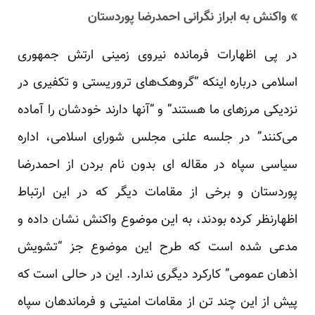
» واکنش به ابراز نگرانی احمدرضا پوردستان
در پی اظهارات فرمانده نیروی زمینی ارتش جمهوری
اسلامی درباره اینکه “گروهک‌های تروریستی و تکفیری در
نزدیکی مرزهای ما هستند” و “آنها دارند خودشان را آماده
می‌کنند” در جلسه علنی مجلس شورای اسلامی، اداره
سیاسی سپاه در مقاله ای بدون نام بردن از احمدرضا
پوردستان و برخی از مقامات دیگر که در این ارتباط
اظهارنظر کرده بودند، به این موضوع واکنش نشان داده و
مدعی شده است که طرح این موضوع جز “تشویش
اذهان عمومی” کارکرد دیگری ندارد. این در حالی است که
پیش از این چند تن از مقامات امنیتی و فرماندهان سپاه