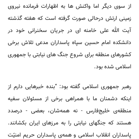
از سوی دیگر اما واکنش ها به اظهارات فرمانده نیروی
زمینی ارتش درحالی صورت گرفته است که هفته گذشته
آیت الله علی خامنه ای در جریان سخنرانی خود در
دانشکده امام حسین سپاه پاسداران مدعی تلاش برخی
کشورهای منطقه برای شروع جنگ های نیابتی با جمهوری
اسلامی شده بود.
رهبر جمهوری اسلامی گفته بود: “بنده خبرهایی دارم از
اینکه دشمنان ما با همراهی برخی از مسئولان سفیه
منطقه‌ی خلیج‌فارس - نه همه‌شان، بعضی - درصدد
هستند که جنگهای نیابتی را به مرزهای ایران بکشانند.
پاسداران انقلاب اسلامی و همه‌ی پاسداران حریم امنیّت