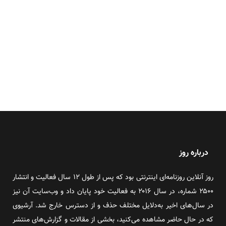
درباره روز
روز آنلاین روزنامه‌ای اینترنتی بود که پس از طول ۱۲ سال فعالیت و انتشار
۲۵۰۰ شماره، در سال ۲۰۱۶ به فعالیت خود پایان داد و وب‌سایت آن نیز
در سال‌های اخیر به‌دلایل مختلف حذف و از دسترس خارج شد. آرشیوی
که در حال حاضر مشاهده می‌کنید، بخشی از مقالات و گزارش‌های منتشر