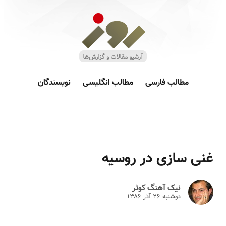
مطالب فارسی
مطالب انگلیسی
نویسندگان
غنی سازی در روسیه
نیک آهنگ کوثر
دوشنبه ۲۶ آذر ۱۳۸۶