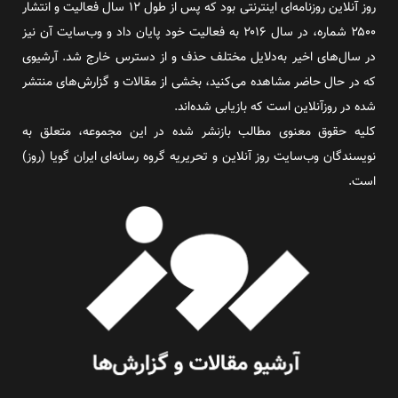
روز آنلاین روزنامه‌ای اینترنتی بود که پس از طول ۱۲ سال فعالیت و انتشار
۲۵۰۰ شماره، در سال ۲۰۱۶ به فعالیت خود پایان داد و وب‌سایت آن نیز
در سال‌های اخیر به‌دلایل مختلف حذف و از دسترس خارج شد. آرشیوی
که در حال حاضر مشاهده می‌کنید، بخشی از مقالات و گزارش‌های منتشر
شده در روزآنلاین است که بازیابی شده‌اند.
کلیه حقوق معنوی مطالب بازنشر شده در این مجموعه، متعلق به
نویسندگان وب‌سایت روز آنلاین و تحریریه گروه رسانه‌ای ایران گویا (روز)
است.