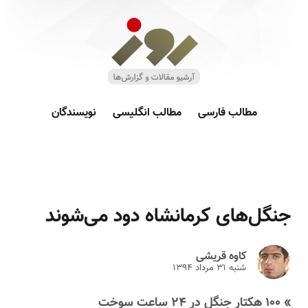
مطالب فارسی
مطالب انگلیسی
نویسندگان
جنگل‌های کرمانشاه دود می‌شوند
کاوه قریشی
شنبه ۳۱ مرداد ۱۳۹۴
» ۱۰۰ هکتار جنگل در ۲۴ ساعت سوخت