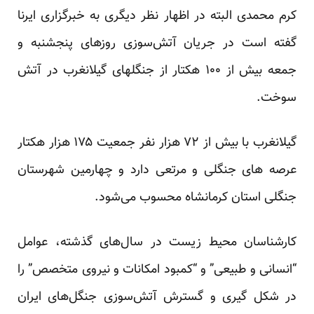
کرم محمدی البته در اظهار نظر دیگری به خبرگزاری ایرنا
گفته است در جریان آتش‌سوزی روزهای پنجشنبه و
جمعه بیش از ۱۰۰ هکتار از جنگلهای گیلانغرب در آتش
سوخت.
گیلانغرب با بیش از ۷۲ هزار نفر جمعیت ۱۷۵ هزار هکتار
عرصه های جنگلی و مرتعی دارد و چهارمین شهرستان
جنگلی استان کرمانشاه
محسوب
می‌شود.
کارشناسان محیط زیست در سال‌های گذشته، عوامل
“انسانی و طبیعی” و “کمبود امکانات و نیروی متخصص” را
در شکل گیری و گسترش آتش‌سوزی‌ جنگل‌های ایران