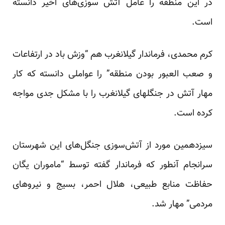
در این منطقه را عامل آتش سوزی‌های اخیر دانسته
است.
کرم محمدی، فرماندار گیلانغرب هم “وزش باد در ارتفاعات
و صعب العبور بودن منطقه” را
عواملی
دانسته که کار
مهار آتش در جنگلهای گیلانغرب را با مشکل جدی مواجه
کرده است.
سیزدهمین مورد از آتش‌سوزی جنگل‌های این شهرستان
سرانجام آنطور که فرماندار گفته توسط “ماموران یگان
حفاظت منابع طبیعی، هلال احمر، بسیج و نیروهای
مردمی” مهار شد.