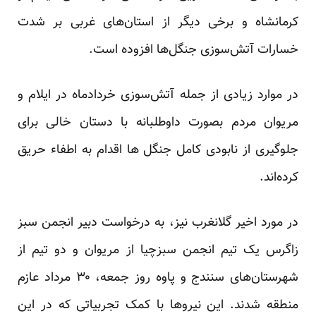
کرمانشاه و برخی دیگر از استان‌های غربی بر شدت
خسارات آتش‌سوزی جنگل‌ها افزوده است.
در موارد زیادی از جمله آتش‌سوزی خردادماه در ایلام و
مریوان مردم بصورت داوطلبانه با دستان خالی برای
جلوگیری از نابودی کامل جنگل ها اقدام به اطفاء حریق
کرده‌اند.
در مورد اخیر گلانغرب نیز، به درخواست دبیر انجمن سبز
زاگرس یک تیم انجمن سبزچیا از مریوان و دو تیم از
شهرستان‌های سنندج و پاوه روز جمعه، ۳۰ مرداد عازم
منطقه
شدند. این نیروها با کمک تجربیاتی که در این