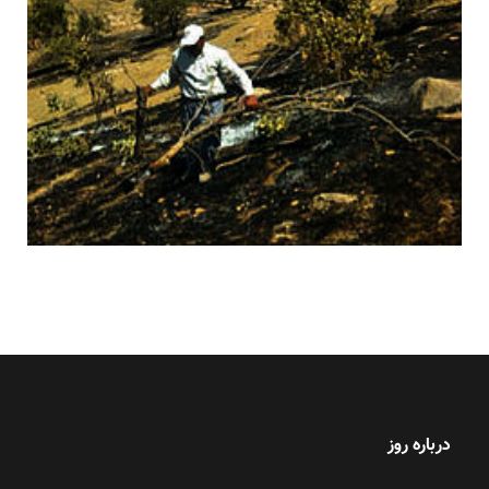
درباره روز