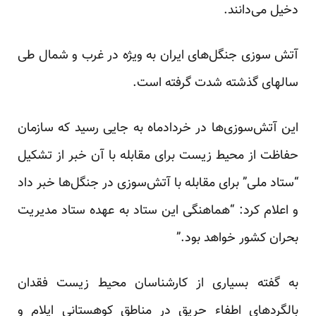
دخیل می‌دانند.
آتش سوزی جنگل‌های ایران به ویژه در غرب و شمال طی
سالهای گذشته شدت گرفته است.
این آتش‌سوزی‌ها در خردادماه به جایی رسید که سازمان
حفاظت از محیط زیست برای مقابله با آن خبر از تشکیل
“
ستاد
ملی
” برای مقابله با آتش‌سوزی‌ در جنگل‌ها خبر داد
و اعلام کرد: “هماهنگی این ستاد به عهده ستاد مدیریت
بحران کشور خواهد بود.”
به گفته بسیاری از کارشناسان محیط زیست فقدان
بالگردهای اطفاء حریق در مناطق کوهستانی ایلام و