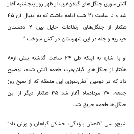
آتش‌سوزی جنگل‌های گیلان‌غرب از ظهر روز پنجشنبه آغاز
شد و تا ساعت ۲۱ شب ادامه داشت که به دنبال آن ۴۵
هکتار از جنگل‌های ارتفاعات حایل بین ۲ دهستان
حیدریه و چله در این شهرستان در آتش سوخت.”
او با اشاره به اینکه طی ۲۴ ساعت گذشته بیش از۸۰
هکتار از جنگل‌های گیلان‌غرب طعمه آتش شده، توضیح
داد که در دومین آتش‌سوزی این منطقه که از صبح روز
جمعه، ۳۰ مردادماه آغاز شد ۳۵ هکتار دیگر از این
جنگل‌ها طعمه حریق شد.
شیخ‌ویسی “کاهش بارندگی، خشکی گیاهان و وزش باد”