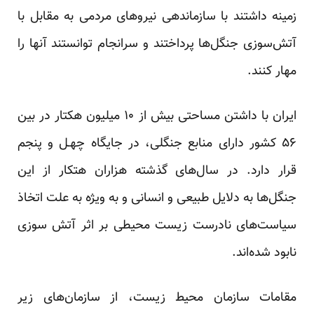
زمینه داشتند با سازماندهی نیروهای مردمی به مقابل با
آتش‌سوزی جنگل‌ها پرداختند و سرانجام توانستند آنها را
مهار کنند.
ایران با داشتن مساحتی بیش از ۱۰ میلیون هکتار در بین
۵۶ کشور دارای منابع جنگلی، در جایگاه چهـل و پنجم
قرار دارد. در سال‌های گذشته هزاران هتکار از این
جنگل‌ها به دلایل طبیعی و انسانی و به ویژه به علت اتخاذ
سیاست‌های نادرست زیست محیطی بر اثر آتش سوزی
نابود شده‌اند.
مقامات سازمان محیط زیست، از سازمان‌های زیر