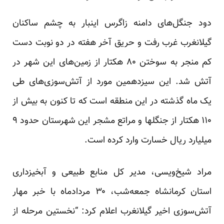
دود جنگل‌های دامنه زاگرس اینبار به چشم ساکنان
گیلانغرب غرب رفت و حریق آخر هفته در دو نوبت دست
کم منجر به سوختن ۸۰ هکتار از زمین‌های این شهر در
آتش شد. این سیزدهمین مورد از آتش‌سوزی‌های طی
یک ماه گذشته در این منطقه است که تا کنون به بیش از
۱۱۰ هکتار از جنگلها و مراتع مشجر این شهرستان حدود ۹
میلیارد ریال خسارت وارد کرده است.
مراد شیخ‌ویسی، مدیر کل منابع طبیعی و آبخیزداری
استان کرمانشاه جمعه‌شب، ۳۰ مردادماه با خبر مهار
آتش‌سوزی اخیر گیلانغرب
اعلام
کرد: “نخستین مرحله از