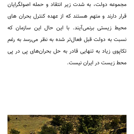
مجموعه دولت، به شدت زیر انتقاد و حمله اصولگرایان
قرار دارند و متهم هستند که از عهده کنترل بحران های
محیط زیستی برنمی‌آیند. با این حال این سازمان که
نسبت به دولت قبل فعال‌تر شده به نظر می‌رسد به رغم
تکاپوی زیاد به تنهایی قادر به حل بحران‌های پی در پی
محط زیست در ایران نیست.