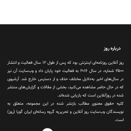
درباره روز
روز آنلاین روزنامه‌ای اینترنتی بود که پس از طول ۱۲ سال فعالیت و انتشار
۲۵۰۰ شماره، در سال ۲۰۱۶ به فعالیت خود پایان داد و وب‌سایت آن نیز
در سال‌های اخیر به‌دلایل مختلف حذف و از دسترس خارج شد. آرشیوی
که در حال حاضر مشاهده می‌کنید، بخشی از مقالات و گزارش‌های منتشر
شده در روزآنلاین است که بازیابی شده‌اند.
کلیه حقوق معنوی مطالب بازنشر شده در این مجموعه، متعلق به
نویسندگان وب‌سایت روز آنلاین و تحریریه گروه رسانه‌ای ایران گویا (روز)
است.