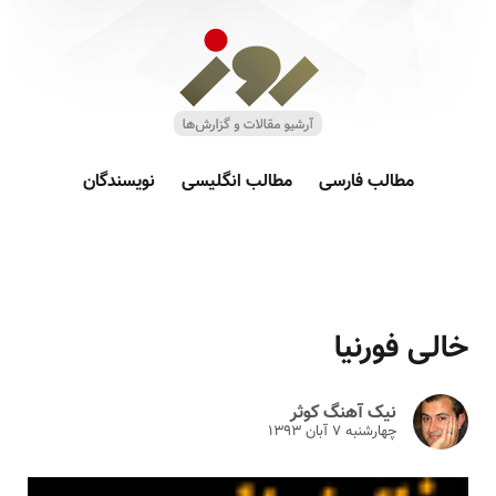
مطالب فارسی
مطالب انگلیسی
نویسندگان
خالی فورنیا
نیک آهنگ کوثر
چهارشنبه ۷ آبان ۱۳۹۳