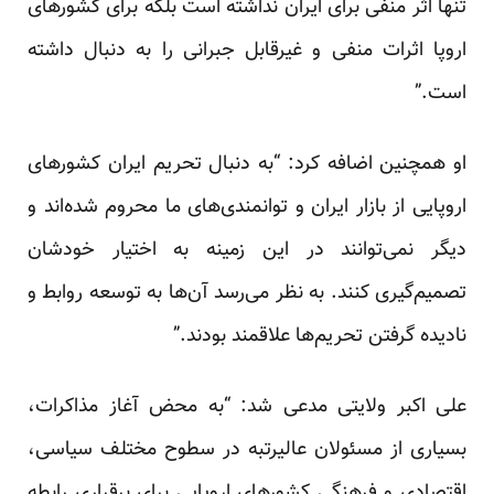
تنها اثر منفی برای ایران نداشته است بلکه برای کشورهای
اروپا اثرات منفی و غیرقابل جبرانی را به دنبال داشته
است.”
او همچنین اضافه کرد: “به دنبال تحریم ایران کشورهای
اروپایی از بازار ایران و توانمندی‌های ما محروم شده‌اند و
دیگر نمی‌توانند در این زمینه به اختیار خودشان
تصمیم‌گیری کنند. به نظر می‌رسد آن‌ها به توسعه روابط و
نادیده گرفتن تحریم‌ها علاقمند بودند.”
علی اکبر ولایتی مدعی شد: “به محض آغاز مذاکرات،
بسیاری از مسئولان عالیرتبه در سطوح مختلف سیاسی،
اقتصادی و فرهنگی کشورهای اروپایی برای برقراری رابطه