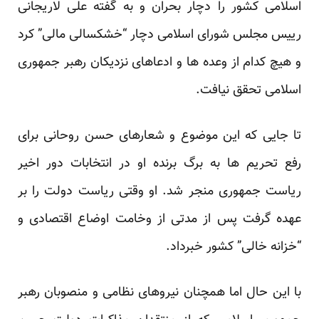
اسلامی کشور را دچار بحران و به گفته علی لاریجانی
رییس مجلس شورای اسلامی دچار “خشکسالی مالی” کرد
و هیچ کدام از وعده ها و ادعاهای نزدیکان رهبر جمهوری
اسلامی تحقق نیافت.
تا جایی که این موضوع و شعارهای حسن روحانی برای
رفع تحریم ها به برگ برنده او در انتخابات دور اخیر
ریاست جمهوری منجر شد. او وقتی ریاست دولت را بر
عهده گرفت پس از مدتی از وخامت اوضاع اقتصادی و
“خزانه خالی” کشور خبرداد.
با این حال اما همچنان نیروهای نظامی و منصوبان رهبر