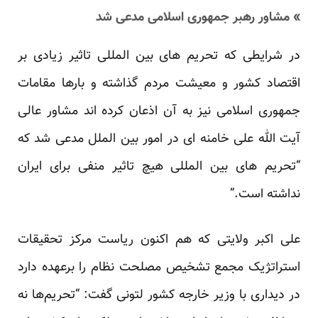
» مشاور رهبر جمهوری اسلامی مدعی شد
در شرایطی که تحریم های بین المللی تاثیر زیادی بر
اقتصاد کشور و معیشت مردم گذاشته و بارها مقامات
جمهوری اسلامی نیز به آن اذعان کرده اند مشاور عالی
آیت الله علی خامنه ای در امور بین الملل مدعی شد که
“تحریم های بین المللی هیچ تاثیر منفی برای ایران
نداشته است.”
علی اکبر ولایتی که هم اکنون ریاست مرکز تحقیقات
استراتژیک مجمع تشخیص مصلحت نظام را برعهده دارد
در دیداری با وزیر خارجه کشور لتونی گفت: “تحریم‌ها نه