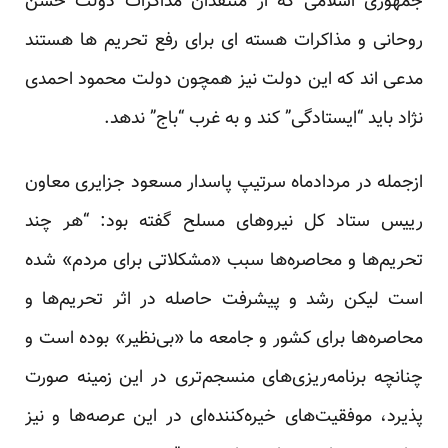
جمهوری اسلامی که از منتقدان مذاکرات دولت حسن
روحانی و مذاکرات هسته ای برای رفع تحریم ها هستند
مدعی اند که این دولت نیز همچون دولت محمود احمدی
نژاد باید “ایستادگی” کند و به غرب “باج” ندهد.
ازجمله در مردادماه سرتیپ پاسدار مسعود جزایری معاون
رییس ستاد کل نیروهای مسلح گفته بود: “هر چند
تحریم‌ها و محاصره‌ها سبب «مشکلاتی برای مردم» شده
است لیکن رشد و پیشرفت حاصله در اثر تحریم‌ها و
محاصره‌ها برای کشور و جامعه ما «بی‌نظیر» بوده است و
چنانچه برنامه‌ریزی‌های منسجم‌تری در این زمینه صورت
پذیرد، موفقیت‌های خیره‌کننده‌ای در این عرصه‌ها و نیز