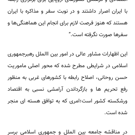
با ایران اصرار داشتند و در نوبت سفر و مذاکره با ایران
هستند که هنوز فرصت لازم برای انجام این هماهنگی‌ها و
سفرها صورت نگرفته است.”
این اظهارات مشاور عالی در امور بین االملل رهبرجمهوری
اسلامی در شرایطی مطرح شده که محور اصلی ماموریت
حسن روحانی، اصلاح رابطه با کشورهای غربی به منظور
رفع تحریم ها و بازگرداندن آرامشی نسبی به اقتصاد
ورشکسته کشور است؛امری که به توافق هسته ای منجر
شده است.
در مناقشه جامعه بین الملل و جمهوری اسلامی برسر