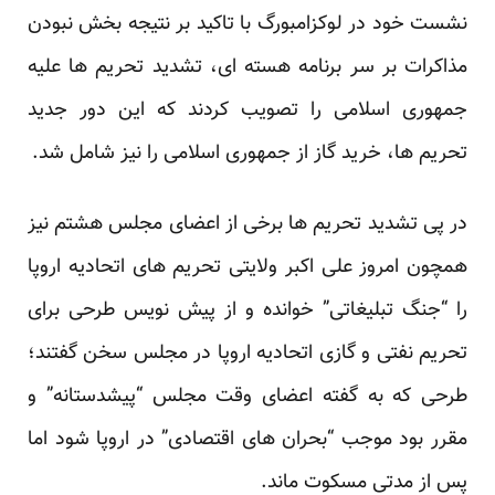
نشست خود در لوکزامبورگ با تاکید بر نتیجه بخش نبودن
مذاکرات بر سر برنامه هسته ای، تشدید تحریم ها علیه
جمهوری اسلامی را تصویب کردند که این دور جدید
تحریم ها، خرید گاز از جمهوری اسلامی را نیز شامل شد.
در پی تشدید تحریم ها برخی از اعضای مجلس هشتم نیز
همچون امروز علی اکبر ولایتی تحریم های اتحادیه اروپا
را “جنگ تبلیغاتی” خوانده و از پیش نویس طرحی برای
تحریم نفتی و گازی اتحادیه اروپا در مجلس سخن گفتند؛
طرحی که به گفته اعضای وقت مجلس “پیشدستانه” و
مقرر بود موجب “بحران های اقتصادی” در اروپا شود اما
پس از مدتی مسکوت ماند.