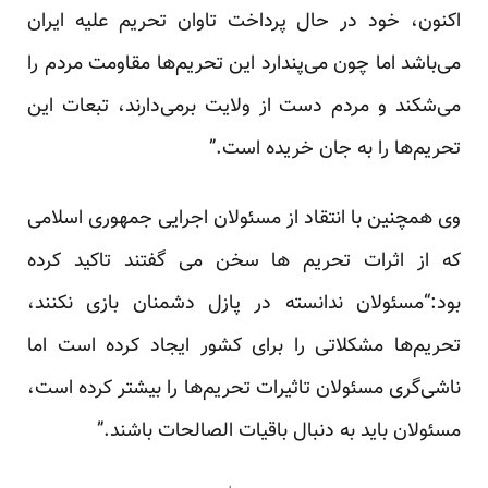
اکنون، خود در حال پرداخت تاوان تحریم علیه ایران
می‌باشد اما چون می‌پندارد این تحریم‌ها مقاومت مردم را
می‌شکند و مردم دست از ولایت برمی‌دارند، تبعات این
تحریم‌ها را به جان خریده است.”
وی همچنین با انتقاد از مسئولان اجرایی جمهوری اسلامی
که از اثرات تحریم ها سخن می گفتند تاکید کرده
بود:“مسئولان ندانسته در پازل دشمنان بازی نکنند،
تحریم‌ها مشکلاتی را برای کشور ایجاد کرده است اما
ناشی‌گری مسئولان تاثیرات تحریم‌ها را بیشتر کرده است،
مسئولان باید به دنبال باقیات الصالحات باشند.”