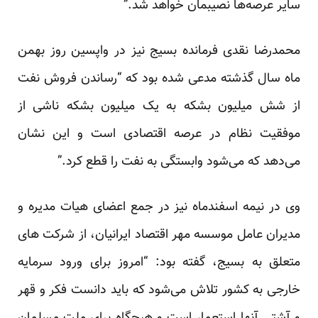
سایر عرصه‌ها نصیبمان خواهد شد.”
محمدرضا نقدی فرمانده بسیج نیز در واپسین روز بهمن
ماه سال گذشته مدعی شده بود که “رساندن فروش نفت
از شش میلیون بشکه به یک میلیون بشکه ناشی از
موفقیت نظام در عرصه اقتصادی است و این نشان
می‌دهد که می‌شود وابستگی به نفت را قطع کرد.”
وی در نیمه اسفندماه نیز در جمع اعضای هیات مدیره و
مدیران عامل موسسه مهر اقتصاد ایرانیان، از شرکت های
متعلق به بسیج، گفته بود: “امروز برای ورود سرمایه
خارجی به کشور تلاش می‌شود که باید دانست فکر و قهر