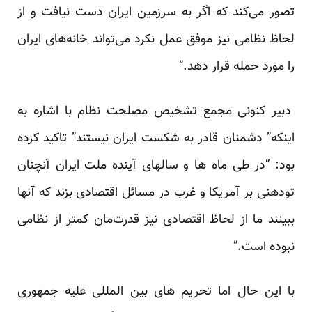
تصور می‌کند که اگر به سرزمین ایران دست نیافت و از
لحاظ نظامی نیز موفق عمل نکرد می‌تواند خانه‌های ایران
را مورد حمله قرار دهد.”
دبیر کنونی مجمع تشخیص مصلحت نظام با اشاره به
اینکه” دشمنان قادر به شکست ایران نیستند” تاکید کرده
بود: “در طی ماه ها و سالهای آینده ملت ایران آنچنان
تودهنی بر آمریکا و غرب در مسائل اقتصادی بزند که آنها
ببینند ما از لحاظ اقتصادی نیز قدرت‌مان کمتر از نظامی
نبوده است.”
با این حال اما تحریم های بین المللی علیه جمهوری