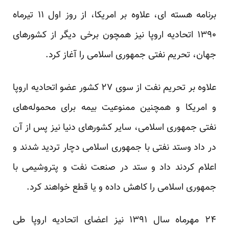
برنامه هسته ای، علاوه بر امریکا، از روز اول ۱۱ تیرماه
۱۳۹۰ اتحادیه اروپا نیز همچون برخی دیگر از کشورهای
جهان، تحریم نفتی جمهوری اسلامی را آغاز کرد.
علاوه بر تحریم نفت از سوی ۲۷ کشور عضو اتحادیه اروپا
و امریکا و همچنین ممنوعیت بیمه برای محموله‌های
نفتی جمهوری اسلامی، سایر کشورهای دنیا نیز پس از آن
در داد وستد نفتی با جمهوری اسلامی دچار تردید شدند و
اعلام کردند داد و ستد در صنعت نفت و پتروشیمی با
جمهوری اسلامی را کاهش داده و یا قطع خواهند کرد.
۲۴ مهرماه سال ۱۳۹۱ نیز اعضای اتحادیه اروپا طی