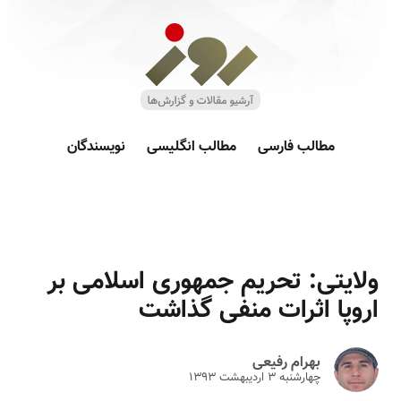
مطالب فارسی
مطالب انگلیسی
نویسندگان
ولایتی: تحریم جمهوری اسلامی بر
اروپا اثرات منفی گذاشت
بهرام رفیعی
چهارشنبه ۳ ارديبهشت ۱۳۹۳