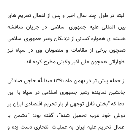
البته در طول چند سال اخیر و پس از اعمال تحریم های
بین المللی علیه جمهوری اسلامی در جریان مناقشه
هسته ای همواره کسانی از نزدیکان رهبر جمهوری اسلامی
همچون برخی از مقامات و منصوبان وی در سپاه نیز
اظهاراتی همچون علی اکبر ولایتی مطرح کرده اند.
از جمله پیش تر در بهمن ماه ۱۳۹۱ عبدالله حاجی صادقی
جانشین نماینده رهبر جمهوری اسلامی در سپاه با این
ادعا که “بخش قابل توجهی از بار تحریم اقتصادی ایران بر
دوش خود غرب تحمیل شده”، گفته بود: “دشمن با
اعمال تحریم علیه ایران به عملیات انتحاری دست زده و