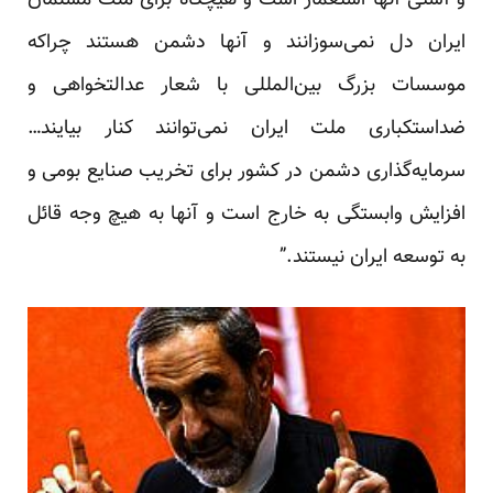
و آشتی آنها استعمار است و هیچگاه برای ملت مسلمان
ایران دل نمی‌سوزانند و آنها دشمن هستند چراکه
موسسات بزرگ بین‌المللی با شعار عدالتخواهی و
ضداستکباری ملت ایران نمی‌توانند کنار بیایند…
سرمایه‌گذاری دشمن در کشور برای تخریب صنایع بومی و
افزایش وابستگی به خارج است و آنها به هیچ وجه قائل
به توسعه ایران نیستند.”