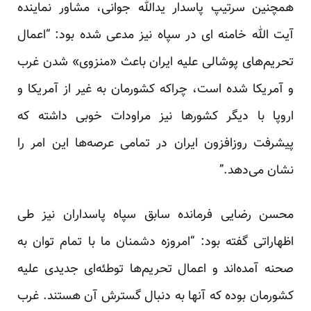
همچنین سرتیپ پاسدار یدالله جوانی، مشاور نماینده
آیت الله خامنه ای در سپاه نیز مدعی شده بود: “اعمال
تحریم‌های پوشالی علیه ایران باعث «منزوی» شدن غرب
و آمریکا شده است، چراکه کشورمان به غیر از آمریکا و
اروپا با دیگر کشورها نیز مراودات خوبی داشته که
پیشرفت روز‌افزون ایران در تمامی عرصه‌ها این امر را
نشان می‌دهد.”
محسن رضایی فرمانده سابق سپاه پاسداران نیز طی
اظهاراتی گفته بود: “امروزه دشمنان ما با تمام توان به
صحنه آمده‌اند و اعمال تحریم‌ها توطئه‌ای جدیدی علیه
کشورمان بوده که آنها به دنبال گسترش آن هستند. غرب