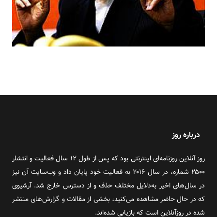
درباره روز
روز آنلاین روزنامه‌ای اینترنتی بود که پس از طول ۱۲ سال فعالیت و انتشار
۲۵۰۰ شماره، در سال ۲۰۱۶ به فعالیت خود پایان داد و وب‌سایت آن نیز
در سال‌های اخیر به‌دلایل مختلف حذف و از دسترس خارج شد. آرشیوی
که در حال حاضر مشاهده می‌کنید، بخشی از مقالات و گزارش‌های منتشر
شده در روزآنلاین است که بازیابی شده‌اند.