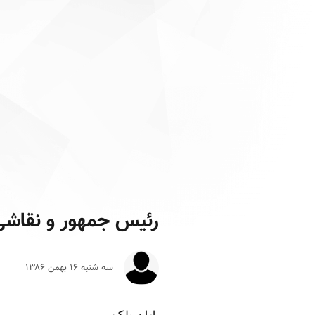
رئیس جمهور و نقاشی
سه شنبه ۱۶ بهمن ۱۳۸۶