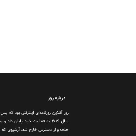
‏ ‏
‏ ‏
درباره روز
سال ۲۰۱۶ به فعالیت خود پایان دا
حذف و از دسترس خارج شد. آرشیوی که در