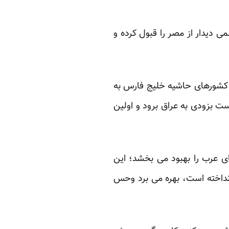
دیدار از ‏مصر را قبول کرده و
 ‏کشورهای حاشیه خلیج فارس به
ست بزودی به عراق برود و اولین
ی عرب را ‏بهبود می بخشد؛ این
 انداخته است، بهره می برد وحس