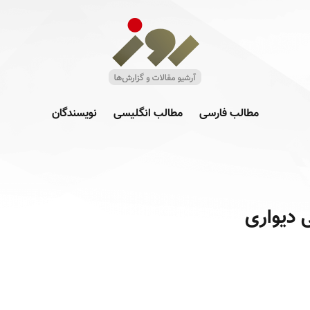
مطالب فارسی
مطالب انگلیسی
نویسندگان
 دیواری