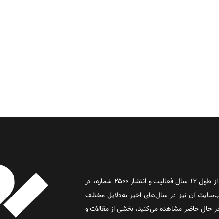
روز آنلاین روزنامه‌ای اینترنتی بود که پس از طول ۱۲ سال فعالیت و انتشار ۲۵۰۰ شماره، در
د و وب‌سایت آن نیز در سال‌های اخیر به‌دلایل مختلف
 حال حاضر مشاهده می‌کنید، بخشی از مقالات و