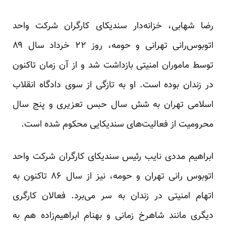
رضا شهابی، خزانه‌دار سندیکای کارگران شرکت واحد
اتوبوس‌رانی تهرانی و حومه، روز ۲۲ خرداد سال ۸۹
توسط ماموران امنیتی بازداشت شد و از آن زمان تاکنون
در زندان بوده است. او به تازگی از سوی دادگاه انقلاب
اسلامی تهران به شش سال حبس تعزیری و پنج سال
محرومیت از فعالیت‌های سندیکایی محکوم شده است.
ابراهیم مددی نایب رئیس سندیکای کارگران شرکت واحد
اتوبوس رانی تهران و حومه، نیز از سال ۸۶ تاکنون به
اتهام امنیتی در زندان به سر می‌برد. فعالان کارگری
دیگری مانند شاهرخ زمانی و بهنام ابراهیم‌زاده هم به