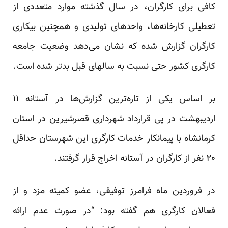
کافی برای کارگران، در سال گذشته موارد متعددی از
تعطیلی کارخانه‌ها، واحد‌های تولیدی و همچنین بیکاری
کارگران گزارش شده که نشان می‌دهد وضعیت جامعه
کارگری کشور حتی نسبت به سالهای قبل بدتر شده است.
بر اساس یکی از تاره‌ترین گزارش‌ها در آستانه ۱۱
اردیبهشت در پی قرارداد شهرداری قصرشیرین در استان
کرمانشاه با پیمانکار خدمات کارگری این شهرستان حداقل
۲۰ نفر از کارگران در آستانه اخراج قرار گرفتند.
در فروردین ماه فرامرز توفیقی، عضو کمیته مزد و از
فعالان کارگری هم گفته بود: “در صورت عدم ارائه