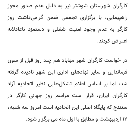
کارگران شهرستان شوشتر نیز به دلیل عدم صدور مجوز
راهپیمایی، با برگزاری تجمعی ضمن گرامی‌داشت روز
کارگر به عدم وجود امنیت شغلی و دستمزد ناعادلانه
اعتراض کردند.
در خواست کارگران شهر مهاباد هم چند روز قبل از سوی
فرمانداری و سایر نهادهای اداری این شهر نادیده گرفته
شد، اما بر اساس اعلام تشکل‌هایی نظیر اتحادیه آزاد
کارگران ایران، قرار است مراسم روز جهانی کارگر در
سنندج که پایگاه اصلی این اتحادیه است امروز سه شنبه،
۱۲ اردیبهشت و مطابق با اول ماه می برگزار شود.