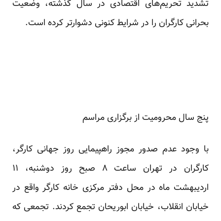
تشدید تحریم‌های اقتصادی در سال گذشته، وضعیت
بحرانی کارگران را در شرایط کنونی دشوارتر کرده است.
پنج سال محرومیت از برگزاری مراسم
با وجود عدم صدور مجوز راهپیمایی روز جهانی کارگر،
کارگران در تهران ساعت ۸ صبح روز دوشنبه، ۱۱
اردیبهشت ماه در محل دفتر مرکزی خانه کارگر واقع در
خیابان انقلاب، خیابان ابوریحان تجمع کردند. تجمعی که