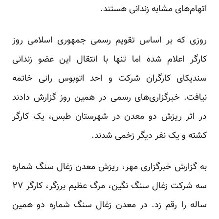
اتهام‌های مشابه زندانی هستند.
روزی که بر اساس تقویم رسمی جمهوری اسلامی روز
کارگر اعلام شده اما تنها با انتقال این عضو زندانی
سندیکای کارگران شرکت و احد اتوبوس رانی خاتمه
نیافت. خبرگزاری‌های رسمی در همین روز گزارش دادند
در اثر ریزش دو معدن در شهرستان طبس، یک کارگر
کشته و یک نفر دیگر زخمی شدند.
به گزارش خبرگزاری مهر، ریزش معدن زغال سنگ شماره
سه شرکت زغال سنگ نگین، مرگ عظیم برزگر، کارگر ۲۷
ساله را رقم زد. در معدن زغال سنگ شماره دو همین