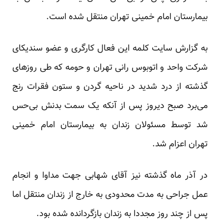
بیمارستان امام خمینی تهران منتقل شده است.
به گزارش سایت کلمه این فعال کارگری و عضو سندیکای
شرکت واحد و اتوبوس رانی تهران و حومه که طی روزهای
گذشته از درد شدید در ناحیه گردن و ستون فقرات رنج
می‌برد صبح دیروز پس از آنکه یک سمت بدنش بی‌حس
شد توسط مسئولان زندان به بیمارستان امام خمینی
تهران اعزام شد.
در آذر ماه گذشته نیز آقای شهابی جهت مداوا و انجام
عمل جراحی به مدت محدودی به خارج از زندان منتقل اما
پس از چند روز مجددا به زندان بازگردانده شده بود.