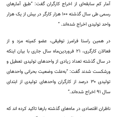
آمار کم سابقه‌ای از اخراج کارگران گفت: “طبق آمارهای
رسمی طی سال گذشته ۱۰۰ هزار کارگر در بیش از یک هزار
واحد تولیدی اخراج شده‌اند. “
در همین راستا فرامرز توفیقی، عضو کمیته مزد و از
فعالان کارگری، ۲۱ فروردین‌ماه سال جاری با بیان اینکه
در سال گذشته تعداد زیادی از واحدهای تولیدی تعطیل و
ورشکست شدند گفت: “به‌علت وضعیت بحرانی واحدهای
تولیدی ۳۰ درصد از کارگران واحدهای تولیدی از ابتدای
سال ۹۱ اخراج شده‌اند.”
ناظران اقتصادی در ماه‌های گذشته بار‌ها تاکید کرده اند که