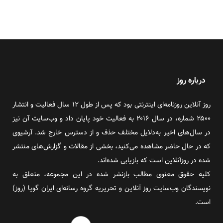
درباره روز
روز آنلاین روزنامه‌ای اینترنتی بود که پس از طول ۱۲ سال فعالیت و انتشار
۲۵۰۰ شماره، در سال ۲۰۱۶ به فعالیت خود پایان داد و وب‌سایت آن نیز
در سال‌های اخیر به‌دلایل مختلف حذف و از دسترس خارج شد. آرشیوی
که در حال حاضر مشاهده می‌کنید، بخشی از مقالات و گزارش‌های منتشر
شده در روزآنلاین است که بازیابی شده‌اند.
کلیه حقوق معنوی مطالب بازنشر شده در این مجموعه، متعلق به
نویسندگان وب‌سایت روز آنلاین و تحریریه گروه رسانه‌ای ایران گویا (روز)
است.