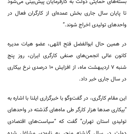
بسته‌های حمایتی دولت به کارفرمایان پیش‌بینی می‌شود
تا پایان سال جاری بخش عمده‌ای از کارگران فعال در
واحدهای تولیدی اخراج شوند.”
در همین حال ابوالفضل فتح اللهی، عضو هیات مدیره
کانون عالی انجمن‌های صنفی کارگری ایران، روز پنج
شنبه ۷ اردیبهشت ماه، از افزایش ۱۰ درصدی نرخ بیکاری
در سال جاری خبر داد.
این مقام کارگری، در گفت‌و‌گو با خبرگزاری ایلنا با اشاره به
“بیکاری صد‌ها هزار کارگر طی ماه‌های گذشته در واحدهای
تولیدی استان تهران” گفت که “سیاست‌های اقتصادی
دولت در سال گذشته منجر به نابودی مشاغل شده‌