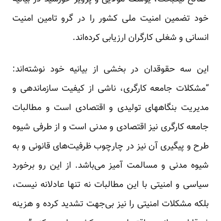
خود تضمین امنیت ملی کشور را در گرو تامین امنیت
انسانی و شغلی کارگران ارزیابی کرده‌اند.
این سه حقوقدان در بخشی از بیانیه خود نوشته‌اند:
“مشکلات جامعه کارگری، ناشی از کیفیت سازماندهی و
مدیریت بنگاههای تولیدی و اقتصادی است و مطالبات
جامعه کارگری نیز اقتصادی و مدنی است و از طرفی شیوه
طرح و پیگیری آن نیز در چارچوب ظرفیت‌های قانونی و به
شیوه مدنی و مسالمت آمیز می‌باشد. از این رو برخورد
سیاسی و امنیتی با این مطالبات نه تنها عادلانه نیست،
بلکه مشکلات امنیتی را نیز بی‌جهت تشدید کرده و هزینه