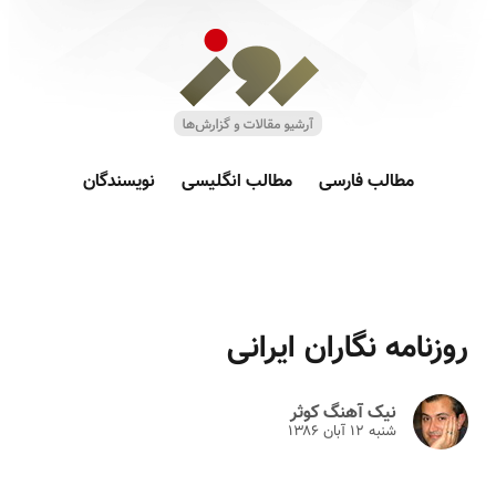
مطالب فارسی
مطالب انگلیسی
نویسندگان
روزنامه نگاران ایرانی
نیک آهنگ کوثر
شنبه ۱۲ آبان ۱۳۸۶