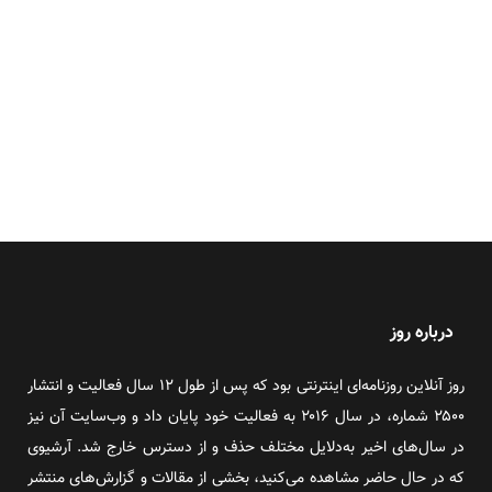
درباره روز
روز آنلاین روزنامه‌ای اینترنتی بود که پس از طول ۱۲ سال فعالیت و انتشار
۲۵۰۰ شماره، در سال ۲۰۱۶ به فعالیت خود پایان داد و وب‌سایت آن نیز
در سال‌های اخیر به‌دلایل مختلف حذف و از دسترس خارج شد. آرشیوی
که در حال حاضر مشاهده می‌کنید، بخشی از مقالات و گزارش‌های منتشر