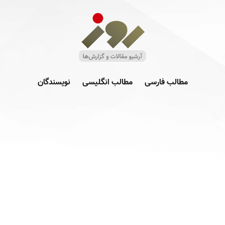
مطالب فارسی
مطالب انگلیسی
نویسندگان