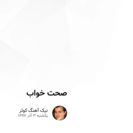
صحت خواب
نیک آهنگ کوثر
یکشنبه ۳ آذر ۱۳۸۷