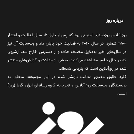
درباره روز
روز آنلاین روزنامه‌ای اینترنتی بود که پس از طول ۱۲ سال فعالیت و انتشار
۲۵۰۰ شماره، در سال ۲۰۱۶ به فعالیت خود پایان داد و وب‌سایت آن نیز
در سال‌های اخیر به‌دلایل مختلف حذف و از دسترس خارج شد. آرشیوی
که در حال حاضر مشاهده می‌کنید، بخشی از مقالات و گزارش‌های منتشر
شده در روزآنلاین است که بازیابی شده‌اند.
کلیه حقوق معنوی مطالب بازنشر شده در این مجموعه، متعلق به
نویسندگان وب‌سایت روز آنلاین و تحریریه گروه رسانه‌ای ایران گویا (روز)
است.