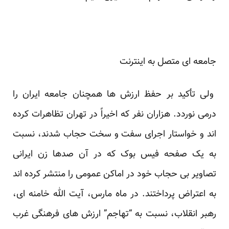
جامعه ای متصل به اینترنت
ولی تأکید بر حفظ ارزش ها همچنان جامعه ایران را
درمی نوردد. هزاران نفر که اخیراً در تهران تظاهرات کرده
اند و خواستار اجرای سفت و سخت حجاب شدند، نسبت
به یک صفحه فیس بوک که در آن صدها زن ایرانی
تصاویر بی حجاب خود در اماکن عمومی را منتشر کرده اند
به اعتراض پرداختند. در ماه مارس، آیت الله خامنه ای،
رهبر انقلاب، نسبت به “تهاجم” ارزش های فرهنگی غرب