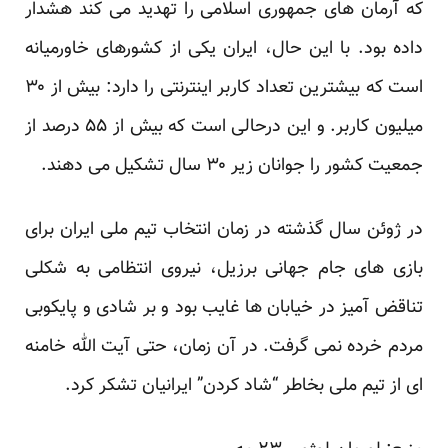
که آرمان های جمهوری اسلامی را تهدید می کند هشدار
داده بود. با این حال، ایران یکی از کشورهای خاورمیانه
است که بیشترین تعداد کاربر اینترنتی را دارد: بیش از ۳۰
میلیون کاربر. و این درحالی است که بیش از ۵۵ درصد از
جمعیت کشور را جوانان زیر ۳۰ سال تشکیل می دهند.
در ژوئن سال گذشته در زمان انتخاب تیم ملی ایران برای
بازی های جام جهانی برزیل، نیروی انتظامی به شکلی
تناقض آمیز در خیابان ها غایب بود و بر شادی و پایکوبی
مردم خرده نمی گرفت. در آن زمان، حتی آیت الله خامنه
ای از تیم ملی بخاطر “شاد کردن” ایرانیان تشکر کرد.