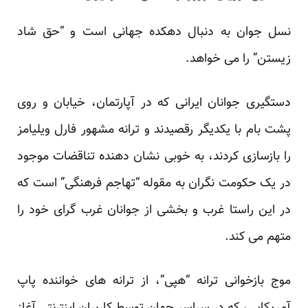
نسل جوان به دنبال دهکده جهانی است و “حق شاد
زیستن” را می خواهد.
دستگیری جوانان ایرانی که در آپارتمان، خیابان و روی
پشت بام با یکدیگر رقصیدند و ترانه مشهور فارل ویلیامز
را بازسازی کردند، به خوبی نشان دهنده تناقضات موجود
در یک حکومت نگران به مقوله “تهاجم فرهنگی” است که
در این راستا غرب و بخشی از جوانان غرب گرای خود را
متهم می کند.
موج بازخوانی ترانه “هپی”، از ترانه های خواننده پاپ