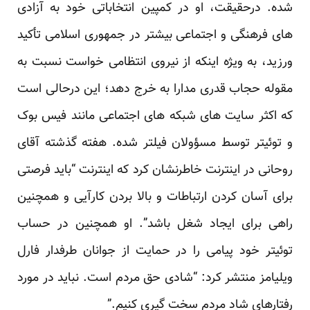
شده. درحقیقت، او در کمپین انتخاباتی خود به آزادی
های فرهنگی و اجتماعی بیشتر در جمهوری اسلامی تأکید
ورزید، به ویژه اینکه از نیروی انتظامی خواست نسبت به
مقوله حجاب قدری مدارا به خرج دهد؛ این درحالی است
که اکثر سایت های شبکه های اجتماعی مانند فیس بوک
و توئیتر توسط مسؤولان فیلتر شده. هفته گذشته آقای
روحانی در اینترنت خاطرنشان کرد که اینترنت “باید فرصتی
برای آسان کردن ارتباطات و بالا بردن کارآیی و همچنین
راهی برای ایجاد شغل باشد”. او همچنین در حساب
توئیتر خود پیامی را در حمایت از جوانان طرفدار فارل
ویلیامز منتشر کرد: “شادی حق مردم است. نباید در مورد
رفتارهای شاد مردم سخت گیری کنیم.”