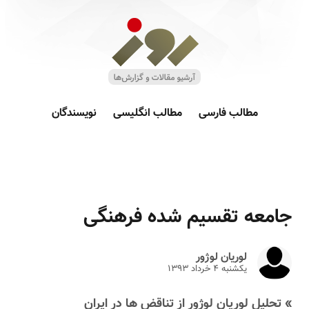
مطالب فارسی
مطالب انگلیسی
نویسندگان
جامعه تقسیم شده فرهنگی
لوریان لوژور
یکشنبه ۴ خرداد ۱۳۹۳
» تحلیل لوریان لوژور از تناقض ها در ایران