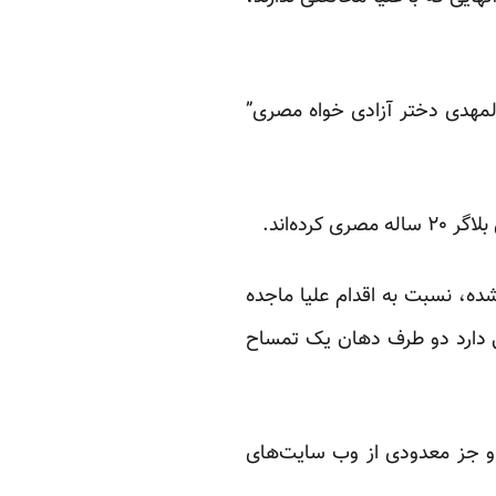
 المهدی دختر آزادی خواه مصری”
ده‌اند.
 شده، نسبت به اقدام علیا ماجده
 دارد دو طرف دهان یک تمساح
ه و جز معدودی از وب سایت‌های