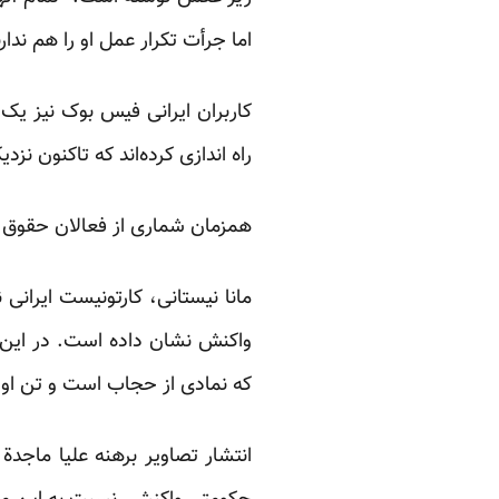
اما جرأت تکرار عمل او را هم ندار
کاربران ایرانی فیس بوک نیز یک 
راه اندازی کرده‌اند که تاکنون نزدیک به ۲۰۰۰ نفر به عضویت آن در
همزمان شماری از فعالان حقوق زنان نیز 
مانا نیستانی، کارتونیست ایرانی 
واکنش نشان داده است. در این
که نمادی از حجاب است و تن او را 
انتشار تصاویر برهنه علیا ماجد