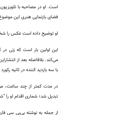
است. او در مصاحبه با تلویزیو
فضای بازنمایی هنری این موضوع 
او توضیح داده است عکس را شخصاً 
این اولین بار است که زنی در ک
می‌کند. بلافاصله بعد از انتشارا
با سه بازدید کننده در ثانیه رکو
در مدت کمتر از چند ساعت، مو
تبدیل شد؛ شماری اقدام او را “شجا