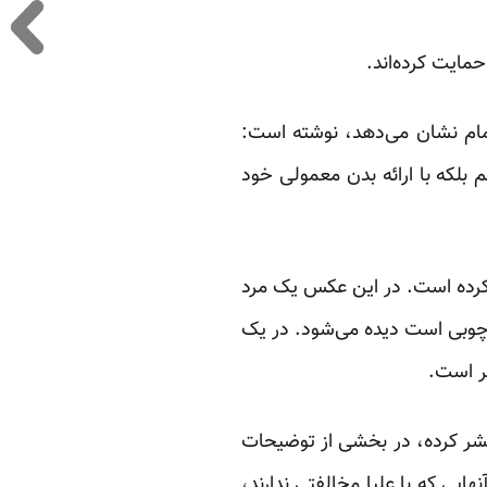
حمایت کرده‌اند.
حمام نشان می‌دهد، نوشته است:
بلکه با ارائه بدن معمولی خود
 کرده است. در این عکس یک مرد
چوبی است دیده می‌شود. در یک
ر است.
نتشر کرده، در بخشی از توضیحات
ایی که با علیا مخالفتی ندارند،