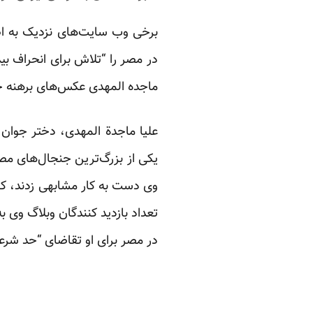
برخی وب سایت‌های نزدیک به اص
در مصر را “تلاش برای انحراف بید
ماجده المهدی عکس‌های برهنه خود
علیا ماجدة المهدی، دختر جوان
یکی از بزرگ‌ترین جنجال‌های مصر
وی دست به کار مشابهی زدند، کمپ
تعداد بازدید کنندگان وبلاگ وی 
در مصر برای او تقاضای “حد شرع