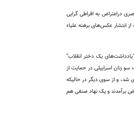
ری دراعتراض به افراطی گرایی
 از انتشار عکس‌های برهنه علیاء
یادداشت‌های یک دختر انقلاب”
 سو زنان اسراییلی در حمایت از
ی شد، و از سوی دیگر در حالیکه
راض برآمدند و یک نهاد صنفی هم