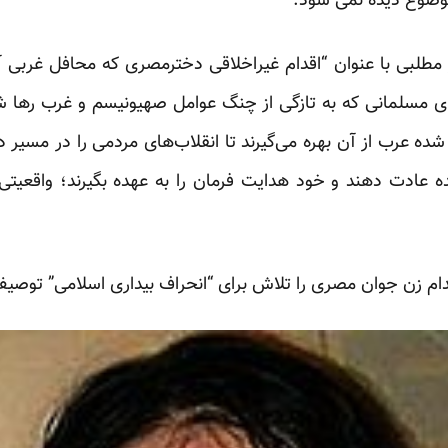
وضوع دیده نمی شود.
ر مطلبی با عنوان “اقدام غیراخلاقی دخترمصری که محافل غربی آن
مسلمانی که به تازگی از چنگ عوامل صهیونیسم و غرب‌‌ رها شد
ده عرب از آن بهره می‌گیرند تا انقلاب‌های مردمی را در مسیر دل
ت دهند و خود هدایت فرمان را به عهده بگیرند؛ واقعیتی که
ام زن جوان مصری را تلاش برای “انحراف بیداری اسلامی” توصی