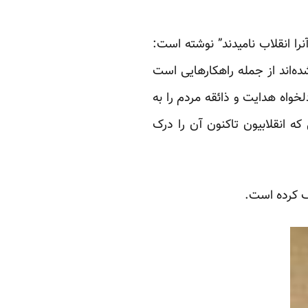
را انقلاب نامیدند” نوشته است:
ه‌اند از جمله راهکارهایی است
خواه هدایت و ذائقه مردم را به
 انقلابیون تاکنون آن را درک
ف کرده است.