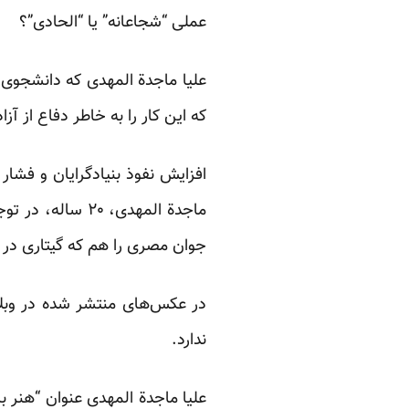
عملی “شجاعانه” یا “الحادی”؟
علیا ماجدة المهدی که دانشجوی 
که این کار را به خاطر دفاع از آ
افزایش نفوذ بنیادگرایان و فشار
ماجدة المهدی، ۰
جوان مصری را هم که گیتاری در
در عکس‌های منتشر شده در وبل
ندارد.
علیا ماجدة المهدی عنوان “هنر بر