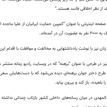
ند از نظر اخلاقی فاسد هستند.”
صفحه اینترنتی با عنوان “کمپین حمایت ایرانیان از علیا ماجده
 آمده‌اند.
با نوشت یادداشتهایی به مخالفت و موافقت با اقدام این بلاگر ۲۰ ساله مصری کر
نیز در طرحی با عنوان “برهنه” که در وبسایت رادیو زمانه منتشر
 طرح دختر جوان برهنه‌ای دیده می‌شود که با دست‌هایش سعی
بلعیده، باز کند و بیرون بیاید.
ة المهدی در میان رسانه‌های داخلی کشور بازتاب چندانی نداشت