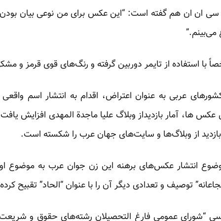
ن سی ان ان هم گفته است: “این عکس برای من نوعی بیان بودن 
می‌بینم.”
با استفاده از تایمر دوربین گرفته و رنگ‌های قوی قرمز و مشکی ر
شورهای عربی به عنوان اعتراض، اقدام به انتشار اسم واقعی 
ین عکس ها، آمار بازدیداز وبلاگ علیا ماجدة المهدی افزایش یاف
رد بازدید از وبلاگ‌ها و سایت‌های جهان عرب را شکسته است.
ضوع انتشار عکس‌های برهنه این زن جوان عرب به موضوع اول
عانه” توصیف و تعدادی دیگر آن را با عنوان “الحاد” تقبیح کرده‌ا