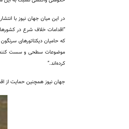
حکومتی واکنشی نسبت به این م
در این میان جهان نیوز با انتشا
“اقدامات خلاف شرع در کشورهای 
که حامیان دیکتاتورهای سرنگون ش
موضوعات سطحی و سست کننده عاد
کرده‌اند.”
جهان نیوز همچنین حمایت از اقد