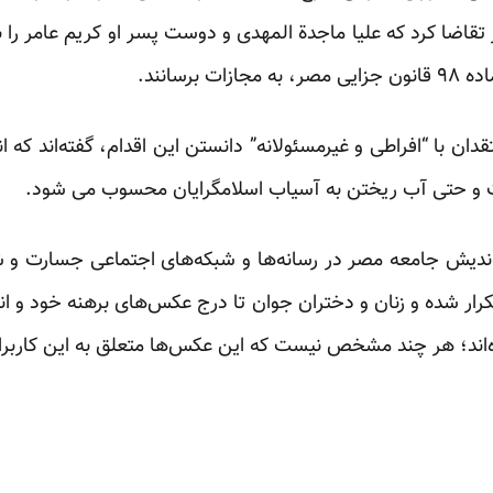
 تقاضا کرد که علیا ماجدة المهدی و دوست پسر او کریم عامر را
برسانند.
قدان با “افراطی و غیرمسئولانه” دانستن این اقدام، گفته‌اند که
و حتی آب ریختن به آسیاب اسلامگرایان محسوب می شود.
واندیش جامعه مصر در رسانه‌ها و شبکه‌های اجتماعی جسارت و شه
تکرار شده و زنان و دختران جوان تا درج عکس‌های برهنه خود و ان
اند؛ هر چند مشخص نیست که این عکس‌ها متعلق به این کاربر