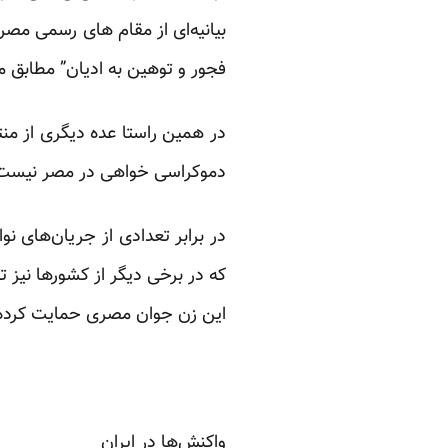
بیانیه‌ای از مقام های رسمی مصر
فجور و توهین به ادیان” مطابق ماده ۹۸ قانون جزایی مصر، به مجازات 
در همین راستا عده‌ دیگری از منت
دموکراسی خواهی در مصر نیست 
در برابر تعدادی از جریان‌های ن
که در برخی دیگر از کشور‌ها نیز 
این زن جوان مصری حمایت کرده‌
واکنش‌ها در ایران