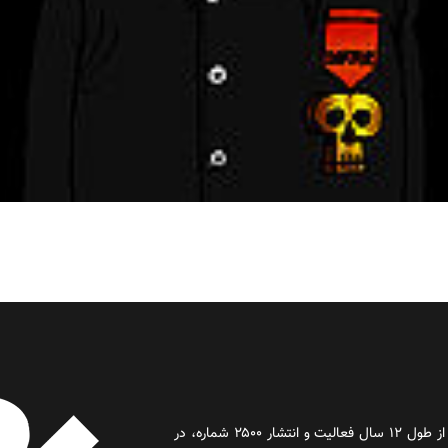
روز آنلاین روزنامه‌ای اینترنتی بود که پس از طول ۱۲ سال فعالیت و انتشار ۲۵۰۰ شماره، در