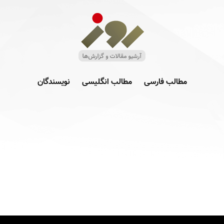
مطالب فارسی
مطالب انگلیسی
نویسندگان