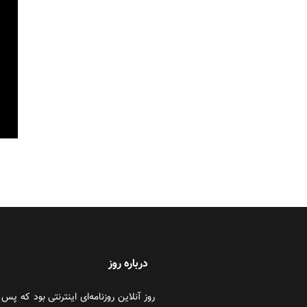
درباره روز