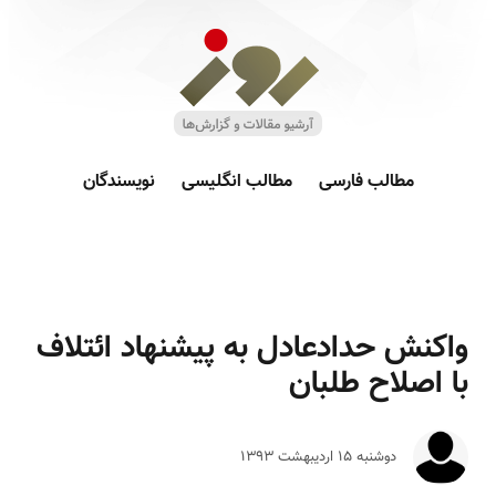
مطالب فارسی
مطالب انگلیسی
نویسندگان
واکنش حدادعادل به پیشنهاد ائتلاف
با اصلاح طلبان
دوشنبه ۱۵ ارديبهشت ۱۳۹۳