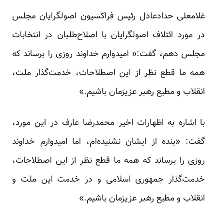
غلامعلی حدادعادل رئیس فراکسیون اصولگرایان مجلس
در مورد ائتلاف اصولگرایان با اصلاح‌طلبان در انتخابات
مجلس دهم، گفت:« امیدوارم خداوند روزی را برساند که
همه ما قطع نظر از این اصطلاحات، خدمت‌گذار ملت،
انقلاب و مطیع رهبر عزیزمان باشیم.»
با اشاره به اظهارات اخیر محمدرضا عارف در این مورد،
گفت: «بنده از ایشان نشنیده‌ام، اما امیدوارم خداوند
روزی را برساند که همه ما قطع نظر از این اصطلاحات،
خدمت‌گذار جمهوری اسلامی و در خدمت این ملت و
انقلاب و مطیع رهبر عزیزمان باشیم.»