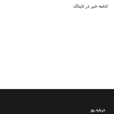
ادامه خبر در
تابناک
درباره روز