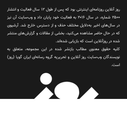
روز آنلاین روزنامه‌ای اینترنتی بود که پس از طول ۱۲ سال فعالیت و انتشار
۲۵۰۰ شماره، در سال ۲۰۱۶ به فعالیت خود پایان داد و وب‌سایت آن نیز
در سال‌های اخیر به‌دلایل مختلف حذف و از دسترس خارج شد. آرشیوی
که در حال حاضر مشاهده می‌کنید، بخشی از مقالات و گزارش‌های منتشر
شده در روزآنلاین است که بازیابی شده‌اند.
کلیه حقوق معنوی مطالب بازنشر شده در این مجموعه، متعلق به
نویسندگان وب‌سایت روز آنلاین و تحریریه گروه رسانه‌ای ایران گویا (روز)
است.