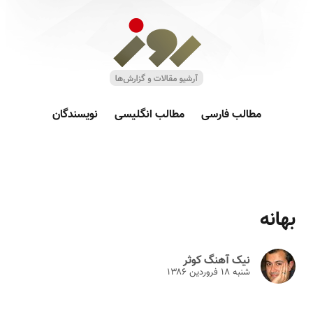
مطالب فارسی
مطالب انگلیسی
نویسندگان
بهانه
نیک آهنگ کوثر
شنبه ۱۸ فروردين ۱۳۸۶