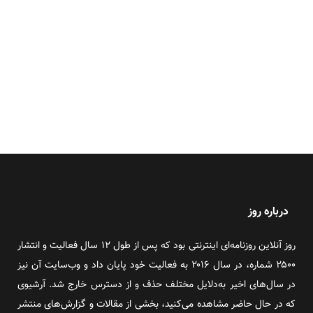
درباره روز
روز آنلاین روزنامه‌ای اینترنتی بود که پس از طول ۱۲ سال فعالیت و انتشار
۲۵۰۰ شماره، در سال ۲۰۱۶ به فعالیت خود پایان داد و وب‌سایت آن نیز
در سال‌های اخیر به‌دلایل مختلف حذف و از دسترس خارج شد. آرشیوی
که در حال حاضر مشاهده می‌کنید، بخشی از مقالات و گزارش‌های منتشر