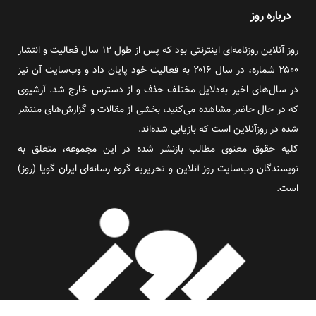
درباره روز
روز آنلاین روزنامه‌ای اینترنتی بود که پس از طول ۱۲ سال فعالیت و انتشار
۲۵۰۰ شماره، در سال ۲۰۱۶ به فعالیت خود پایان داد و وب‌سایت آن نیز
در سال‌های اخیر به‌دلایل مختلف حذف و از دسترس خارج شد. آرشیوی
که در حال حاضر مشاهده می‌کنید، بخشی از مقالات و گزارش‌های منتشر
شده در روزآنلاین است که بازیابی شده‌اند.
کلیه حقوق معنوی مطالب بازنشر شده در این مجموعه، متعلق به
نویسندگان وب‌سایت روز آنلاین و تحریریه گروه رسانه‌ای ایران گویا (روز)
است.