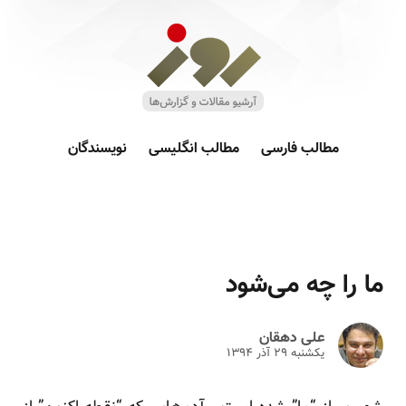
مطالب فارسی
مطالب انگلیسی
نویسندگان
ما را چه می‌شود‌‌‌
علی دهقان
یکشنبه ۲۹ آذر ۱۳۹۴