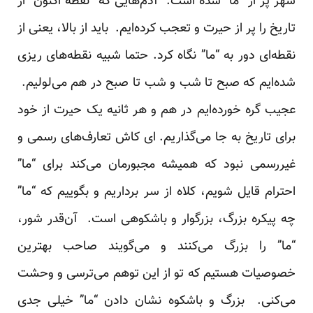
شهر پر از “ما” شد‌‌‌ه است. آد‌‌‌م‌هایی که “نقطه اکنون” از
تاریخ را پر از حیرت و تعجب کرد‌‌‌ه‌ایم. باید‌‌‌ از بالا، یعنی از
نقطه‌ای د‌‌‌ور به “ما” نگاه کرد‌‌‌. حتما شبیه نقطه‌های ریزی
شد‌‌‌ه‌ایم که صبح تا شب و شب تا صبح د‌‌‌ر هم می‌لولیم.
عجیب گره خورد‌‌‌ه‌ایم د‌‌‌ر هم و هر ثانیه یک حیرت از خود‌‌‌
برای تاریخ به جا می‌گذاریم. ‌ای کاش تعارف‌های رسمی و
غیررسمی نبود‌‌‌ که همیشه مجبورمان می‌کند‌‌‌ برای “ما”
احترام قایل شویم، کلاه از سر برد‌‌‌اریم و بگوییم که “ما”
چه پیکره بزرگ، بزرگوار و باشکوهی است. آن‌قد‌‌‌ر شور،
“ما” را بزرگ می‌کنند‌‌‌ و می‌گویند‌‌‌ صاحب بهترین
خصوصیات هستیم که تو از این توهم می‌ترسی و وحشت
می‌کنی. بزرگ و باشکوه نشان د‌‌‌اد‌‌‌ن “ما” خیلی جد‌‌‌ی