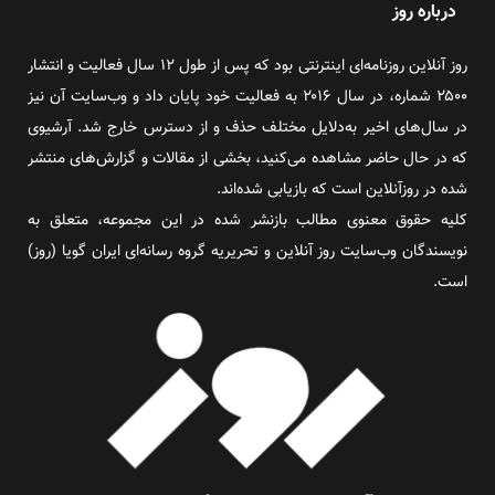
درباره روز
روز آنلاین روزنامه‌ای اینترنتی بود که پس از طول ۱۲ سال فعالیت و انتشار
۲۵۰۰ شماره، در سال ۲۰۱۶ به فعالیت خود پایان داد و وب‌سایت آن نیز
در سال‌های اخیر به‌دلایل مختلف حذف و از دسترس خارج شد. آرشیوی
که در حال حاضر مشاهده می‌کنید، بخشی از مقالات و گزارش‌های منتشر
شده در روزآنلاین است که بازیابی شده‌اند.
کلیه حقوق معنوی مطالب بازنشر شده در این مجموعه، متعلق به
نویسندگان وب‌سایت روز آنلاین و تحریریه گروه رسانه‌ای ایران گویا (روز)
است.