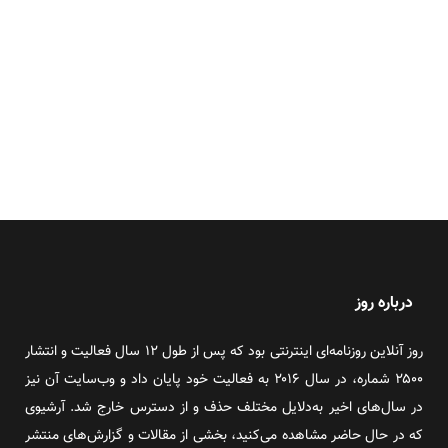
درباره روز
روز آنلاین روزنامه‌ای اینترنتی بود که پس از طول ۱۲ سال فعالیت و انتشار
۲۵۰۰ شماره، در سال ۲۰۱۶ به فعالیت خود پایان داد و وب‌سایت آن نیز
در سال‌های اخیر به‌دلایل مختلف حذف و از دسترس خارج شد. آرشیوی
که در حال حاضر مشاهده می‌کنید، بخشی از مقالات و گزارش‌های منتشر