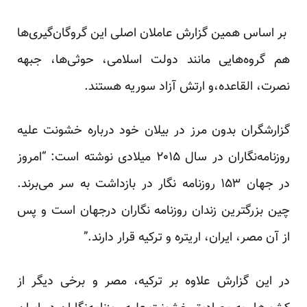
بر اساس همین گزارش عاملان اصلی این گروگان‌گیری‌ها
هم گروه‌هایی مانند دولت اسلامی، حوثی‌ها، جبهه
نصرت، القاعده،و ارتش آزاد سوریه هستند.
گزارشگران بدون مرز در بیلان خود درباره خشونت علیه
روزنامه‌نگاران در سال ۲۰۱۵ میلادی نوشته است: “امروز
در جهان ۱۵۳ روزنامه نگار در بازداشت به سر می‌برند.
چین بزرگترین زندان روزنامه نگاران درجهان است و پس
از آن مصر، ایران، اریتره و ترکیه قرار دارند.”
در این گزارش علاوه بر ترکیه، مصر و برخی دیگر از