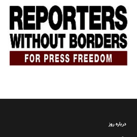
درباره روز