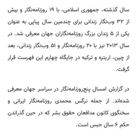
سال گذشته، جمهوری اسلامی، با ۱۹ روزنامه‌نگار و بیش
از ۳۲ وب‌نگار زندانی برای چندمین سال پیاپی به عنوان
یکی از ۵ زندان بزرگ روزنامه‌نگاران جهان معرفی شد. در
سال ۲۰۱۳ نیز با ۲۰ روزنامه‌نگار و ۵۱ وب‌نگار زندانی، بعد
از چین، اریتره و ترکیه در جایگاه چهارم این فهرست قرار
گرفت.
در گزارش امسال پنج‌روزنامه‌نگار در سراسر جهان معرفی
شده‌اند. از جمله نرگس محمدی روزنامه‌نگار ایرانی و
سخنگوی کانون مدافعان حقوق بشر که در حین گذراندن
حکم ۶ سال حبس است.