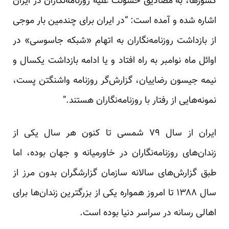
کشورها، به مصادیق خشونت علیه روزنامه‌نگاران در ایران
اشاره شده و آمده است: “در ایران برای چندمین بار موجی
از بازداشت روزنامه‌نگاران به اتهام «شبکه جاسوسی» در
اوائل ماه نوامبر به راه افتاد و یا ادامه بازداشت یکسال و
نیمه جیسون رضاییان، گزارش‌گر روزنامه واشنگتن پست،
نمونه‌هایی از رفتار با روزنامه‌نگاران هستند.”
ایران از سال ۷۹ شمسی تا کنون هر سال یکی از
زندان‌های روزنامه‌نگاران در خاورمیانه و جهان بوده‌، اما
طبق گزارش‌های سالانه سازمان گزارشگران بدون مرز از
سال ۱۳۸۸ تا امروز همواره یکی از بزرگترین زندان‌ها برای
اهالی رسانه در سراسر دنیا بوده است.