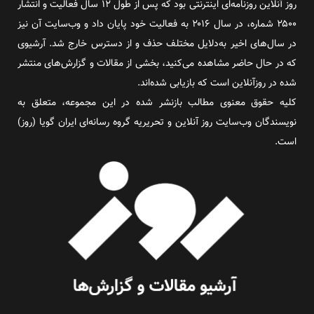
روز آنلاین روزنامه‌ای اینترنتی بود که پس از طول ۱۲ سال فعالیت و انتشار
۲۵۰۰ شماره، در سال ۲۰۱۶ به فعالیت خود پایان داد و وب‌سایت آن نیز
در سال‌های اخیر به‌دلایل مختلف حذف و از دسترس خارج شد. آرشیوی
که در حال حاضر مشاهده می‌کنید، بخشی از مقالات و گزارش‌های منتشر
شده در روزآنلاین است که بازیابی شده‌اند.
کلیه حقوق معنوی مطالب بازنشر شده در این مجموعه، متعلق به
نویسندگان وب‌سایت روز آنلاین و تحریریه گروه رسانه‌ای ایران گویا (روز)
است.