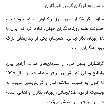
» سال به گروگان گرفتن خبرنگاران
سازمان گزارشگران بدون مرز در گزارش سالانه خود درباره
خشونت علیه روزنامه‌نگاران جهان، اعلام کرد که ایران با
۱۸ روزنامه‌نگار زندانی، همچنان یکی از زندان‌های بزرگ
روزنامه‌نگاران است.
گزاشگران بدون مرز، از سازمان‌های مدافع آزادی بیان
واطلاع رسانی که مقر آن در فرانسه است، از سال ۱۹۹۵
تا کنون به صورت سالانه آمار و گزارش‌های مربوط به
وضعیت آزادی اطلاع‌رسانی، روزنامه‌نگاران و اهالی رسانه
در سراسر جهان را منتشر می‌کند.