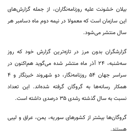
بیلان خشونت علیه روزنامه‌نگاران، از جمله گزارش‌های
این سازمان است که معمولا در نیمه دوم ماه دسامبر هر
سال منتشر می‌شود.
گزارشگران بدون مرز در تازه‌ترین گزارش خود که روز
سه‌شنبه،‌ ۲۴ آذر ماه منتشر شده می‌گوید هم‌اکنون در
سراسر جهان ۵۴ روزنامه‌نگار، دو شهروند خبرنگار و ۴
همکار رسانه‌ها به گروگان گرفته شده‌اند. این تعداد
نسبت به سال گذشته رشدی ۳۵ درصدی داشته است.
گروگان‌ها بیشتر از کشورهای سوریه، یمن، عراق و لیبی
هستند.