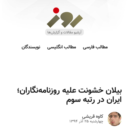
مطالب فارسی
مطالب انگلیسی
نویسندگان
بیلان خشونت علیه روزنامه‌نگاران؛
ایران در رتبه سوم
کاوه قریشی
چهارشنبه ۲۵ آذر ۱۳۹۴