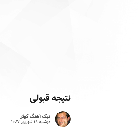
نتیجه قبولی
نیک آهنگ کوثر
دوشنبه ۱۸ شهريور ۱۳۸۷