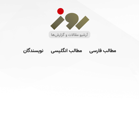
مطالب فارسی
مطالب انگلیسی
نویسندگان