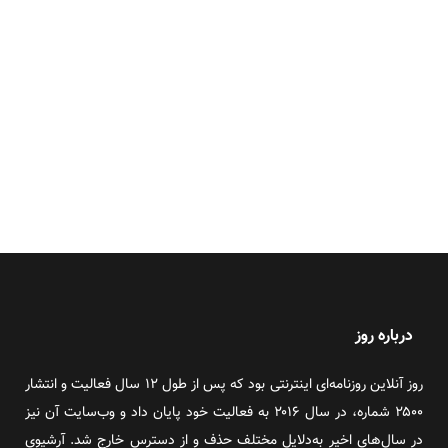
درباره روز
روز آنلاین روزنامه‌ای اینترنتی بود که پس از طول ۱۲ سال فعالیت و انتشار
۲۵۰۰ شماره، در سال ۲۰۱۶ به فعالیت خود پایان داد و وب‌سایت آن نیز
در سال‌های اخیر به‌دلایل مختلف حذف و از دسترس خارج شد. آرشیوی