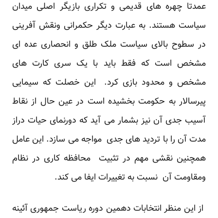
عمدتا چهره های قدیمی و تکراری بازیگر اصلی میدان
سیاست هستند. به عبارت دیگر حکمرانی ونقش آفرینی
در سطوح بالای سیاست ملک طلق و انحصاری عده ای
مشخص است که فقط باید با یک سری کارت های
مشخص و محدود بازی کرد. این خصلت که سیمایی
پیرسالار به حکومت بخشیده است در عین حال از نقاط
آسیب جدی آن نیز بشمار می آید که دورنمای حیات دراز
مدت آن را با تردید های جدی مواجه می سازد. این عامل
همچنین نقشی مهم در تثبیت محافظه کاری در نظام
ومقاومت آن نسبت به تغییرات ایفا می کند.
از این منظر انتخابات دهمین دوره ریاست جمهوری آئینه