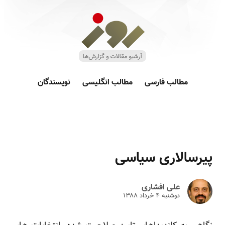
مطالب فارسی
مطالب انگلیسی
نویسندگان
پیرسالاری سیاسی
علی افشاری
دوشنبه ۴ خرداد ۱۳۸۸