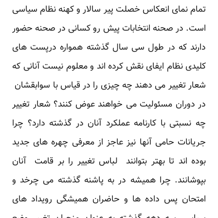
تمام نمای انعکاس خصلت پیر سالار و کهنه نظام سیاسی
است. در صحنه انتخابات پیش رو کسانی در صحنه حضور
دارند که در طول سی سال گذشته همواره درپست های
کلیدی نظام ایفای نقش کرده اند و معلوم نیست آنانی که
شعار تغییر می دهند چه چیزی را در قیاس با سوابقشان
در دوران مسئولیت می خواهند عوض کنند؟ شعار تغییر
چه نسبتی با کارنامه عملکرد آنان در گذشته دارد؟ چرا
جریانات حامی آنها نیز عاجز از معرفی چهره های جدید
بوده اند تا بهتر بتوانند لباس تغییر را بر قامت آنان
بپوشانند. چرا همیشه در به پاشنه گذشته می چرخد و
امتحان پس داده ها و حاضران همیشگی رویداد های