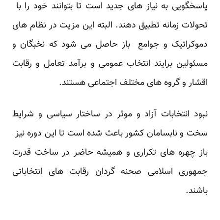
پاسخگویی به نیاز های جدید است تا بتوانند خود را با
تحولات زمانه تطبیق دهند. البته این مزیت در نظام های
دموکراتیک و جوامع باز حاصل می شود که نخبگان و
مسئولین برایند انتخاب عمومی و برآمد تعامل و رقابت
اقشار و گروه های مختلف اجتماعی هستند.
نبود انتخابات آزاد و موثر در ساختار سیاسی و شرایط
سخت و نابسامان کشور باعث شده است تا این دوره نیز
باز چهره های تکراری و همیشه حاضر در ساخت قدرت
جمهوری اسلامی صحنه گردان رقابت های انتخاباتی
باشند.