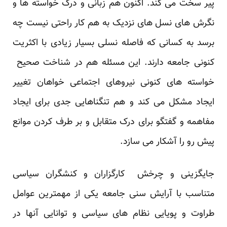
پیر سخت می کند. اکنون هم زبانی و درک خواسته ها و
نگرش های نسل های نزدیک به هم کار راحتی نیست چه
برسد به کسانی که فاصله نسلی بسیار زیادی با اکثریت
کنونی جامعه دارند. این مسئله هم در شناخت صحیح
خواسته های کنونی نیروهای اجتماعی خواهان تغییر
ایجاد مشکل می کند و هم تنگناهایی جدی برای ایجاد
مفاهمه و گفتگو برای درک متقابل و بر طرف کردن موانع
پیش رو را آشکار می سازد.
جایگزینی و چرخش کارگزاران و کنشگران سیاسی
متناسب با آرایش سنی جامعه یکی از مهمترین عوامل
طراوت و پویایی نظام های سیاسی و توانایی آنها در