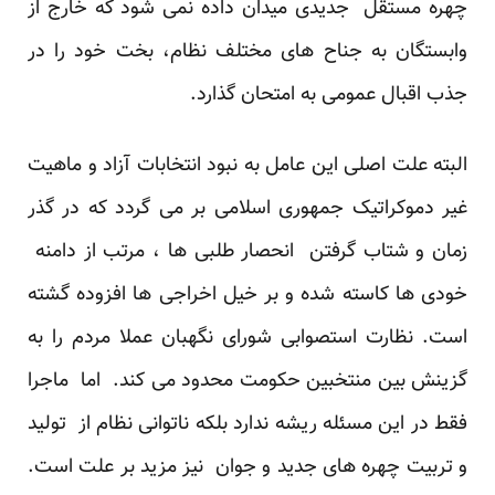
چهره مستقل جدیدی میدان داده نمی شود که خارج از
وابستگان به جناح های مختلف نظام، بخت خود را در
جذب اقبال عمومی به امتحان گذارد.
البته علت اصلی این عامل به نبود انتخابات آزاد و ماهیت
غیر دموکراتیک جمهوری اسلامی بر می گردد که در گذر
زمان و شتاب گرفتن انحصار طلبی ها ، مرتب از دامنه
خودی ها کاسته شده و بر خیل اخراجی ها افزوده گشته
است. نظارت استصوابی شورای نگهبان عملا مردم را به
گزینش بین منتخبین حکومت محدود می کند. اما ماجرا
فقط در این مسئله ریشه ندارد بلکه ناتوانی نظام از تولید
و تربیت چهره های جدید و جوان نیز مزید بر علت است.