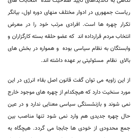
نگاهی به کاندیداهای تایید صلاحیت شده انتخابات های
ریاست جمهوری در ادوار مختلف منهای دوره اول، بیانگر
تکرار چهره ها است. افرادی مرتب خود را در معرض
انتخاب مردم قرارداده اند که عضو حلقه بسته کارگزاران و
وابستگان به نظام سیاسی بوده و همواره در بخش های
بالای نظام مسئولیتی بر عهده داشته اند.
از این زاویه می توان گفت قانون اصل بقاء انرژی در این
مورد سنخیت دارد که هیچکدام از چهره های موجود خارج
نمی شوند و بازنشستگی سیاسی معنایی ندارد و در عین
حال چهره جدیدی هم وارد نمی شود تنها مناصب بین
جمع محدودی از خودی ها جابجا می گردد. هیچگاه به