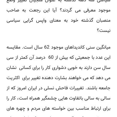
سیاسی سه دهه گذشته به عنوان منجیان تغییر وضع
موجود معرفی می گردند؟ آیا این رجعت به صاحب
منصبان گذشته خود به معنای واپس گرایی سیاسی
نیست؟
میانگین سنی کاندیداهای موجود 62 سال است. مقایسه
این عدد با جمعیتی که بیش از 60 درصد آن کمتر از سی
سال سن دارند به خوبی دشواری کار را برای کسانی نشان
می دهد که می خواهند بشارت دهنده تغییر برای اکثریت
جامعه باشند. تغییرات فاحش نسلی در ایران امروز که از
سالی به سالی باتفاوت هایی چشمگیر همراه است، کار را
برای ارتباط مناسب بین خواسته های مردم و چهره های