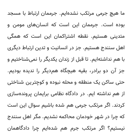
ما هیچ جرمی مرتکب نشده‌ایم. جرممان ارتباط با مسجد
بوده است. جرممان این است که انسان‌های مومن و
متدینی هستیم. نقطه اشتراکمان این است که همگی
اهل سنندج هستیم. جز در انسانیت و تدین ارتباط دیگری
با هم نداشته‌ایم. تا قبل از زندان یکدیگر را نمی‌شناختیم و
جز آن دو برادر، بقیه هیچگاه هم‌دیگر را ندیده بودیم.
حتی ساکن یک منطقه و محله نبوده و کوچترین شناختی
از هم نداشته ایم. در دادگاه نظامی برایمان پرونده‌سازی
کردند. اگر مرتکب جرمی هم شده باشیم سوال این است
که چرا در شهر خودمان محاکمه نشدیم. مگر اهل سنندج
نیستیم؟ اگر مرتکب جرم هم شده‌ایم چرا دادگاهمان