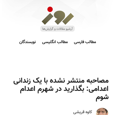
مطالب فارسی
مطالب انگلیسی
نویسندگان
مصاحبه‌ منتشر نشده با یک زندانی
اعدامی: بگذارید در شهرم اعدام
شوم
کاوه قریشی