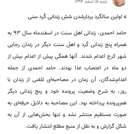
شنبه ۱۵ اسفند ۱۳۹۴
» اولین سالگرد بردارشدن شش زندانی کُرد سنی
حامد احمدی، زندانی اهل سنت در اسفندماه سال ۹۳ به
همراه پنج زندانی کُرد و اهل سنت دیگر در زندان رجایی
شهر کرج اعدام شدند. آنها همگی پیش از اعدام بیش از
دو ماه در اعتصاب غذا بودند. حامد احمدی از جمله
اعدام‌شدگان، آن زمان در مصاحبه‌ای تلفنی از زندان با
روز، به شرح وضعیت پرونده خود و پنج زندانی دیگر
هم‌پرونده پرداخته بود. این مصاحبه به دلایل حرفه‌ای به
صورت مستقیم منتشر نشد و تنها بخش‌هایی از آن به
شکل گزارش و به نقل از منبع مطلع انتشار یافت.