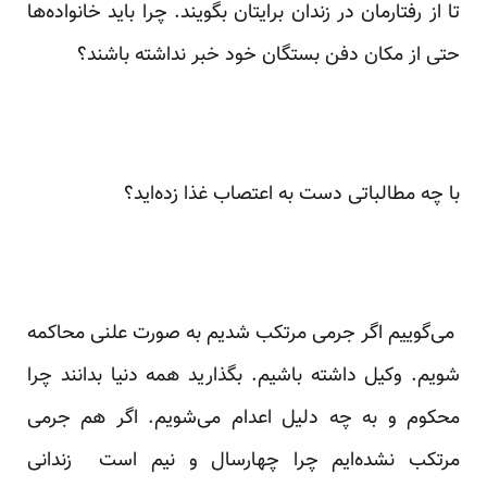
تا از رفتارمان در زندان برایتان بگویند. چرا باید خانواده‌ها
حتی از مکان دفن بستگان خود خبر نداشته باشند؟
با چه مطالباتی دست به اعتصاب غذا زده‌اید؟
می‌گوییم اگر جرمی مرتکب شدیم به صورت علنی محاکمه
شویم. وکیل داشته باشیم. بگذارید همه دنیا بدانند چرا
محکوم و به چه دلیل اعدام می‌شویم. اگر هم جرمی
مرتکب نشده‌ایم چرا چهارسال و نیم است زندانی