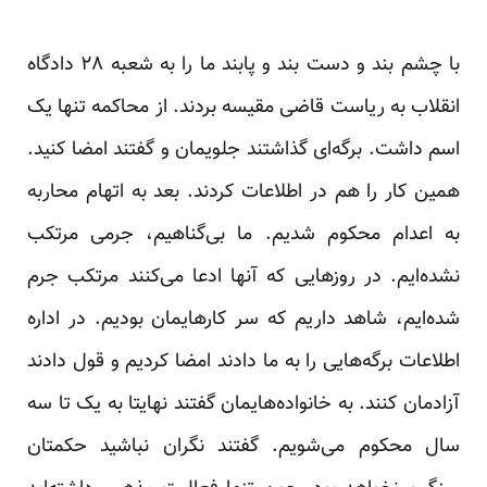
با چشم بند و دست بند و پابند ما را به شعبه ۲۸ دادگاه
انقلاب به ریاست قاضی مقیسه بردند. از محاکمه تنها یک
اسم داشت. برگه‌ای گذاشتند جلویمان و گفتند امضا کنید.
همین کار را هم در اطلاعات کردند. بعد به اتهام محاربه
به اعدام محکوم شدیم. ما بی‌گناهیم، جرمی مرتکب
نشده‌ایم. در روزهایی که آنها ادعا می‌کنند مرتکب جرم
شده‌ایم، شاهد داریم که سر کارهایمان بودیم. در اداره
اطلاعات برگه‌هایی را به ما دادند امضا کردیم و قول دادند
آزادمان کنند. به خانواده‌هایمان گفتند نهایتا به یک تا سه
سال محکوم می‌شویم. گفتند نگران نباشید حکمتان