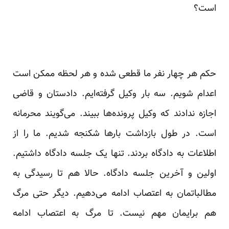
است؟
حکم هر چهار نفر ما قطعی شده و هر لحظه ممکن است
اعدام شویم. سه بار وکیل گرفته‌ایم. دادستان و قاضی
اجازه ندادند که وکیل پرونده‌ها ببیند. می‌گویند محرمانه
است. در طول بازداشت بارها شکنجه شدیم. ما را از
اطلاعات به دادگاه بردند. تنها یک جلسه دادگاه داشتیم.
اولین و آخرین جلسه دادگاه. حالا هم تا رسیدگی به
مطالباتمان به اعتصاب ادامه می‌دهیم. دیگر حتی مرگ
هم برایمان مهم نیست. تا مرگ به اعتصاب ادامه