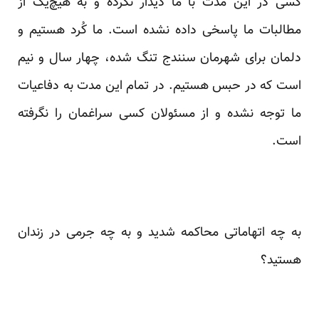
کسی در این مدت با ما دیدار نکرده و به هیچ‌یک از
مطالبات ما پاسخی داده نشده است. ما کُرد هستیم و
دلمان برای شهرمان سنندج تنگ شده، چهار سال و نیم
است که در حبس هستیم. در تمام این مدت به دفاعیات
ما توجه نشده و از مسئولان کسی سراغمان را نگرفته
است.
به چه اتهاماتی محاکمه شدید و به چه جرمی در زندان
هستید؟