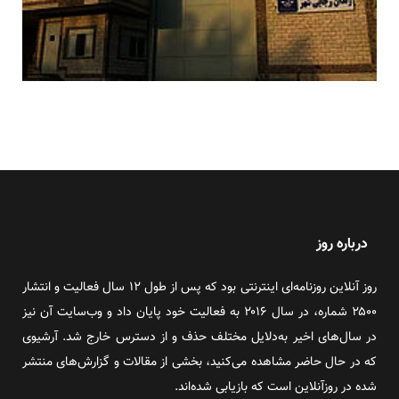
درباره روز
روز آنلاین روزنامه‌ای اینترنتی بود که پس از طول ۱۲ سال فعالیت و انتشار
۲۵۰۰ شماره، در سال ۲۰۱۶ به فعالیت خود پایان داد و وب‌سایت آن نیز
در سال‌های اخیر به‌دلایل مختلف حذف و از دسترس خارج شد. آرشیوی
که در حال حاضر مشاهده می‌کنید، بخشی از مقالات و گزارش‌های منتشر
شده در روزآنلاین است که بازیابی شده‌اند.