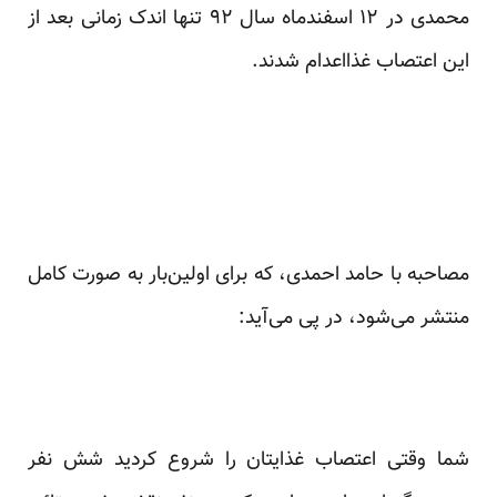
محمدی در ۱۲ اسفندماه سال ۹۲ تنها اندک زمانی بعد از
این اعتصاب غذااعدام شدند.
مصاحبه با حامد احمدی، که برای اولین‌بار به صورت کامل
منتشر می‌شود، در پی می‌آید:
شما وقتی اعتصاب غذایتان را شروع کردید شش نفر