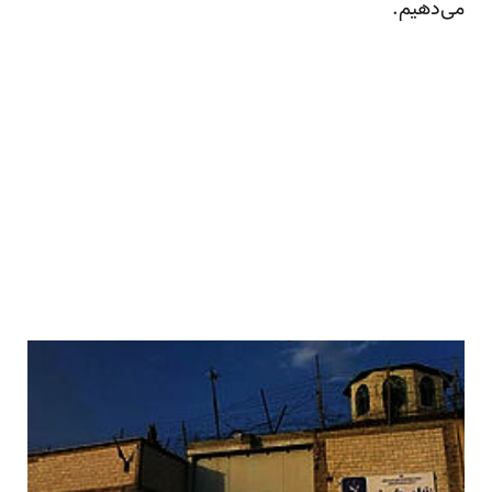
می‌دهیم.