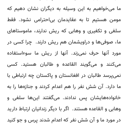
ما می‌خواهیم به این وسیله به دیگران نشان دهیم که
مومن هستیم تا به عقایدمان بی‌احترامی نشود. فقط
سلفی و تکفیری و وهابی که ریش ندارند، ماموستاهای
ما، صوفی‌ها و دراویشمان هم ریش دارند. چرا کسی در
مورد آنها حرف نمی‌زند. آنها از ریش ما سوءاستفاده
می‌کنند و می‌گویند القاعده و طالبان هستید. کسی
نمی‌پرسد طالبان در افغانستان و پاکستان چه ارتباطی با
ما دارد. آن شش نفر را هم اعدام کردند و جنازه‌ها را به
خانواده‌هایشان پس ندادند. می‌گفتند این‌ها سلفی و
وهابی و القاعده هستند. اگر با دیگر زندانیان ارتباط دارید
در مورد ما و آن شش نفر که اعدام شدند پرس و جو کنید