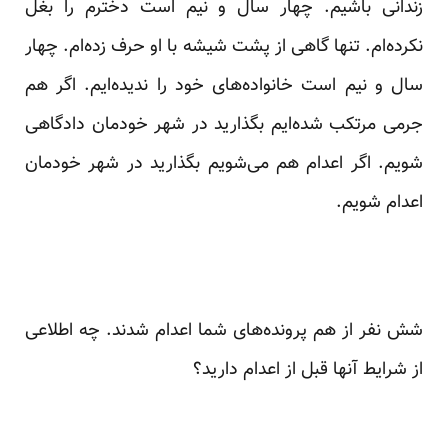
زندانی باشیم. چهار سال و نیم است دخترم را بغل
نکرده‌ام. تنها گاهی از پشت شیشه با او حرف زده‌ام. چهار
سال و نیم است خانواده‌های خود را ندیده‌ایم. اگر هم
جرمی مرتکب شده‌ایم بگذارید در شهر خودمان دادگاهی
شویم. اگر اعدام هم می‌شویم بگذارید در شهر خودمان
اعدام شویم.
شش نفر از هم پرونده‌های شما اعدام شدند. چه اطلاعی
از شرایط آنها قبل از اعدام دارید؟