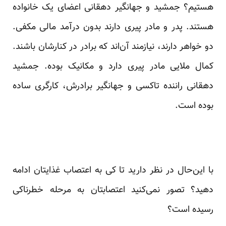
هستیم؟ جمشید و جهانگیر دهقانی اعضای یک خانواده
هستند. پدر و مادر پیری دارند بدون درآمد مالی مکفی.
دو خواهر دارند، نیازمند آن‌اند که برادر در کنارشان باشند.
کمال ملایی مادر پیری دارد و مکانیک بوده. جمشید
دهقانی راننده تاکسی و جهانگیر برادرش، کارگری ساده
بوده است.
با این‌حال در نظر دارید تا کی به اعتصاب غذایتان ادامه
‌دهید؟ تصور نمی‌کنید اعتصابتان به مرحله خطرناکی
رسیده است؟