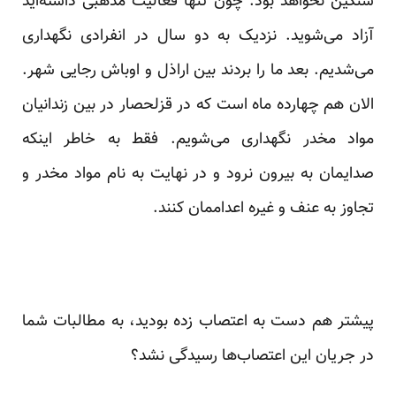
سنگین نخواهد بود. چون تنها فعالیت مذهبی داشته‌اید
آزاد می‌شوید. نزدیک به دو سال در انفرادی نگهداری
می‌شدیم. بعد ما را بردند بین اراذل و اوباش رجایی شهر.
الان هم چهارده ماه است که در قزلحصار در بین زندانیان
مواد مخدر نگهداری می‌شویم. فقط به خاطر اینکه
صدایمان به بیرون نرود و در نهایت به نام مواد مخدر و
تجاوز به عنف و غیره اعداممان کنند.
پیشتر هم دست به اعتصاب زده بودید، به مطالبات شما
در جریان این اعتصاب‌ها رسیدگی نشد؟