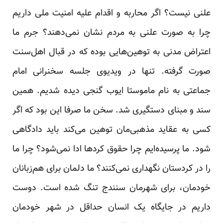
علنی نیست؟ اگر محاربه و اقدام علیه امنیت ملی داریم
چرا به صورت علنی به مردم نشان نمی‌دهند؟ جرم ما
اعتراض مدنی به توهین‌هایی بوده که در قبال اهل‌سنت
صورت گرفته. تنها در ویدیوی جلسه سخنرانی امام
جماعتی به نام ماموستا ایوب گنجی دیده شدیم. همین
سند و مبنای دستگیری شد. سخن ما صرفا این بود که اگر
کسی به عقاید مذهبی‌مان توهین می‌کند باید دادگاهی
شود. ما پرسیده‌ایم چرا حقوق کردها ادا نمی‌شود؟ چرا ما
را در کردستان نگهداری نمی‌کنند؟ ما دلمان برای هم‌زبانان
خودمان، برای شهرمان سنندج تنگ شده است. دوست
داریم در جایگاه یک انسان حداقل در شهر خودمان