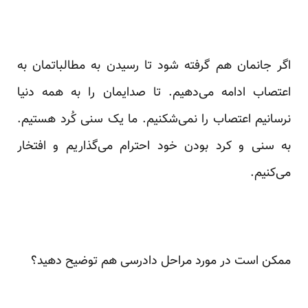
اگر جانمان هم گرفته شود تا رسیدن به مطالباتمان به
اعتصاب ادامه می‌دهیم. تا صدایمان را به همه دنیا
نرسانیم اعتصاب را نمی‌شکنیم. ما یک سنی کُرد هستیم.
به سنی و کرد بودن خود احترام می‌گذاریم و افتخار
می‌کنیم.
ممکن است در مورد مراحل دادرسی هم توضیح دهید؟