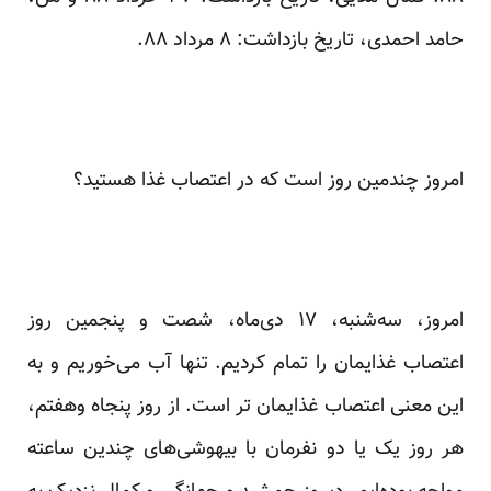
حامد احمدی، تاریخ بازداشت: ۸ مرداد ۸۸.
امروز چندمین روز است که در اعتصاب غذا هستید؟
امروز، سه‌شنبه، ۱۷ دی‌ماه، شصت و پنجمین روز
اعتصاب غذایمان را تمام کردیم. تنها آب می‌خوریم و به
این معنی اعتصاب غذایمان تر است. از روز پنجاه وهفتم،
هر روز یک یا دو نفرمان با بیهوشی‌های چندین ساعته