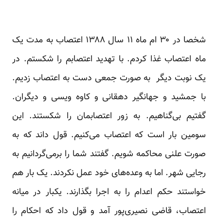
شخصا در ۳۰ ام ماه ۱۱ سال ۱۳۸۸ اعتصاب به مدت یک
ماه اعتصاب غذا کردم. با تهدید اعتصابم را شکستم. در
یک نوبت دیگر به صورت جمعی دست به اعتصاب زدیم.
با جمشید و جهانگیر دهقانی و کاوه ویسی و دیگران.
گفتیم بی‌گناهیم. به زور اعتصابمان را شکستند. این
سومین بار است که اعتصاب می‌کنیم. قول داند که به
صورت علنی محاکمه شویم. گفتند شما را برمی‌گردانیم به
رجایی شهر. اما به وعده‌های خود عمل نکردند. یک بار هم
خواستند حکم اعدام را به اجرا بگذارند. یکبار در میانه
اعتصاب، قاضی نصیری‌پور آمد و قول داد که احکام را