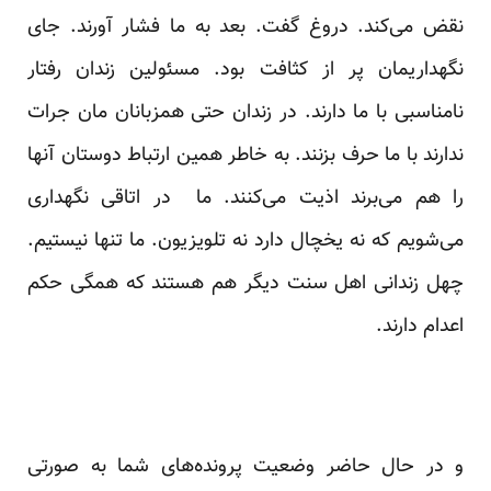
نقض می‌کند. دروغ گفت. بعد به ما فشار آورند. جای
نگهداریمان پر از کثافت بود. مسئولین زندان رفتار
نامناسبی با ما دارند. در زندان حتی همزبانان مان جرات
ندارند با ما حرف بزنند. به خاطر همین ارتباط دوستان آنها
را هم می‌برند اذیت می‌کنند. ما در اتاقی نگهداری
می‌شویم که نه یخچال دارد نه تلویزیون. ما تنها نیستیم.
چهل زندانی اهل سنت دیگر هم هستند که همگی حکم
اعدام دارند.
و در حال حاضر وضعیت پرونده‌های شما به صورتی