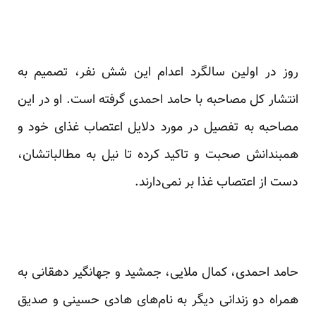
روز در اولین سالگرد اعدام این شش نفر، تصمیم به
انتشار کل مصاحبه با حامد احمدی گرفته است. او در این
مصاحبه به تفصیل در مورد دلایل اعتصاب غذای خود و
همبندانش صحبت و تاکید کرده تا نیل به مطالباتشان،
دست از اعتصاب غذا بر نمی‌دارند.
حامد احمدی، کمال ملایی، جمشید و جهانگیر دهقانی به
همراه دو زندانی دیگر به نام‌های هادی حسینی و صدیق