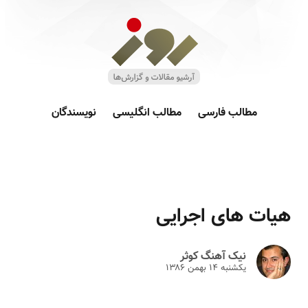
مطالب فارسی
مطالب انگلیسی
نویسندگان
هیات های اجرایی
نیک آهنگ کوثر
یکشنبه ۱۴ بهمن ۱۳۸۶