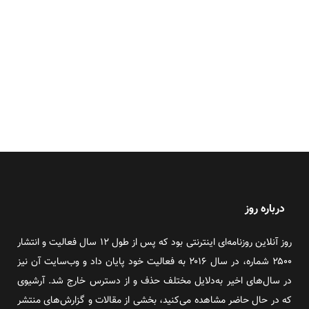
درباره روز
روز آنلاین روزنامه‌ای اینترنتی بود که پس از طول ۱۲ سال فعالیت و انتشار
۲۵۰۰ شماره، در سال ۲۰۱۶ به فعالیت خود پایان داد و وب‌سایت آن نیز
در سال‌های اخیر به‌دلایل مختلف حذف و از دسترس خارج شد. آرشیوی
که در حال حاضر مشاهده می‌کنید، بخشی از مقالات و گزارش‌های منتشر