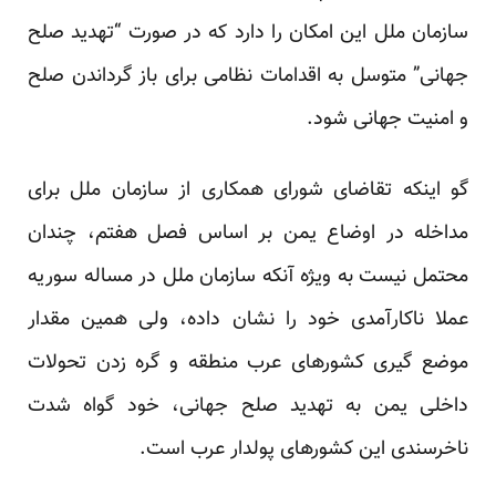
سازمان ملل این امکان را دارد که در صورت “تهدید صلح
جهانی” متوسل به اقدامات نظامی برای باز گرداندن صلح
و امنیت جهانی شود.
گو اینکه تقاضای شورای همکاری از سازمان ملل برای
مداخله در اوضاع یمن بر اساس فصل هفتم، چندان
محتمل نیست به ویژه آنکه سازمان ملل در مساله سوریه
عملا ناکارآمدی خود را نشان داده، ولی همین مقدار
موضع گیری کشورهای عرب منطقه و گره زدن تحولات
داخلی یمن به تهدید صلح جهانی، خود گواه شدت
ناخرسندی این کشورهای پولدار عرب است.