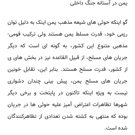
یمن در آستانه جنگ داخلی
گو اینکه حوثی های شیعه مذهب یمن اینک به دلیل توان
رزمی خود، قدرت مسلط یمن هستند ولی ترکیب قومی-
مذهبی متنوع این کشور، به گونه ای است که دیگر
جریان های مسلح، از قبیل القاعده نیز در بخش های ی
از کشور، قدرت مسلح هستند. بنابر این، تقابل خونین
جریان های مسلح یمن، پیش بینی چندان دشواری
نیست به ویژه اینکه تاکنون در پایتخت و برخی دیگر
شهرها تظاهرات اعتراض آمیز علیه حوثی ها در جریان
بوده که منتهی به کشته شدن تعدادی از تظاهرکنندگان
شده است.