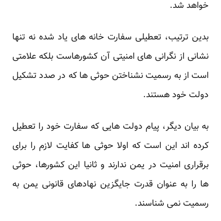
خواهد شد.
بدین ترتیب، تعطیلی سفارت خانه های یاد شده نه تنها
نشانی از نگرانی های امنیتی آن کشورهاست بلکه علامتی
است از به رسمیت نشناختن حوثی ها که در صدد تشکیل
دولت خود هستند.
به بیان دیگر، پیام دولت هایی که سفارت خود را تعطیل
کرده اند این است که اولا حوثی ها کفایت لازم را برای
برقراری امنیت در یمن ندارند و ثانیا این کشورها، حوثی
ها را به عنوان قدرت جایگزین نهادهای قانونی یمن به
رسمیت نمی شناسند.