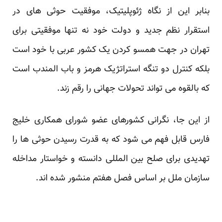
بنابر این از نگاه ژئوپلیتیک، موفقیت حوثی های در
استقرار نظم جدید و دولت خود نه تنها موفقیتی برای
تهران در جهت همسو کردن یک کشور عربی با خود است
بلکه کنترل دو تنگه استراتژیک هرمز و باب المندب است
که بالقوه می تواند تحولات جهانی را رقم زند.
از این جا، نگرانی کشورهای عضو شورای همکاری خلیج
فارس قابل فهم می شود که به قدرت رسیدن حوثی ها را
تهدیدی برای صلح بین المللی دانسته و خواستار مداخله
سازمان ملل بر اساس فصل هفتم منشور شده اند.