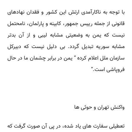
با توجه به ناکارآمدی ارتش این کشور و فقدان نهادهای
قانونی از جمله رییس جمهور، کابینه و پارلمان، نامحتمل
نیست که یمن به وضعیتی مشابه لیبی و از آن بدتر
مشابه سوریه تبدیل گردد. بی دلیل نیست که دبیرکل
سازمان ملل اعلام کرده “ یمن در برابر چشمان ما در حال
فروپاشی است.”
واکنش تهران و حوثی ها
تعطیلی سفارت های یاد شده، در پی آن صورت گرفت که