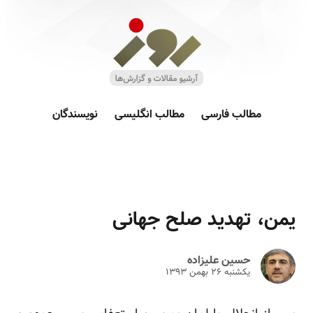
مطالب فارسی
مطالب انگلیسی
نویسندگان
یمن، تهدید صلح جهانی
حسین علیزاده
یکشنبه ۲۶ بهمن ۱۳۹۳