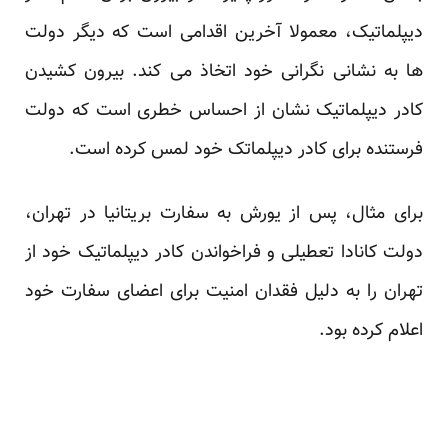
دیپلماتیک، معمولا آخرین اقدامی است که دیگر دولت
ها به نشانی نگرانی خود اتخاذ می کند. بیرون کشیدن
کادر دیپلماتیک نشان از احساس خطری است که دولت
فرستنده برای کادر دیپلماتک خود لمس کرده است.
برای مثال، پس از یورش به سفارت بریتانیا در تهران،
دولت کانادا تعطیلی و فراخواندن کادر دیپلماتیک خود از
تهران را به دلیل فقدان امنیت برای اعضای سفارت خود
اعلام کرده بود.