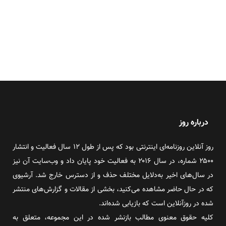
درباره روز
روز آنلاین روزنامه‌ای اینترنتی بود که پس از طول ۱۲ سال فعالیت و انتشار
۲۵۰۰ شماره، در سال ۲۰۱۶ به فعالیت خود پایان داد و وب‌سایت آن نیز
در سال‌های اخیر به‌دلایل مختلف حذف و از دسترس خارج شد. آرشیوی
که در حال حاضر مشاهده می‌کنید، بخشی از مقالات و گزارش‌های منتشر
شده در روزآنلاین است که بازیابی شده‌اند.
کلیه حقوق معنوی مطالب بازنشر شده در این مجموعه، متعلق به