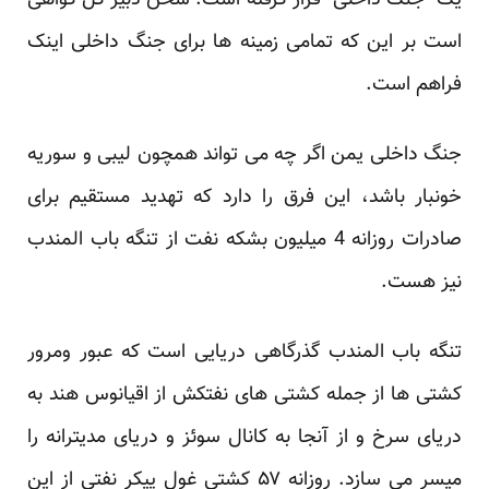
یک “جنگ داخلی” قرار گرفته است. سخن دبیر کل گواهی
است بر این که تمامی زمینه ها برای جنگ داخلی اینک
فراهم است.
جنگ داخلی یمن اگر چه می تواند همچون لیبی و سوریه
خونبار باشد، این فرق را دارد که تهدید مستقیم برای
صادرات روزانه 4 میلیون بشکه نفت از تنگه باب المندب
نیز هست.
تنگه باب المندب گذرگاهی دریایی است که عبور ومرور
کشتی ها از جمله کشتی های نفتکش از اقیانوس هند به
دریای سرخ و از آنجا به کانال سوئز و دریای مدیترانه را
میسر می سازد. روزانه ۵۷ کشتی غول پیکر نفتی از این