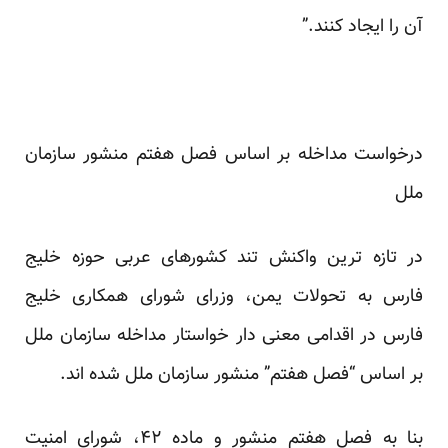
آن را ایجاد کنند.”
درخواست مداخله بر اساس فصل هفتم منشور سازمان
ملل
در تازه ترین واکنش تند کشورهای عربی حوزه خلیج
فارس به تحولات یمن، وزرای شورای همکاری خلیج
فارس در اقدامی معنی دار خواستار مداخله سازمان ملل
بر اساس “فصل هفتم” منشور سازمان ملل شده اند.
بنا به فصل هفتم منشور و ماده ۴۲، شورای امنیت