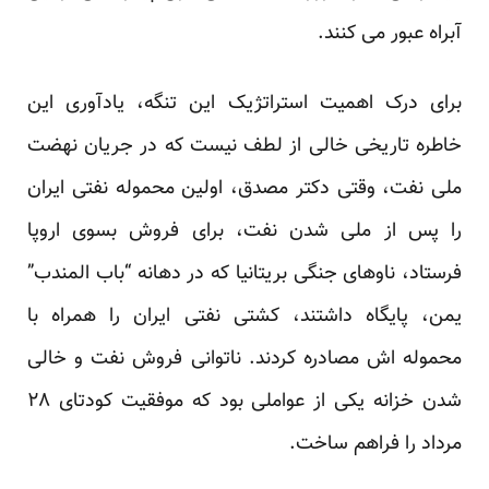
آبراه عبور می کنند.
برای درک اهمیت استراتژیک این تنگه، یادآوری این
خاطره تاریخی خالی از لطف نیست که در جریان نهضت
ملی نفت، وقتی دکتر مصدق، اولین محموله نفتی ایران
را پس از ملی شدن نفت، برای فروش بسوی اروپا
فرستاد، ناوهای جنگی بریتانیا که در دهانه “باب المندب”
یمن، پایگاه داشتند، کشتی نفتی ایران را همراه با
محموله اش مصادره کردند. ناتوانی فروش نفت و خالی
شدن خزانه یکی از عواملی بود که موفقیت کودتای ۲۸
مرداد را فراهم ساخت.