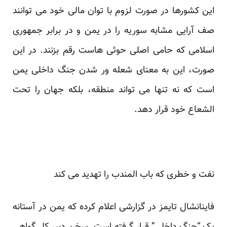
این کشورها در صورت لزوم با توان مالی خود می توانند
صف آرایی مشابه سوریه را در یمن و در برابر جمهوری
اسلامی که حامی اصلی حوثی هاست رقم بزنند. در این
صورت، این به معنای شعله ور شدن جنگ داخلی یمن
است که نه تنها می تواند منطقه، بلکه جهان را تحت
الشعاع خود قرار دهد.
نفت و خطری که باب المندب را تهدید می کند
فاینانشال تایمز در گزارشی اعلام کرده که یمن در آستانه