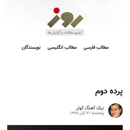
مطالب فارسی
مطالب انگلیسی
نویسندگان
پرده دوم
نیک آهنگ کوثر
پنجشنبه ۲۱ آبان ۱۳۸۸