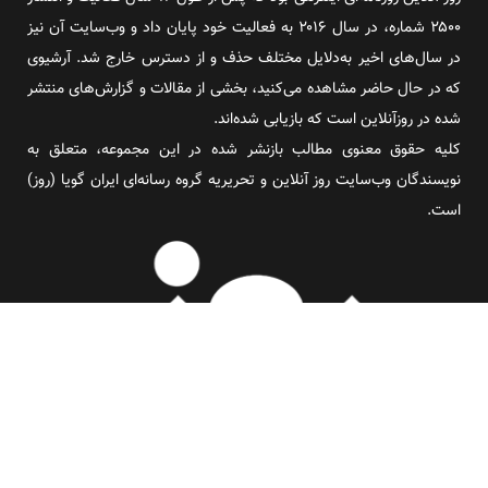
۲۵۰۰ شماره، در سال ۲۰۱۶ به فعالیت خود پایان داد و وب‌سایت آن نیز
در سال‌های اخیر به‌دلایل مختلف حذف و از دسترس خارج شد. آرشیوی
که در حال حاضر مشاهده می‌کنید، بخشی از مقالات و گزارش‌های منتشر
شده در روزآنلاین است که بازیابی شده‌اند.
کلیه حقوق معنوی مطالب بازنشر شده در این مجموعه، متعلق به
نویسندگان وب‌سایت روز آنلاین و تحریریه گروه رسانه‌ای ایران گویا (روز)
است.