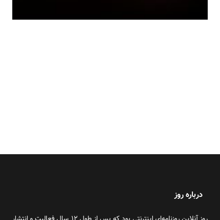
درباره روز
روز آنلاین روزنامه‌ای اینترنتی بود که پس از طول ۱۲ سال فعالیت و انتشار