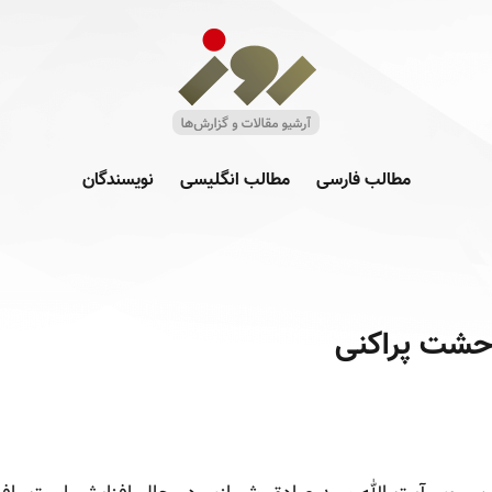
مطالب فارسی
مطالب انگلیسی
نویسندگان
حشت پراکنی