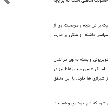
 خشونت مذهبی است که بر پایه
ت بر تن کرده و مرجعیت وی از
یاسی داشته و متکی بر قدرت
ویزیونی وابسته به وی در لندن
 اما اگر همین مبنای غلط نیز در
 شیرازی ها دارند. با این منطق
ی شود که هم خود وی و هم بیت