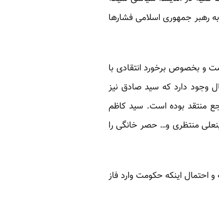
به رهبر جمهوری اسلامی فشارها
ت و بخصوص برخورد انتقادی با
ل وجود دارد که سید صادق نیز
جع منتقد بوده است. سید کاظم
علی منتظری و… حصر خانگی را
و احتمال اینکه حکومت وارد فاز