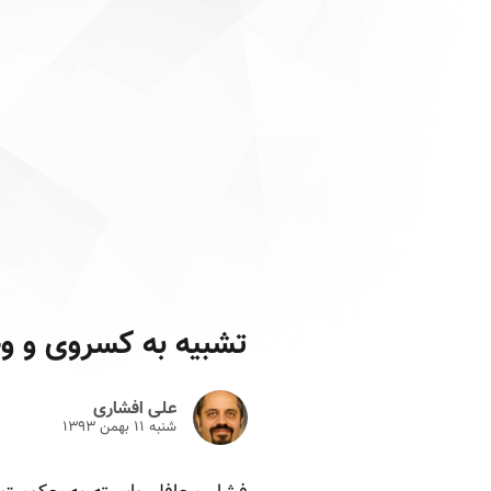
تشبیه به کسروی و و
علی افشاری
شنبه ۱۱ بهمن ۱۳۹۳