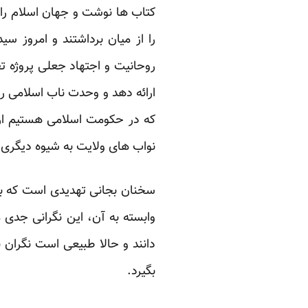
کتاب ها نوشت و جهان اسلام را 
را از میان برداشتند و امروز س
روحانیت و اجتهاد جعلی پروژه ت
ارائه دهد و وحدت ناب اسلامی ر
که در حکومت اسلامی هستیم از د
نواب های ولایت به شیوه دیگری ب
سخنان بجانی تهدیدی است که با
وابسته به آن، این نگرانی جدی
دانند و حالا طبیعی است نگران 
بگیرد.