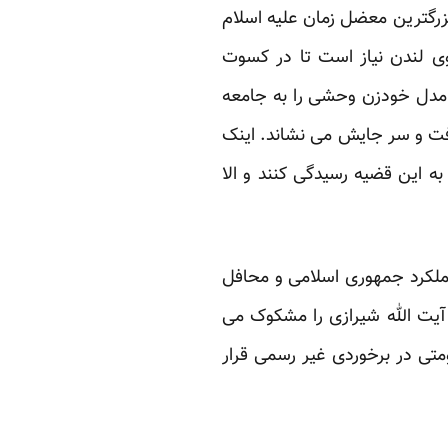
زرگترین معضل زمان علیه اسلام
یوی لندن نیاز است تا در کسوت
ا مدل خودزن وحشی را به جامعه
رفت و سر جایش می نشاند. اینک
ه این قضیه رسیدگی کنند و الا
ملکرد جمهوری اسلامی و محافل
آیت الله شیرازی را مشکوک می
متی در برخوردی غیر رسمی قرار