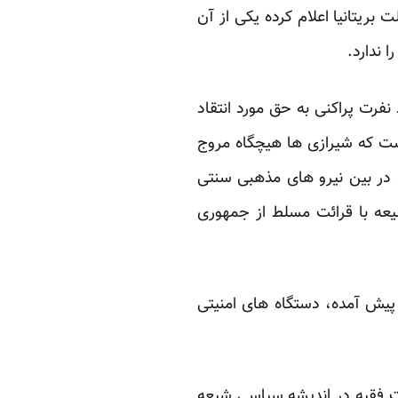
ت بریتانیا اعلام کرده یکی از آن
 ندارد.
فرت پراکنی به حق مورد انتقاد
ت که شیرازی ها هیچگاه مروج
 در بین نیرو های مذهبی سنتی
عه با قرائت مسلط از جمهوری
پیش آمده، دستگاه های امنیتی
ت فقیه در اندیشه سیاسی شیعه