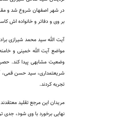
در شهر اصفهان شروع شد و مقاما
بر وی و دفاتر و خانواده اش کاس
آیت الله سید محمد شیرازی برا
مواضع آیت الله خمینی و خامنه
وضعیت مشابهی پیدا کند. حصر خ
شریعتمداری، سید حسن قمی، آل
تجربه کردند.
مریدان این مرجع تقلید معتقدند 
نهایی برخورد با وی شود، جدی تر