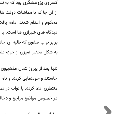
کسروی پژوهشگری بود که به نفی آ
از آن جا که با مماشات دولت ها
محکوم و اعدام شدند ادامه یا
دیدگاه های شیرازی ها است. با
برابر نواب صفوی که طلبه ای جاه
به شکل تحقیر آمیزی از حوزه علم
خاستند و خودنمایی کردند و نام 
منتظری ادعا کردند با نواب در ت
در خصوص مواضع مراجع و دخالت 