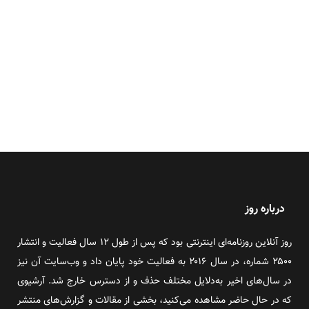
درباره روز
روز آنلاین روزنامه‌ای اینترنتی بود که پس از طول ۱۲ سال فعالیت و انتشار
۲۵۰۰ شماره، در سال ۲۰۱۶ به فعالیت خود پایان داد و وب‌سایت آن نیز
در سال‌های اخیر به‌دلایل مختلف حذف و از دسترس خارج شد. آرشیوی
که در حال حاضر مشاهده می‌کنید، بخشی از مقالات و گزارش‌های منتشر