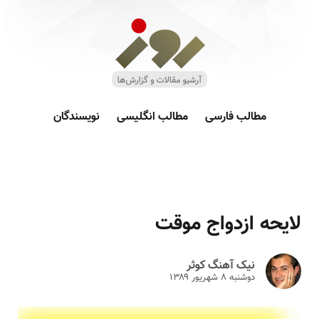
مطالب فارسی
مطالب انگلیسی
نویسندگان
لایحه ازدواج موقت
نیک آهنگ کوثر
دوشنبه ۸ شهريور ۱۳۸۹