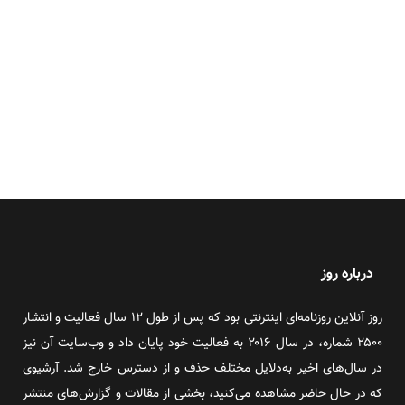
درباره روز
روز آنلاین روزنامه‌ای اینترنتی بود که پس از طول ۱۲ سال فعالیت و انتشار
۲۵۰۰ شماره، در سال ۲۰۱۶ به فعالیت خود پایان داد و وب‌سایت آن نیز
در سال‌های اخیر به‌دلایل مختلف حذف و از دسترس خارج شد. آرشیوی
که در حال حاضر مشاهده می‌کنید، بخشی از مقالات و گزارش‌های منتشر