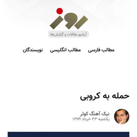
مطالب فارسی
مطالب انگلیسی
نویسندگان
حمله به کروبی
نیک آهنگ کوثر
یکشنبه ۲۳ خرداد ۱۳۸۹