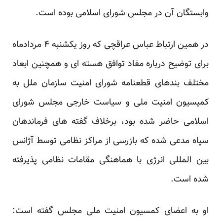
وابستگان آن در مجلس شورای اسلامی بوده است.
در همین ارتباط عباس عراقچی که روز یکشنبه ۴ مردادماه
برای توضیح درباره مفاد توافق هسته ای و همچنین ابعاد
مختلف بندهای قطعنامه شورای امنیت سازمان ملل به
کمیسیون امنیت ملی و سیاست خارجی مجلس شورای
اسلامی حاضر شده بود، برخلاف گفته های فرماندهان
سپاه مدعی شده که بازرسی از مراکز نظامی توسط آژانس
بین المللی انرژی با هماهنگی مقامات نظامی پذیرفته
شده است.
او به اعضای کمسیون امنیت ملی مجلس گفته است: