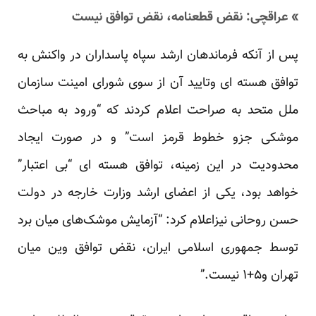
» عراقچی: نقض قطعنامه، نقض توافق نیست
پس از آنکه فرماندهان ارشد سپاه پاسداران در واکنش به
توافق هسته ای وتایید آن از سوی شورای امینت سازمان
ملل متحد به صراحت اعلام کردند که “ورود به مباحث
موشکی جزو خطوط قرمز است” و در صورت ایجاد
محدودیت در این زمینه، توافق هسته ای “بی اعتبار”
خواهد بود، یکی از اعضای ارشد وزارت خارجه در دولت
حسن روحانی نیزاعلام کرد: “آزمایش موشک‌های میان برد
توسط جمهوری اسلامی ایران، نقض توافق وین میان
تهران و۵+۱ نیست.”