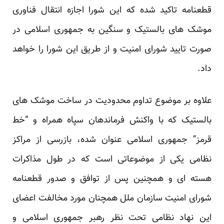
قطعنامه تاکید شده که این شورا اجازه انتقال فناوری
موشک های بالستیک و سنگین به جمهوری اسلامی در
صورت تایید شورای امنیت و از طریق این شورا را خواهد
داد.
علاوه بر موضوع تداوم محدودیت در ساخت موشک های
بالستیک که با واکنش فرماندهان سپاه همراه و “خط
قرمز” جمهوری اسلامی عنوان شده، بازرسی از مراکز
نظامی یکی از موضوعاتی است که در طول مذاکرات
هسته ای و همچنین پس از توافق و صدور قطعنامه
شورای امنیت سازمان ملل همچنان مورد مخالفت اعضای
این نهاد نظامی تحت نظر رهبر جمهوری اسلامی و