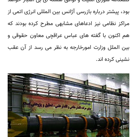
قطعنامه شورای امنیت و توافق هسته ای بی اعتبار خواهد
بود، پیشتر درباره بازرسی آژانس بین المللی انرژی اتمی از
مراکز نظامی نیز ادعاهای مشابهی مطرح کرده بودند که
هم اکنون با گفته های عباس عراقچی معاون حقوقی و
بین الملل وزارت امورخارجه به نظر می رسد از آن عقب
نشینی کرده اند.