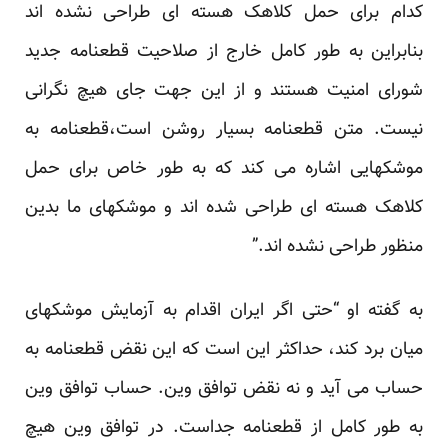
کدام برای حمل کلاهک هسته ای طراحی نشده اند
بنابراین به طور کامل خارج از صلاحیت قطعنامه جدید
شورای امنیت هستند و از این جهت جای هیچ نگرانی
نیست. متن قطعنامه بسیار روشن است،قطعنامه به
موشکهایی اشاره می کند که به طور خاص برای حمل
کلاهک هسته ای طراحی شده اند و موشکهای ما بدین
منظور طراحی نشده اند.”
به گفته او “حتی اگر ایران اقدام به آزمایش موشکهای
میان برد کند، حداکثر این است که این نقض قطعنامه به
حساب می آید و نه نقض توافق وین. حساب توافق وین
به طور کامل از قطعنامه جداست. در توافق وین هیچ