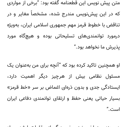
متن پیش نویس این قطعنامه گفته بود: “برخی از مواردی
که در این پیش‌نویس مندرج شده، مشخصاً مغایر و در
تناقض با خطوط قرمز مهم جمهوری اسلامی ایران، به‌ویژه
درمورد توانمندی‌های تسلیحاتی بوده و هیچ‌گاه مورد
پذیرش ما نخواهد بود.”
او همچنین تاکید کرده بود که “آنچه برای من به‌عنوان یک
مسئول نظامی بیش از هرچیز دیگر اهمیت دارد،
ایستادگی جدی و بدون ذره‌ای اغماض بر سر «خط قرمز»
بسیار حیاتی یعنی حفظ و ارتقای توانمندی دفاعی ایران
است.”