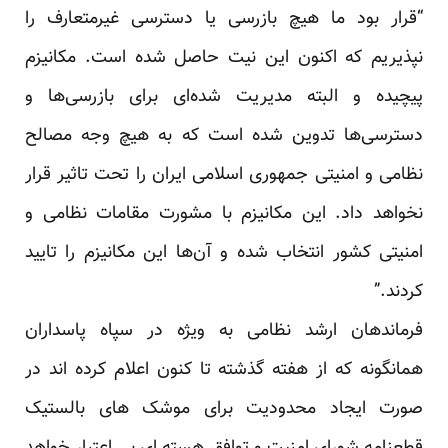
“قرار بود ما هیچ بازرسی یا دسترسی غیرمتعارف را
نپذیریم که اکنون این نیت حاصل شده است. مکانیزم
پیچیده و البته مدیریت شده‌ای برای بازرسی‌ها و
دسترسی‌ها تدوین شده است که به هیچ وجه مصالح
نظامی و امنیتی جمهوری اسلامی ایران را تحت تاثیر قرار
نخواهد داد. این مکانیزم با مشورت مقامات نظامی و
امنیتی کشور انتخاب شده و آن‌ها این مکانیزم را تایید
کردند.”
فرماندهان ارشد نظامی به ویژه در سپاه پاسداران
همانگونه که از هفته گذشته تا کنون اعلام کرده اند در
صورت ایجاد محدودیت برای موشک های بالستیک