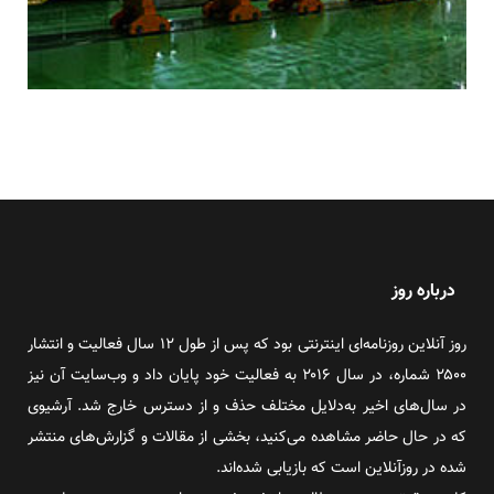
درباره روز
روز آنلاین روزنامه‌ای اینترنتی بود که پس از طول ۱۲ سال فعالیت و انتشار
۲۵۰۰ شماره، در سال ۲۰۱۶ به فعالیت خود پایان داد و وب‌سایت آن نیز
در سال‌های اخیر به‌دلایل مختلف حذف و از دسترس خارج شد. آرشیوی
که در حال حاضر مشاهده می‌کنید، بخشی از مقالات و گزارش‌های منتشر
شده در روزآنلاین است که بازیابی شده‌اند.