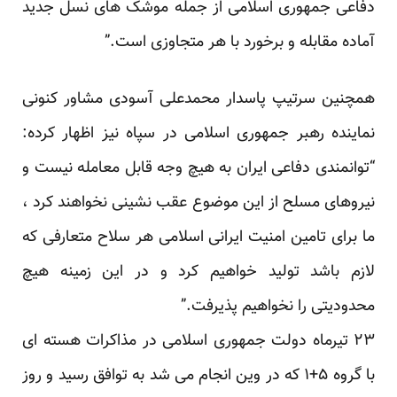
دفاعی جمهوری اسلامی از جمله موشک های نسل جدید
آماده مقابله و برخورد با هر متجاوزی است.”
همچنین سرتیپ پاسدار محمدعلی آسودی مشاور کنونی
نماینده رهبر جمهوری اسلامی در سپاه نیز اظهار کرده:
“توانمندی دفاعی ایران به هیچ وجه قابل معامله نیست و
نیروهای مسلح از این موضوع عقب نشینی نخواهند کرد ،
ما برای تامین امنیت ایرانی اسلامی هر سلاح متعارفی که
لازم باشد تولید خواهیم کرد و در این زمینه هیچ
محدودیتی را نخواهیم پذیرفت.”
۲۳ تیرماه دولت جمهوری اسلامی در مذاکرات هسته ای
با گروه ۵+۱ که در وین انجام می شد به توافق رسید و روز