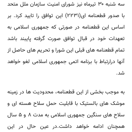
سه شنبه ۳۰ تیرماه نیز شورای امنیت سازمان ملل متحد
با صدور قطعنامه ای(۲۲۳۱) این توافق را تایید کرد. بر
اساس این قطعنامه در صورتی که جمهوری اسلامی به
تعهدات خود در قبال توافق صورت گرفته پایبند باشد
تمام قطعنامه های قبلی این شورا و تحریم های حاصل از
آنها درارتباط با برنامه اتمی جمهوری اسلامی لغو خواهد
شد.
به موجب بخشی از این قطعنامه، محدودیت ها در زمینه
موشک های بالستیک با قابلیت حمل سلاح هسته ای و
سلاح های سنگین جمهوری اسلامی به مدت ۸ و ۵ سال
همچنان ادامه خواهد داشت.در عین حال در این