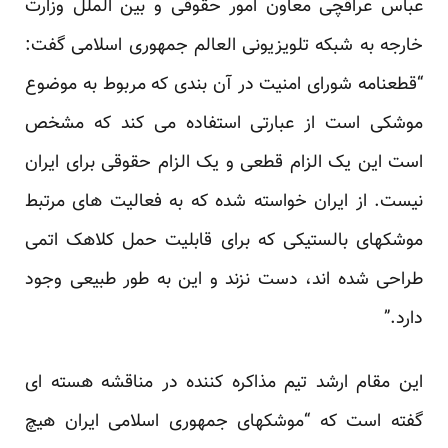
عباس عراقچی معاون امور حقوقی و بین الملل وزارت
خارجه به شبکه تلویزیونی العالم جمهوری اسلامی گفت:
“قطعنامه شورای امنیت در آن بندی که مربوط به موضوع
موشکی است از عبارتی استفاده می کند که مشخص
است این یک الزام قطعی و یک الزام حقوقی برای ایران
نیست. از ایران خواسته شده که به فعالیت های مرتبط
موشکهای بالستیکی که برای قابلیت حمل کلاهک اتمی
طراحی شده اند، دست نزند و این به طور طبیعی وجود
دارد.”
این مقام ارشد تیم مذاکره کننده در مناقشه هسته ای
گفته است که “موشکهای جمهوری اسلامی ایران هیچ