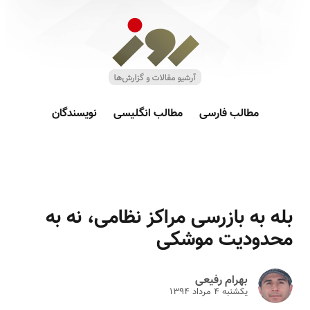
مطالب فارسی
مطالب انگلیسی
نویسندگان
بله به بازرسی مراکز نظامی، نه به
محدودیت موشکی
بهرام رفیعی
یکشنبه ۴ مرداد ۱۳۹۴