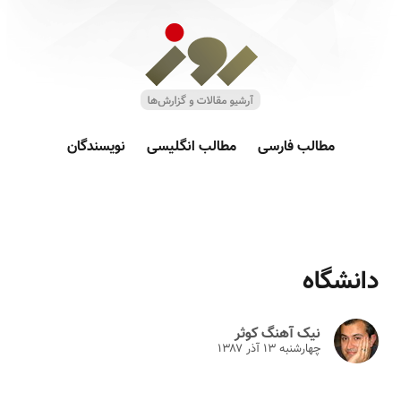
مطالب فارسی
مطالب انگلیسی
نویسندگان
دانشگاه
نیک آهنگ کوثر
چهارشنبه ۱۳ آذر ۱۳۸۷