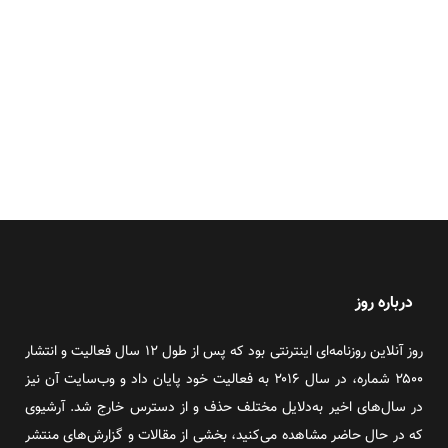
درباره روز
روز آنلاین روزنامه‌ای اینترنتی بود که پس از طول ۱۲ سال فعالیت و انتشار
۲۵۰۰ شماره، در سال ۲۰۱۶ به فعالیت خود پایان داد و وب‌سایت آن نیز
در سال‌های اخیر به‌دلایل مختلف حذف و از دسترس خارج شد. آرشیوی
که در حال حاضر مشاهده می‌کنید، بخشی از مقالات و گزارش‌های منتشر