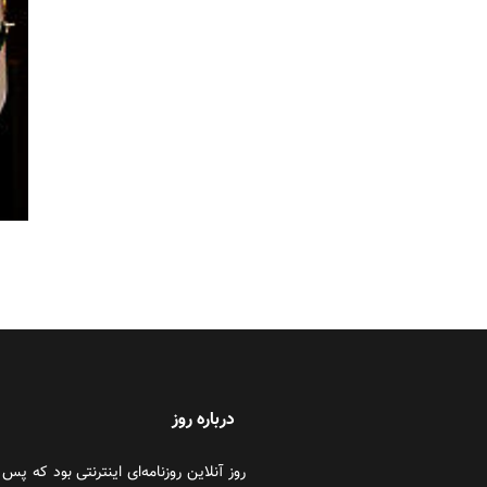
درباره روز