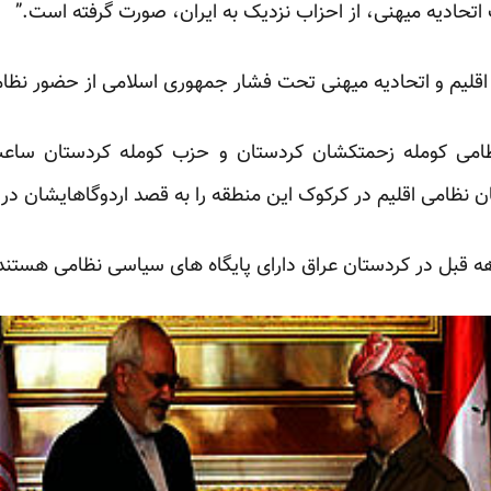
تحادیه میهنی، از احزاب نزدیک به ایران، صورت گرفته است.”
ت اقلیم و اتحادیه میهنی تحت فشار جمهوری اسلامی از حضور نظام
ن نظامی اقلیم در کرکوک این منطقه را به قصد اردوگاهایشان در س
دهه قبل در کردستان عراق دارای پایگاه های سیاسی نظامی هستند