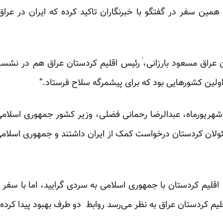
مین سفر در گفتگو با خبرنگاران تاکید کرده که ایران در عراق 
ن عراق مسعود بارزانی،‌ ٰرئیس اقلیم کردستان عراق هم در نش
ولین کشورهایی بود که برای پیشمرگه سلاح فرستاد.”
لان کردستان درخواست کمک از ایران داشتند و جمهوری اسلامی ع
ط اقلیم کردستان با جمهوری اسلامی به سردی گرایید، اما با سفر
قلیم کردستان عراق به نظر می‌رسد روابط دو طرف بهبود پیدا کرد