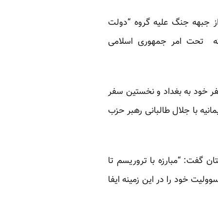
از جبهه جنگ علیه گروه “دولت
ا که تحت امر جمهوری اسلامی
ر خود به بغداد و نخستین سفر
انیه با جلال طالبانی رهبر حزب
ان گفت: “مبارزه با تروریسم تا
لیت خود را در این زمینه ایفا