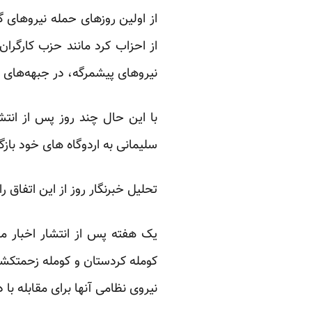
از اولین روزهای حمله نیروهای 
از احزاب کرد مانند حزب کارگر
نیروهای پیشمرگه، در جبهه‌های
با این حال چند روز پس از انتش
سلیمانی به اردوگاه های خود بازگش
تحلیل خبرنگار روز از این اتفاق را
یک هفته پس از انتشار اخبار م
نیروی نظامی آنها برای مقابله ب