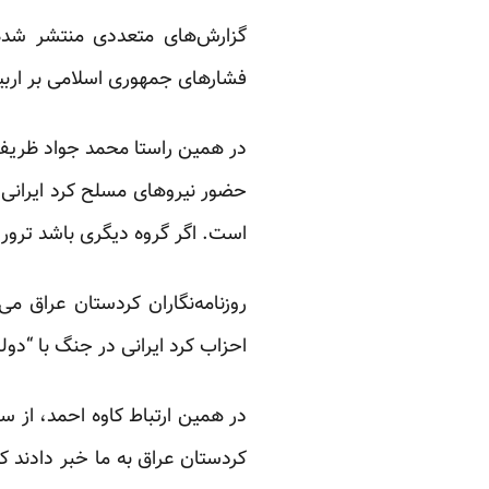
گزارش‌های متعددی منتشر شده 
فشارهای جمهوری اسلامی بر ارب
در همین راستا محمد جواد ظریف،
حضور نیروهای مسلح کرد ایرانی
است. اگر گروه دیگری باشد ترور
روزنامه‌نگاران کردستان عراق م
احزاب کرد ایرانی در جنگ با “دو
در همین ارتباط کاوه احمد، از سرد
کردستان عراق به ما خبر دادند که