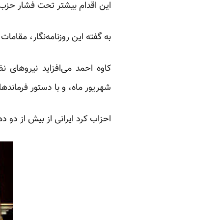
این اقدام بیشتر تحت فشار حزب ا
به گفته این روزنامه‌نگار، مقاما
شهریور ماه، و با دستور فرماندها
احزاب کرد ایرانی از بیش از دو 