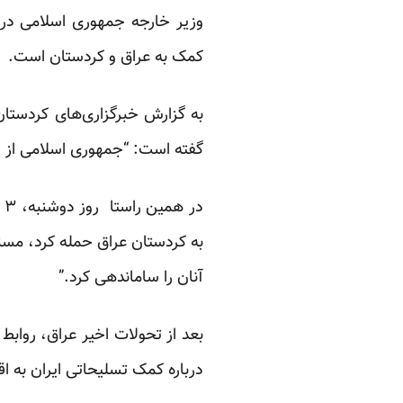
وزیر خارجه جمهوری اسلامی در ه
کمک به عراق و کردستان است.
به گزارش خبرگزاری‌های کردستا
گفته است: “جمهوری اسلامی از ا
در همین راستا روز دوشنبه، ۳ شهریورماه، عبدالرضا رحمانی فضلی، وزیر کشور جمهوری اسلامی هم
به کردستان عراق حمله کرد، مسئو
آنان را ساماندهی کرد.”
بعد از تحولات اخیر عراق،‌ رواب
درباره کمک تسلیحاتی ایران به ا