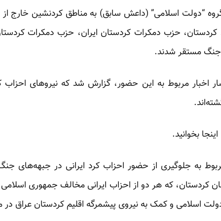
گروه “دولت اسلامی” (داعش سابق) به مناطق کردنشین خارج از 
ان کردستان، حزب دمکرات کردستان ایران، حزب دمکرات کردستا
 جنگ مستقر شدند.
ار اخبار مربوط به این حضور،
گزارش
شد که نیروهای احزاب کرد
ته‌اند.
اینجا
بخوانید.
ربوط به جلوگیری از حضور احزاب کرد ایرانی در جبهه‌های جنگ
ا دولت اسلامی و کمک به نیروی پیشمرگه اقلیم کردستان عراق در 