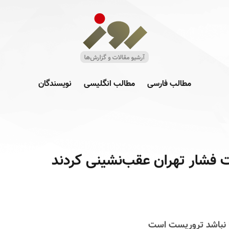
مطالب فارسی
مطالب انگلیسی
نویسندگان
ت فشار تهران عقب‌نشینی کردند
 نباشد تروریست است