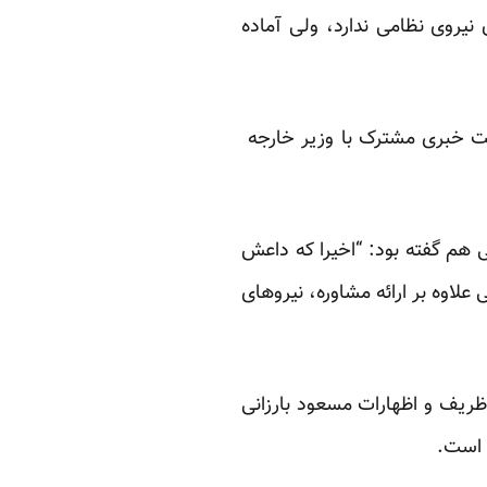
نیروی نظامی ندارد، ولی آماده
ست خبری مشترک با وزیر خارجه
گفته
بود: “اخیرا که داعش
لاوه بر ارائه مشاوره، نیروهای
 ظریف و اظهارات مسعود بارزانی
ه است.