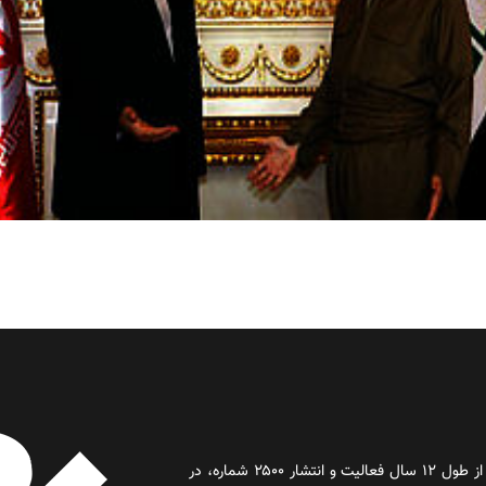
روز آنلاین روزنامه‌ای اینترنتی بود که پس از طول ۱۲ سال فعالیت و انتشار ۲۵۰۰ شماره، در