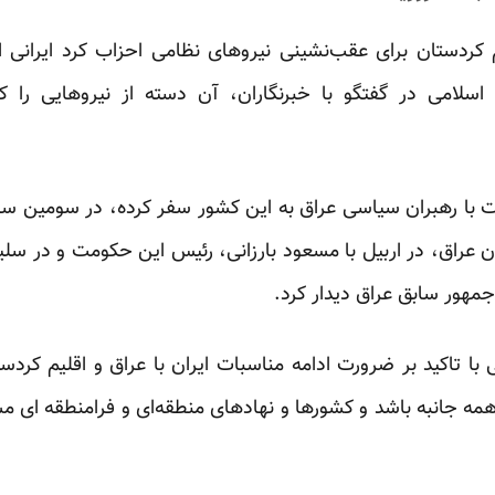
کردستان برای عقب‌نشینی نیروهای نظامی احزاب کرد ایرانی 
اسلامی در گفتگو با خبرنگاران، آن دسته از نیروهایی ر
 با رهبران سیاسی عراق به این کشور سفر کرده، در سومین سف
عراق، در اربیل با مسعود بارزانی، رئیس این حکومت و در سلیم
مهور سابق عراق دیدار کرد.
 با تاکید بر ضرورت ادامه مناسبات ایران با عراق و اقلیم کردست
جانبه باشد و کشورها و نهادهای منطقه‌ای و فرامنطقه ای مسوو