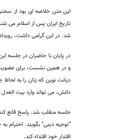
این متن خلاصه ای بود از سخنرا
تاریخ ایران پس از اسلام می شنا
شد. در این گرامی داشت، رویداد
در پایان با حاضران در جلسه این
و در همین نشست، برای عضویت در
دیانت نوین که زنان را به لحاظ
دانش، می تواند وارد بیت العدل
جلسه منقلب شد. پاسخ قانع کنند
“توجیه دینی” بگویند. احترام ب
اقتدار خود اقتداء کند.