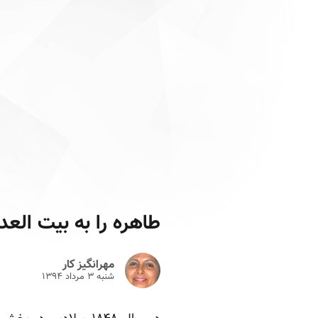
طاهره را به بیت العدل
مهرانگیز کار
شنبه ۳ مرداد ۱۳۹۴