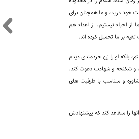
 دینی در ایران، و حتی در زمان شاه، اسلام را در محدوده
نت خود درید، و ما همچنان برای
 از احباء نیستیم. از اعداء هم
تقیه بر ما تحمیل کرده اند.
م، بلکه او را زن خردمندی دیدم
ت و شکنجه و شهادت دعوت کند.
شاوره و متناسب با ظرفیت های
ها را متقاعد کند که پیشنهادش