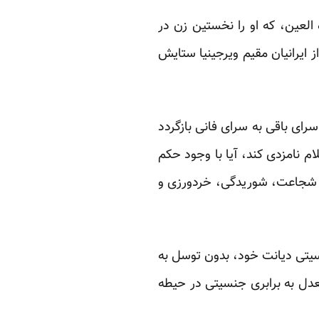
العین، که او را نخستین زن در
 ایرانیان مقیم ویرجینیا ستایش
رای باقی به سرای فانی بازگردد
 نامزدی کند، آیا با وجود حکم
از شجاعت، شوریدگی، خردورزی و
سیتی دیانت خود، بدون توسل به
عدل به برابری جنسیتی در حیطه