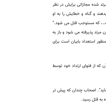
تد شده مجازاتی برایش در نظر
دهند و گناه و خطایش را به او
است…، که مستوجب قتل می شود.”
 مرتد پذیرفته می شود و باز به
ظور استعداد بابیان است برای
 که از فتوای ارتداد خود توسط
نشاید”. اصحاب چندان که پیش تر
 به قتل رسید.