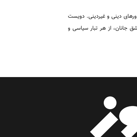
باورهای دینی و غیردینی. دویست
عشق جانان، از هر تبار سیاسی و