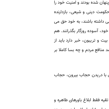
نهان شده بودند و امنیت خود را
کومت دینی و شیعی، بازدارنده
می داشته باشند، به خود حق می
خود، آسوده روزگار بگذرانند. هم
 آن بیت و تریبون، خبر دارد باید از
 منافع مردم و چه بسا کاملا بر
ن با دریدن حجاب بیرون، حجاب
تقیه فقط ابلاغ باورهای طاهره و