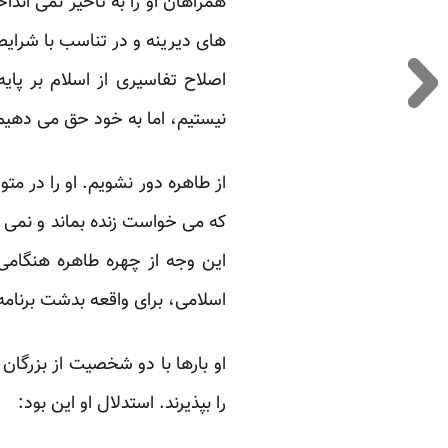
های دیرینه و در تناسب با شرایط
اصلاح تفاسیری از اسلام بر پایه
نیستیم، اما به خود حق می دهیم ت
از طاهره دور نشویم. او را در م
که می خواست زنده بماند و نمی
این وجه از چهره طاهره هنگامی
اسلامی، برای واقعه بدشت برنام
او بارها با دو شخصیت از بزرگا
را بپذیرند. استدلال او این بود: