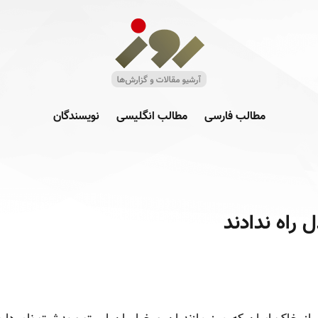
مطالب فارسی
مطالب انگلیسی
نویسندگان
 راه ندادند