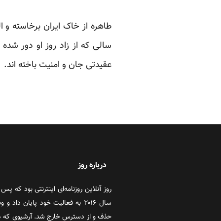
طاهره از خاک ایران برخاسته و ا
سالی که از زاد روز او دور شده 
عقیدتی جان و امنیت باخته اند.
درباره روز
سال ۲۰۱۶ به فعالیت خود پایان دا
حذف و از دسترس خارج شد. آرشیوی که در