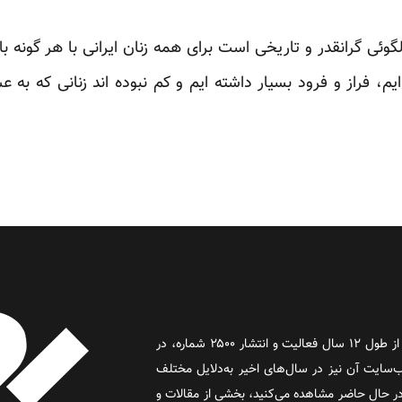
لگوئی گرانقدر و تاریخی است برای همه زنان ایرانی با هر گونه 
ایم، فراز و فرود بسیار داشته ایم و کم نبوده اند زنانی که به 
روز آنلاین روزنامه‌ای اینترنتی بود که پس از طول ۱۲ سال فعالیت و انتشار ۲۵۰۰ شماره، در
د و وب‌سایت آن نیز در سال‌های اخیر به‌دلایل مختلف
 حال حاضر مشاهده می‌کنید، بخشی از مقالات و