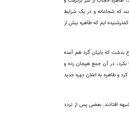
دارد، طاهره حجاب از سر برگرفت و
نند که شجاعانه و در یک شرایط
کمترشنیده ایم که طاهره بیش از
ع بدشت که بابیان گرد هم آمده
 نکرد، در آن جمع هیجان زده و
کرد و طاهره به اعلان دوره جدید
بهه افتادند. بعضی پس از تردد