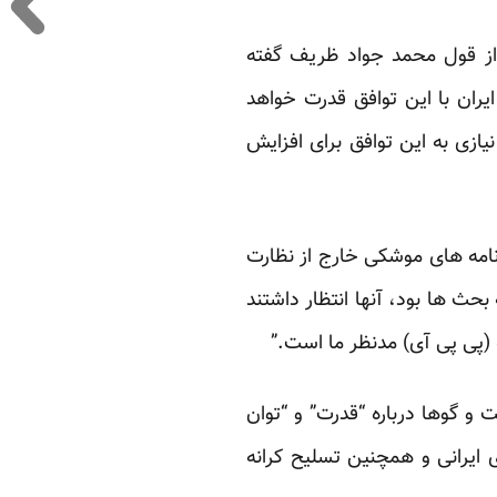
از قول محمد جواد ظریف گفته
یران با این توافق قدرت خواهد
نیازی به این توافق برای افزایش
رنامه های موشکی خارج از نظارت
بحث ها بود، آنها انتظار داشتند
 (پی پی آی) مدنظر ما است.”
 و گوها درباره “قدرت” و “توان
ایرانی و همچنین تسلیح کرانه