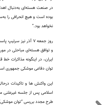
در صنعت هسته‌ای به‌دنبال اهد
بوده است و هیچ انحرافی را به‌س
نخواهد بود.”
روز جمعه ۷ آذر نیز س
و توافق هسته‌ای مباحثی در مور
ایران، در اینگونه مذاکرات خط ق
توان دفاعی موشکی جمهوری اسلام
اسلامی پس از جلسه غیرعلنی مح
طرح مجدد بررسی “توان موشکی” 