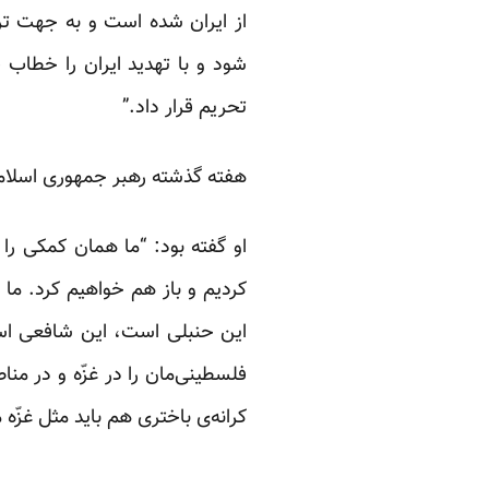
از ایران شده است و به جهت تر
شود و با تهدید ایران را خطاب 
تحریم قرار داد.”
هفته گذشته رهبر جمهوری اسلامی ه
او گفته بود: “ما همان کمکی را
کردیم و باز هم خواهیم کرد. م
این حنبلی است، این شافعی اس
فلسطینی‌مان را در غزّه و در منا
کرانه‌ی باختری هم باید مثل غزّه 