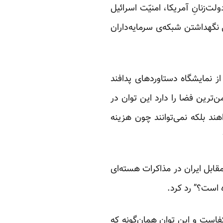
‌زنانِ آمریکا، امنیّت اسرائیل
گهداشتن شبکه‌ی سرمایه‌داران
از نمایشگاه دستاوردهای پدافند
‌ترین فضا را دارد این توان در
ند بلکه نمی‌توانند چون هزینه
مقابل ایران در مذاکرات هسته‌ای
 است؟” رد کرد.
کفاست و این توان همان‌گونه که