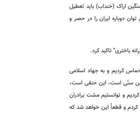
گین اراک (خنداب) باید تعطیل
وان دوباره ایران را در حصر و
نه باختری” تاکید کرد.
 حماس کردیم و به جهاد اسلامی
این سنّی است، این حنفی است،
دیم و توانستیم مشت برادران
م کردم و قطعاً این خواهد شد که