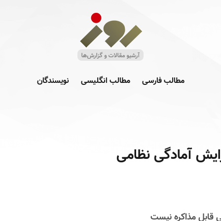
مطالب فارسی
مطالب انگلیسی
نویسندگان
زایش آمادگی نظامی
 قابل مذاکره نیست