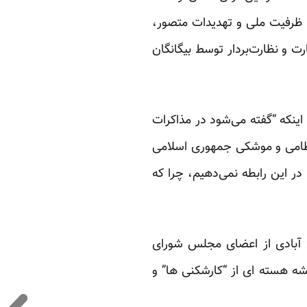
 ظرفیت ملی و تهدیدات متصور،
ت و نظارت‌بردار توسط بیگانگان
ه اینکه “گفته می‌شود در مذاکرات
 نظامی و موشکی جمهوری اسلامی
در این رابطه نمی‌دهیم، چرا که
ه ۸ آذر غلامعلی جعفرزاده ایمن آبادی از اعضای مجلس شورای
ه هسته ای از “کارشکنی ها” و