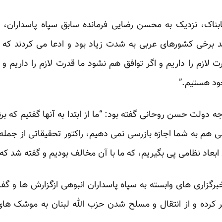
بناک، نزدیک به محسن رضایی فرمانده سابق سپاه پاسداران، 
 برخی کشورهای عربی به شدت زیاد بود و ادعا می کردند که ا
ت لازم را داریم و اگر توافق هم نشود ما قدرت لازم را داریم و 
خود هستیم.”
جه دولت حسن روحانی گفته بود: “ما از ابتدا به آنها گفتیم که ب
ی هم به شما اجازه بازرسی نمی دهیم، راکتور تحقیقاتی از جمله 
 ابعاد نظامی پی بگیریم، که ما با آن مخالف بودیم و گفته شد که
گزاری های وابسته به سپاه پاسداران انبوهی ازگزارش ها و گفت
رده و از انتقال و مسلح شدن حزب الله لبنان به موشک های 