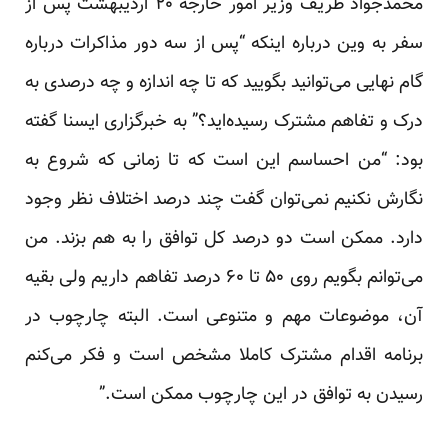
محمدجواد ظریف وزیر امور خارجه ۲۰ اردیبهشت پس از
سفر به وین درباره اینکه “پس از سه دور مذاکرات درباره
گام نهایی می‌توانید بگویید که تا چه اندازه و چه درصدی به
درک و تفاهم مشترک رسیده‌اید؟” به خبرگزاری ایسنا گفته
بود: “من احساسم این است که تا زمانی که شروع به
نگارش نکنیم نمی‌توان گفت چند درصد اختلاف نظر وجود
دارد. ممکن است دو درصد کل توافق را به هم بزند. من
می‌توانم بگویم روی ۵۰ تا ۶۰ درصد تفاهم داریم ولی بقیه
آن، موضوعات مهم و متنوعی است. البته چارچوب در
برنامه اقدام مشترک کاملا مشخص است و فکر می‌کنم
رسیدن به توافق در این چارچوب ممکن است.”