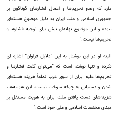
دارد که وضع تحریم‌ها و اعمال فشارهای گوناگون بر
جمهوری اسلامی و ملت ایران به دلیل موضوع هسته‌ای
نبوده و این موضوع بهانه‌ای بیش برای توجیه فشارها و
تحریم‌ها نیست.”
البته او در این نوشتار به این “دلایل فراوان” اشاره ای
نکرده و تنها نوشته است که “می‌توان گفت فشارها و
تحریم‌ها علیه ایران از سوی غرب تماماً هزینه هسته‌ای
شدن و دستیابی به چرخه سوخت نیست. این هزینه‌ها،
هزینه‌های دست یافتن ملت ایران به هویت مستقل بر
مبنای مختصات اسلامی و ملی خود است.”