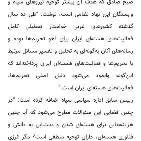
صبح صادق که هدف آن بیشتر توجیه نیروهای سپاه و
وابستگان این نهاد نظامی است، نوشت: “طی ده سال
گذشته کشورهای غربی خواستار تعطیلی کامل
فعالیت‌های هسته‌ای ایران برای لغو تحریم‌ها بوده و
رسانه‌های آنان به‌گونه‌ای به تحلیل و تفسیر مسائل مرتبط
با تحریم‌ها و فعالیت‌های هسته‌ای ایران پرداخته‌اند که
این‌گونه وانمود می‌شود دلیل اصلی تحریم‌ها،
فعالیت‌های هسته‌ای ایران است.”
رییس سابق اداره سیاسی سپاه اضافه کرده است: “در
چنین فضایی این سئوالات مطرح می‌شود که آیا چنین
هزینه‌هایی برای هسته‌ای شدن و دستیابی به دانش و
فناوری هسته‌ای، دارای توجیه منطقی است؟ مگر انرژی