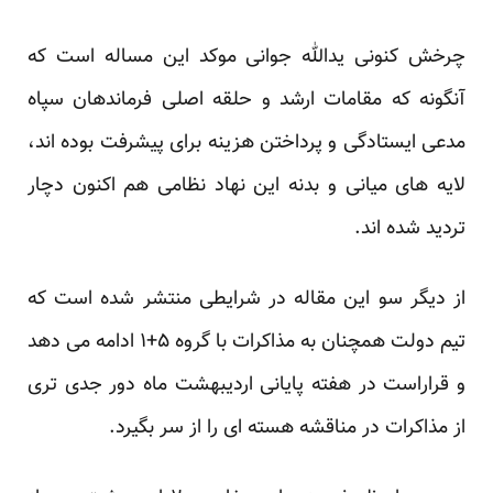
چرخش کنونی یدالله جوانی موکد این مساله است که
آنگونه که مقامات ارشد و حلقه اصلی فرماندهان سپاه
مدعی
ایستادگی
و پرداختن هزینه برای پیشرفت بوده اند،
لایه های میانی و بدنه این نهاد نظامی هم اکنون دچار
تردید شده اند.
از دیگر سو این مقاله در شرایطی منتشر شده است که
تیم دولت همچنان به مذاکرات با گروه ۵+۱ ادامه می دهد
و قراراست در هفته پایانی اردیبهشت ماه دور جدی تری
از مذاکرات در مناقشه هسته ای را از سر بگیرد.