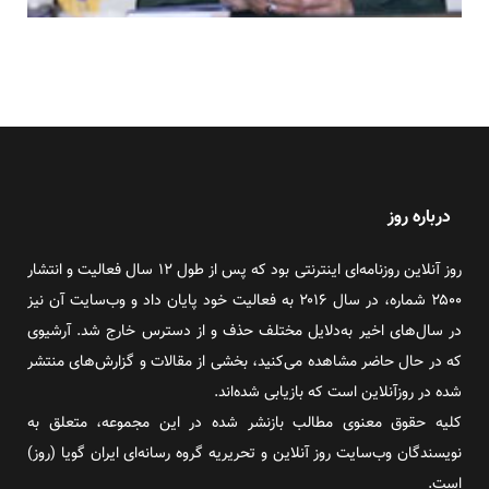
درباره روز
روز آنلاین روزنامه‌ای اینترنتی بود که پس از طول ۱۲ سال فعالیت و انتشار
۲۵۰۰ شماره، در سال ۲۰۱۶ به فعالیت خود پایان داد و وب‌سایت آن نیز
در سال‌های اخیر به‌دلایل مختلف حذف و از دسترس خارج شد. آرشیوی
که در حال حاضر مشاهده می‌کنید، بخشی از مقالات و گزارش‌های منتشر
شده در روزآنلاین است که بازیابی شده‌اند.
کلیه حقوق معنوی مطالب بازنشر شده در این مجموعه، متعلق به
نویسندگان وب‌سایت روز آنلاین و تحریریه گروه رسانه‌ای ایران گویا (روز)
است.