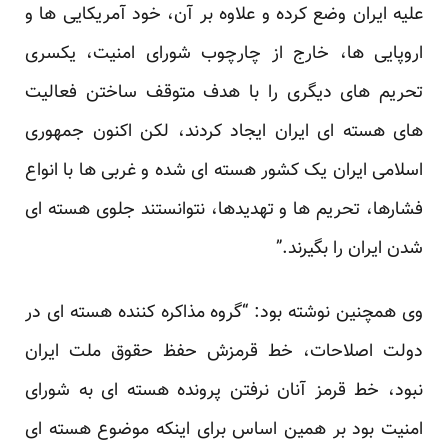
علیه ایران وضع کرده و علاوه بر آن، خود آمریکایی ها و
اروپایی ها، خارج از چارچوب شورای امنیت، یکسری
تحریم های دیگری را با هدف متوقف ساختن فعالیت
های هسته ای ایران ایجاد کردند، لکن اکنون جمهوری
اسلامی ایران یک کشور هسته ای شده و غربی ها با انواع
فشارها، تحریم ها و تهدیدها، نتوانستند جلوی هسته ای
شدن ایران را بگیرند.”
وی همچنین نوشته بود: “گروه مذاکره کننده هسته ای در
دولت اصلاحات، خط قرمزش حفظ حقوق ملت ایران
نبود، خط قرمز آنان نرفتن پرونده هسته ای به شورای
امنیت بود بر همین اساس برای اینکه موضوع هسته ای