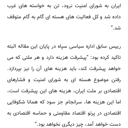
ایران به شورای امنیت نرود، تن به خواسته های غرب
داده شد و کل فعالیت های هسته ای گام به گام متوقف
شد.”
رییس سابق اداره سیاسی سپاه در پایان این مقاله البته
تاکید کرده بود: “پیشرفت هزینه دارد و هر ملتی که می
خواهد پیشرفت کند، باید هزینه های آن را نیز بپردازد.
رفتن موضوع هسته ای به شورای امنیت و فشارهای
اقتصادی بر ملت ایران، هزینه های این پیشرفت است،
اما این هزینه ها، سرانجام جز سود که همانا شکوفایی
اقتصادی در پرتو اقتصاد مقاومتی و حماسه اقتصادی به
دست خواهد آمد، چیز دیگری نخواهد بود.”