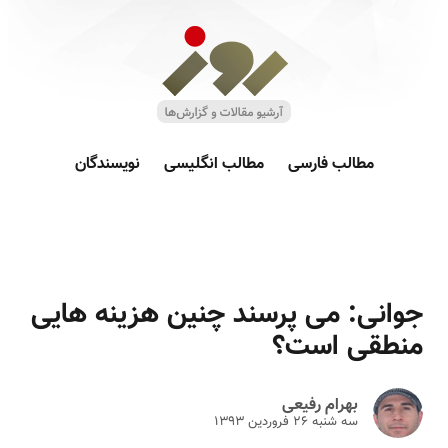
مطالب فارسی
مطالب انگلیسی
نویسندگان
جوانی: می پرسند چنین هزینه هایی
منطقی است؟
بهرام رفیعی
سه شنبه ۲۶ فروردين ۱۳۹۳