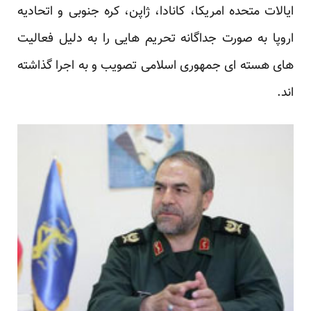
ایالات متحده امریکا، کانادا، ژاپن، کره جنوبی و اتحادیه
اروپا به صورت جداگانه تحریم هایی را به دلیل فعالیت
های هسته ای جمهوری اسلامی تصویب و به اجرا گذاشته
اند.