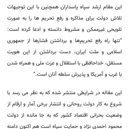
این مقام ارشد سپاه پاسداران همچنین با این توجیهات
تلاش دولت برای مذاکره و رفع تحریم ها را به صورت
تلویحی غیرممکن و مشروط دانسته و ادعا کرده است:
“تنها راه رفع تحریم‌ها و برداشتن فشارها از جمهوری
اسلامی و ملت ایران، دست برداشتن از این هویت
مستقل، خداحافظی با استقلال و عزت ملی و همراه شدن
با غرب و آمریکا و پذیرش سلطه آنان است.”
این مقاله در شرایطی منتشر شده که به نظر می رسد با
شروع به کار دولت روحانی و انتشار برخی آمار و ارقام از
وضعیت بحرانی اقتصاد کشور که به جا مانده از دولت
محمود احمدی نژاد و حمایت سپاه است هم اکنون دامنه