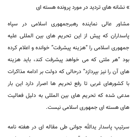
» نشانه های تردید در مورد پرونده هسته ای
مشاور عالی نماینده رهبرجمهوری اسلامی در سپاه
پاسداران که پیش از این تحریم های بین المللی علیه
جمهوری اسلامی را “هزینه پیشرفت” خوانده و اعلام کرده
بود “هر ملتی که می خواهد پیشرفت کند، باید هزینه
های آن را نیز بپردازد” درحالی که دولت بر ادامه مذاکرات
با کشورهای غربی تا رفع تحریم ها اصرار دارد این بار
مدعی شده که تحریم های بین المللی به دلیل فعالیت
های هسته ای جمهوری اسلامی نیست.
سرتیپ پاسدار یدالله جوانی طی مقاله ای در هفته نامه