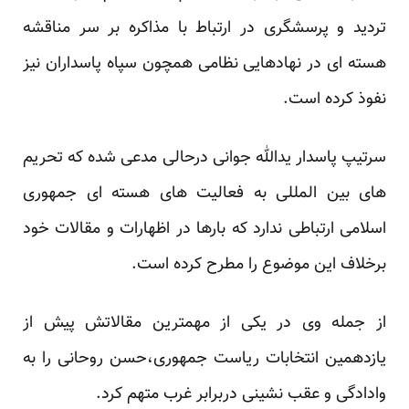
تردید و پرسشگری در ارتباط با مذاکره بر سر مناقشه
هسته ای در نهادهایی نظامی همچون سپاه پاسداران نیز
نفوذ کرده است.
سرتیپ پاسدار یدالله جوانی درحالی مدعی شده که تحریم
های بین المللی به فعالیت های هسته ای جمهوری
اسلامی ارتباطی ندارد که بارها در اظهارات و مقالات خود
برخلاف این موضوع را مطرح کرده است.
از جمله وی در یکی از مهمترین مقالاتش پیش از
یازدهمین انتخابات ریاست جمهوری،حسن روحانی را به
وادادگی و عقب نشینی دربرابر غرب متهم کرد.