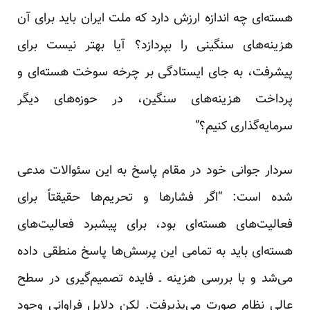
هسته‌ای چه اندازه ارزش دارد که ملت ایران باید برای آن
هزینه‌های سنگینی را بپردازد؟ آیا بهتر نیست برای
پیشرفت، به جای ایستادگی بر چرخه سوخت هسته‌ای و
پرداخت هزینه‌های سنگین، در حوزه‌های دیگر
سرمایه‌گذاری کنیم؟”
سردار جوانی خود در مقام پاسخ به این سئوالات مدعی
شده است: “اگر فشارها و تحریم‌ها حقیقتاً برای
فعالیت‌های هسته‌ای بود، برای پیشبرد فعالیت‌های
هسته‌ای باید به تمامی این پرسش‌ها پاسخ منطقی داده
می‌شد و با بررسی هزینه ـ فایده تصمیم‌گیری در سطح
عالی نظام صورت می‌پذیرفت. لکن دلایل فراوانی وجود