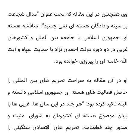
وی همچنین در این مقاله که تحت عنوان “مدال شجاعت
بر سینه وادادگان هسته ای نمی چسبد”، مناقشه هسته
ای جمهوری اسلامی با جامعه بین الملل و کشورهای
غربی در دو دوره دولت احمدی نژاد با حمایت سپاه و آیت
الله خامنه ای را پیروزی خوانده بود.
او در آن مقاله به صراحت تحریم های بین المللی را
حاصل فعالیت های هسته ای جمهوری اسلامی دانسته و
البته تاکید کرده بود: “هر چند در این سال ها، غربی ها با
بردن موضوع هسته ای کشورمان به شورای امنیت و
صدور چند قطعنامه، تحریم های اقتصادی سنگینی را