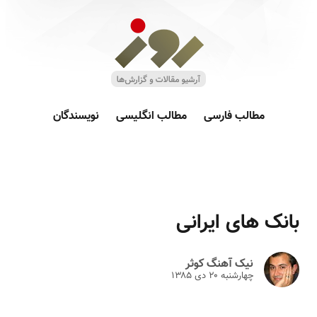
مطالب فارسی
مطالب انگلیسی
نویسندگان
بانک های ایرانی
نیک آهنگ کوثر
چهارشنبه ۲۰ دى ۱۳۸۵