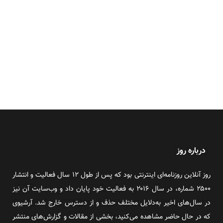
درباره روز
روز آنلاین روزنامه‌ای اینترنتی بود که پس از طول ۱۲ سال فعالیت و انتشار
۲۵۰۰ شماره، در سال ۲۰۱۶ به فعالیت خود پایان داد و وب‌سایت آن نیز
در سال‌های اخیر به‌دلایل مختلف حذف و از دسترس خارج شد. آرشیوی
که در حال حاضر مشاهده می‌کنید، بخشی از مقالات و گزارش‌های منتشر