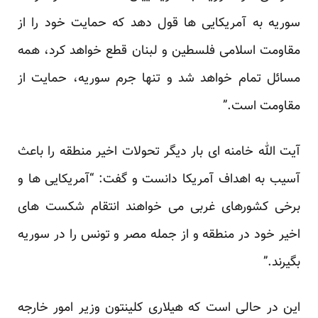
سوریه به آمریکایی ها قول دهد که حمایت خود را از
مقاومت اسلامی فلسطین و لبنان قطع خواهد کرد، همه
مسائل تمام خواهد شد و تنها جرم سوریه، حمایت از
مقاومت است.”
آیت الله خامنه ای بار دیگر تحولات اخیر منطقه را باعث
آسیب به اهداف آمریکا دانست و گفت: “آمریکایی ها و
برخی کشورهای غربی می خواهند انتقام شکست های
اخیر خود در منطقه و از جمله مصر و تونس را در سوریه
بگیرند.”
این در حالی است که هیلاری کلینتون وزیر امور خارجه