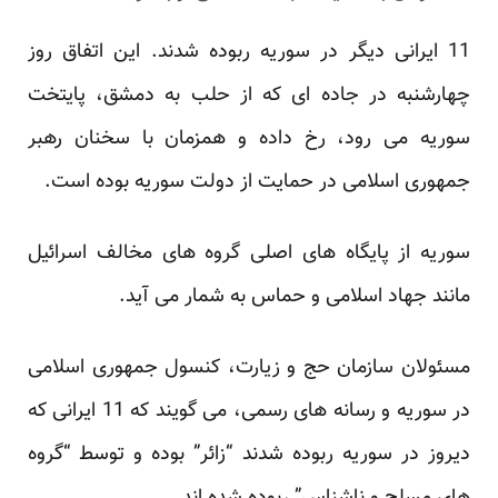
11 ایرانی دیگر در سوریه ربوده شدند. این اتفاق روز
چهارشنبه در جاده ای که از حلب به دمشق، پایتخت
سوریه می رود، رخ داده و همزمان با سخنان رهبر
جمهوری اسلامی در حمایت از دولت سوریه بوده است.
سوریه از پایگاه های اصلی گروه های مخالف اسرائیل
مانند جهاد اسلامی و حماس به شمار می آید.
مسئولان سازمان حج و زیارت، کنسول جمهوری اسلامی
در سوریه و رسانه های رسمی، می گویند که 11 ایرانی که
دیروز در سوریه ربوده شدند “زائر” بوده و توسط “گروه