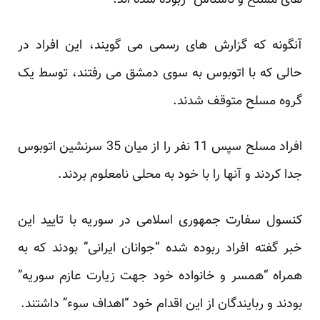
های مسلح و ناشناس” ربوده شده اند.
آنگونه که گزارش های رسمی می گویند، این افراد در
حالی که با اتوبوس به سوی دمشق می رفتند، توسط یک
گروه مسلح متوقف شدند.
افراد مسلح سپس 11 نفر را از میان 35 سرنشین اتوبوس
جدا کردند و آنها را با خود به محلی نامعلوم بردند.
کنسول سفارت جمهوری اسلامی در سوریه با تایید این
خبر گفته افراد ربوده شده “جوانان ایرانی” بودند که به
همراه “همسر و خانواده خود جهت زیارت عازم سوریه”
بودند و ربایندگان از این اقدام خود “اهداف سوء” داشتند.