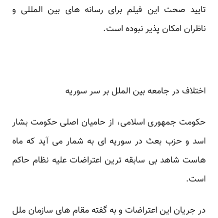
تایید صحت این فیلم برای رسانه های بین المللی و
ناظران امکان پذیر نبوده است.
اختلاف در جامعه بین الملل بر سر سوریه
حکومت جمهوری اسلامی، از حامیان اصلی حکومت بشار
اسد و حزب بعث در سوریه ای به شمار می آید که ماه
هاست شاهد بی سابقه ترین اعتراضات علیه نظام حاکم
است.
در جریان این اعتراضات و به گفته مقام های سازمان ملل