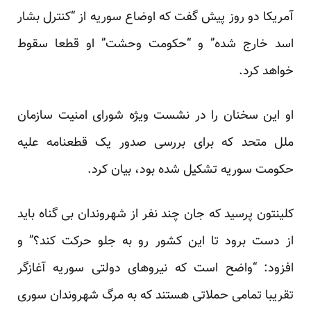
آمریکا دو روز پیش گفت که اوضاع سوریه از “کنترل بشار
اسد خارج شده” و “حکومت وحشت” او قطعا سقوط
خواهد کرد.
او این سخنان را در نشست ویژه شورای امنیت سازمان
ملل متحد که برای بررسی صدور یک قطعنامه علیه
حکومت سوریه تشکیل شده بود، بیان کرد.
کلینتون پرسید که جان چند نفر از شهروندان بی گناه باید
از دست برود تا این کشور رو به جلو حرکت کند؟” و
افزود: “واضح است که نیروهای دولتی سوریه آغازگر
تقریبا تمامی حملاتی هستند که به مرگ شهروندان سوری