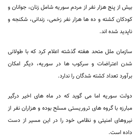
بیش از پنج هزار نفر از مردم سوریه شامل زنان، جوانان و
کودکان کشته و ده ها هزار نفر زخمی، زندانی، شکنجه و
ناپدید شده اند.
سازمان ملل متحد هفته گذشته اعلام کرد که با طولانی
شدن اعتراضات و سرکوب ها در سوریه، دیگر امکان
برآورد تعداد کشته شدگان را ندارد.
دولت سوریه اما می گوید که در ماه های اخیر درگیر
مبارزه با گروه های تروریستی مسلح بوده و هزاران نفر از
نیروهای امنیتی و نظامی خود را در این مسیر از دست
داده است.