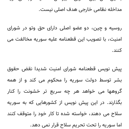
مداخله نظامی خارجی هدف اصلی نیست.
روسیه و چین، دو عضو اصلی دارای حق وتو در شورای
امنیت، با تصویب این قطعنامه علیه سوریه مخالفت می
کنند.
پیش نویس قطعنامه شورای امنیت شدیدا نقض حقوق
بشر توسط دولت سوریه را محکوم می کند و از همه
گروهها می خواهد هر چه سریع تر خشونت را کنار
بگذارند. در این پیش نویس از کشورهایی که به سوریه
سلاح می دهند، خواسته شده تا کار خود را متوقف کنند
اما سوریه را تحت تحریم سلاح قرار نمی دهد.