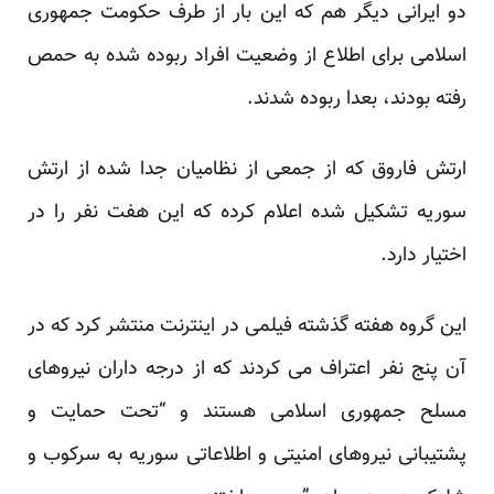
دو ایرانی دیگر هم که این بار از طرف حکومت جمهوری
اسلامی برای اطلاع از وضعیت افراد ربوده شده به حمص
رفته بودند، بعدا ربوده شدند.
ارتش فاروق که از جمعی از نظامیان جدا شده از ارتش
سوریه تشکیل شده اعلام کرده که این هفت نفر را در
اختیار دارد.
این گروه هفته گذشته فیلمی در اینترنت منتشر کرد که در
آن پنج نفر اعتراف می کردند که از درجه داران نیروهای
مسلح جمهوری اسلامی هستند و “تحت حمایت و
پشتیبانی نیروهای امنیتی و اطلاعاتی سوریه به سرکوب و