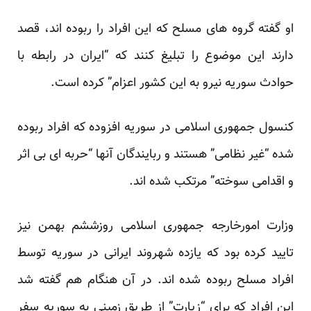
او گفته گروه های مسلح که این افراد را ربوده اند، قصد
دارند این موضوع را تبلیغ کنند که “ایران در رابطه با
حوادث سوریه نیرو به این کشور اعزام” کرده است.
کنسول جمهوری اسلامی در سوریه افزوده که افراد ربوده
شده “غیر نظامی” هستند و ربایندگان آنها “حربه ای بی اثر
و اقدامی سوخته” مرتکب شده اند.
وزارت امورخارجه جمهوری اسلامی روزششم بهمن نیز
تایید کرده بود که یازده شهروند ایرانی در سوریه توسط
افراد مسلح ربوده شده اند. در آن هنگام هم گفته شد
این افراد که برای “زیارت” از طریق زمینی به سوریه سفر