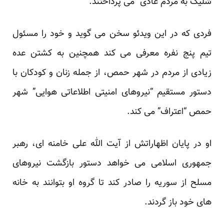
شلیک به مردم عادی” می پرداختند.
فردی که در این ویدئو سخن می گوید و خود را مسئول
تیم پنج نفره معرفی می کند همچنین به کشتن عده
زیادی از مردم در شهر حمص، از جمله زنان و کودکان با
دستور مستقیم “نیروهای امنیتی اطلاعاتی هوایی” شهر
حمص “اعتراف” می کند.
او در پایان اظهاراتش از آیت الله علی خامنه ای، رهبر
جمهوری اسلامی می خواهد دستور بازگشت نیروهای
مسلح از سوریه را صادر کند تا گروه او بتوانند به خانه
های خود باز گردند.