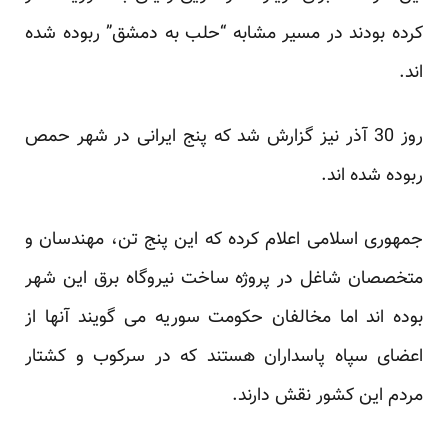
کرده بودند در مسیر مشابه “حلب به دمشق” ربوده شده
اند.
روز 30 آذر نیز گزارش شد که پنج ایرانی در شهر حمص
ربوده شده اند.
جمهوری اسلامی اعلام کرده که این پنج تن، مهندسان و
متخصصان شاغل در پروژه ساخت نیروگاه برق این شهر
بوده اند اما مخالفان حکومت سوریه می گویند آنها از
اعضای سپاه پاسداران هستند که در سرکوب و کشتار
مردم این کشور نقش دارند.