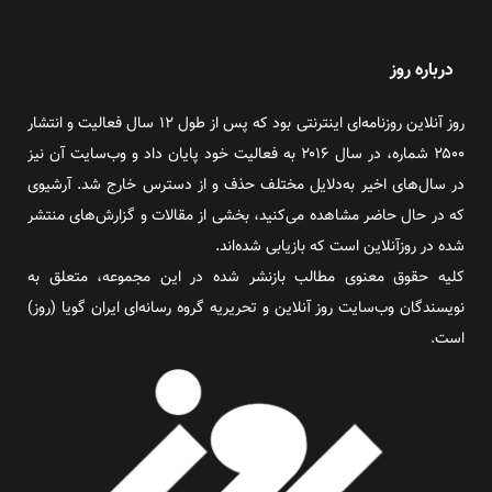
درباره روز
روز آنلاین روزنامه‌ای اینترنتی بود که پس از طول ۱۲ سال فعالیت و انتشار
۲۵۰۰ شماره، در سال ۲۰۱۶ به فعالیت خود پایان داد و وب‌سایت آن نیز
در سال‌های اخیر به‌دلایل مختلف حذف و از دسترس خارج شد. آرشیوی
که در حال حاضر مشاهده می‌کنید، بخشی از مقالات و گزارش‌های منتشر
شده در روزآنلاین است که بازیابی شده‌اند.
کلیه حقوق معنوی مطالب بازنشر شده در این مجموعه، متعلق به
نویسندگان وب‌سایت روز آنلاین و تحریریه گروه رسانه‌ای ایران گویا (روز)
است.