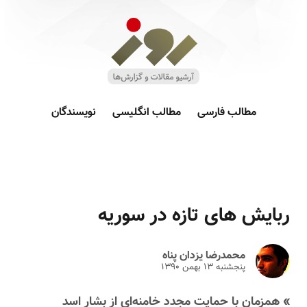
مطالب فارسی
مطالب انگلیسی
نویسندگان
ربایش های تازه در سوریه
محمدرضا یزدان پناه
پنجشنبه ۱۳ بهمن ۱۳۹۰
» همزمان با حمایت مجدد خامنه‌ای از بشار اسد