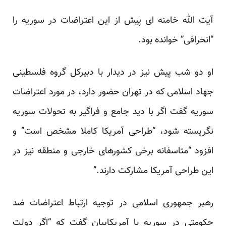
آیت الله خامنه ای پیش از این اعتراضات در سوریه را
“انحرافی” خوانده بود.
او دو شب پیش نیز در دیدار با دبیرکل گروه فلسطینی
جهاد اسلامی که در تهران حضور دارد، در مورد اعتراضات
سوریه گفت اگر با دید جامع و فراگیر به تحولات سوریه
نگریسته شود، “طراحی آمریکا کاملا مشخص است” و
افزود “متاسفانه برخی کشورهای خارجی و منطقه نیز در
این طراحی آمریکا مشارکت دارند.”
رهبر جمهوری اسلامی در توجیه ارتباط اعتراضات ضد
حکومتی در سوریه با آمریکاییان گفت که “اگر دولت