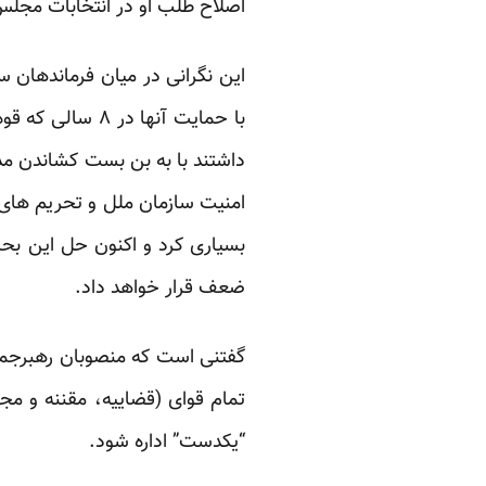
اصلاح طلب او در انتخابات مجلس
این نگرانی در میان فرماندهان 
داشتند با به بن بست کشاندن مذ
امنیت سازمان ملل و تحریم های 
بسیاری کرد و اکنون حل این بح
ضعف قرار خواهد داد.
تمام قوای (قضاییه، مقننه و م
“یکدست” اداره شود.