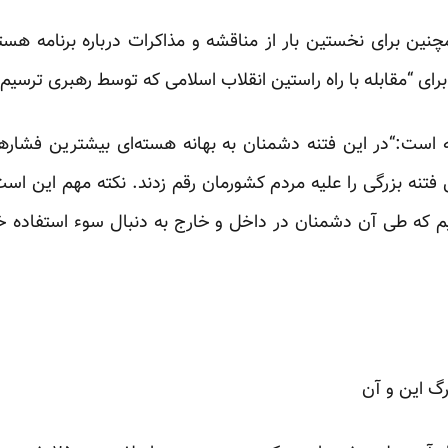
ین برای نخستین بار از مناقشه و مذاکرات درباره برنامه هست
برای “مقابله با راه راستین انقلاب اسلامی که توسط رهبری ترسیم
ته است:“در این فتنه دشمنان به بهانه هسته‌ای بیشترین فشار
 فتنه بزرگی را علیه مردم کشورمان رقم زدند. نکته مهم این ا
که طی آن دشمنان در داخل و خارج به دنبال سوء استفاده خواه
رگ این و آن