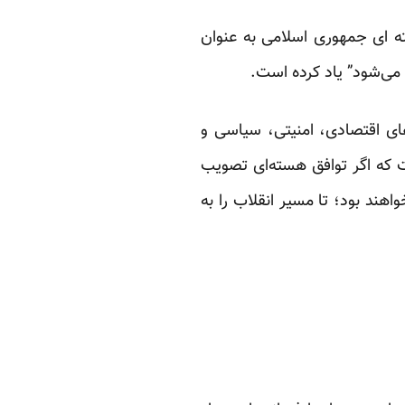
ه ای جمهوری اسلامی به عنوان
 می‌شود” یاد کرده است.
های اقتصادی، امنیتی، سیاسی و
ست که اگر توافق هسته‌ای تصویب
ند بود؛ تا مسیر انقلاب را به