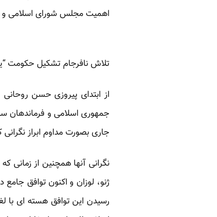
اهمیت مجلس شورای اسلامی و خب
تلاش نافرجام تشکیل حکومت “
جمهوری اسلامی و فرماندهان سپا
جاری بصورت مداوم ابراز نگرانی کر
ژنو، لوزان و اکنون توافق جامع 
رسیدن این توافق هسته ای با لغ