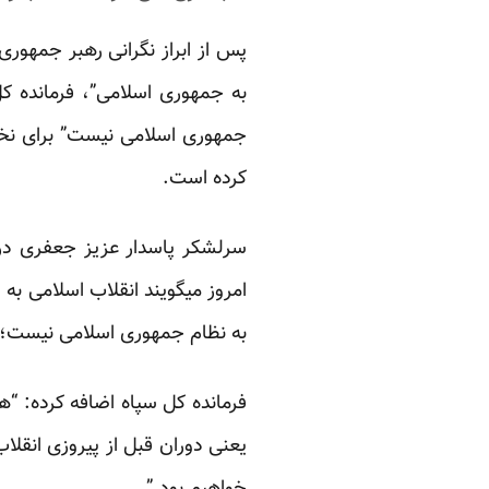
پس از ابراز نگرانی رهبر جمهور
به جمهوری اسلامی”، فرمانده کل 
جمهوری اسلامی نیست” برای نخست
کرده است.
امروز میگویند انقلاب اسلامی ب
به نظام جمهوری اسلامی نیست؛ ب
فرمانده کل سپاه اضافه کرده: “ه
یعنی دوران قبل از پیروزی انقلا