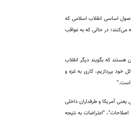
 اصول اساسی انقلاب اسلامی که
ه می‌کنند؛ در حالی که به عواقب
هستند که بگویند دیگر انقلاب
ل خود بپردازیم، کاری به غزه و
 است.”
ی یعنی آمریکا و طرفداران داخلی
اصلاحات”، “اعتراضات به نتیجه