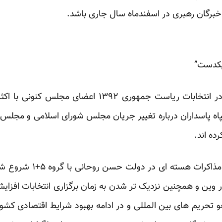
رگان رهبری در اسفندماه سال جاری باشد.
یکدست”
از ابتدای پیروزی حسن روحانی در انتخابات ریاست جمهوری
ه پاسداران درباره تغییر جریان مجلس شورای اسلامی و مجلس 
ده اند.
نگرانی آنها همچنین از زمان
در وین و همچنین نزدیک تر شدن به زمان برگزاری انتخابات افزا
و تحریم های بین المللی و در ادامه بهبود شرایط اقتصادی ک