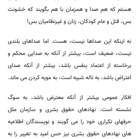
هستم که هم صدا و همزمان با هم بگویند که خشونت
بس، قتل و عام کودکان، زنان و غیرنظامیان بس!
نه اینکه این صداها نیست، هست. اما صداهای بلندی
نیست، ضعیف است، بیشتر از آنکه به صدایی محکم و
برخاسته از اعتماد بنفس باشد، بیشتر از آنکه صدای
اعتراض باشد، به ناله شبیه است، به مویه کردن می ماند.
افکار عمومی بیشتر از آنکه معترض باشد، به سوگ
نشسته است. نهادهای حقوق بشری و سازمان ملل
حرفهای تکراری خود را می گویند و نویسندگان اطلاعیه
های نهادهای حقوق بشری نیز حس امید به تغییر را به