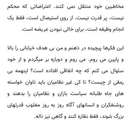
مخاطبین خود منتقل نمی کنند. اعتراضاتی که محکم
نیست، پر قدرت نیست. از روی استیصال است، فقط یک
انجام وظیفه است، برای خالی نبودن عریضه است.
این فکرها پیچیده در ذهنم و من بی هدف خیابانی را بالا
و پایین می روم. می روم و دوباره بر میگردم و از خود
سئوال می کنم که چه اتفاقی افتاده است؟ اینهمه بی
رمقی از چیست؟ تا کی غیر نظامیان باید تاوان خواسته
های جاه طلبانه سیاست بازان و نظامیان را بدهند و
روشنفکران و انسانهای آگاه روز به روز مغلوب قدرتهای
بزرگ شوند، فقط نظاره کنند و گاهی نیز ناله.