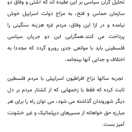
تحلیل گران سیاسی بر این عقیده اند که آشتی و وفاق دو
سازمان حماس و فتح، به مزاج دولت اسراییل خوش
نیامده و در ازا این وفاق، مردم غزه هزینه سنگینی را
پرداخت می کنند.همگرایی این دو جریان سیاسی
فلسطینی باید با موانعی جدی روبرو گردد که مجددا به
اختلاف و جدایی آنها بینجامد.
تجربه سالها نزاع افراطیون اسراییلی با مردم فلسطین
ثابت کرده که فقط با زخمهایی که از کشتار مردم بر دل
دیگر شهروندان گذاشته می شود، می توان راه را برای هر
مبارزه حق خواهانه از مسیرهای دیپلماتیک و غیر خشونت
آمیز بست.