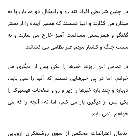
در چنین شرایطی افراد تند رو و رادیکال دو جریان پا به
میدان می گذارند و آنها هستند که مسیر آینده را از بستر
گفتگو و همزیستی مسالمت آمیز خارج می سازند و به
سمت جنگ و کشتار مردم غیر نظامی می کشانند.
در تمامی این روزها خبرها را یکی پس از دیگری می
خوانم، اما در پی خبرهایی هستم که آنها را نمی یابم.
دوباره و چند باره خبرها را زیر و رو و صفحات فیسبوک را
یکی پس از دیگری باز می کنم، اما نه، آنچه را که می
خواهم، نمی یابم.
بدنبال اعتراضات محکمی از سوی روشنفکران اروپایی