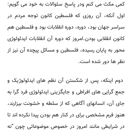
کمی مکث می کنم ودر پاسخ سئوالات به خود می گویم:
اول آنکه، آن روزی که فلسطین کانون توجه مردم در
سراسر جهان بود، دوره، دوره انقلابات بود و فلسطین هم
کانون انقلابی بودن.امروز که دوره آن انقلابات ایدئولوژی
محور به پایان رسیده، فلسطین و مسائل پیچده آن نیز از
نظر ها دور شده است.
دوم اینکه، پس از شکستن آن نظم های ایدئولوژیک و
جمع گرایی های افراطی و جایگزینی ایدئولوژی فرد گرا به
جای آن، انسانهای آگاهی که از سلطه و خشونت بیزارند،
هنوز فرم مشخصی برای در کنار هم بودن پیدا نکرده اند تا
در شرایطی مانند امروز در خصوص موضوعاتی چون “نه