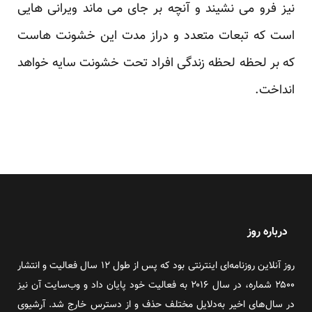
نیز فرو می نشیند و آنچه بر جای می ماند ویرانی هایی
است که تبعات متعدد و دراز مدت این خشونت هاست
که بر لحظه لحظه زندگی افراد تحت خشونت سایه خواهد
انداخت.
درباره روز
روز آنلاین روزنامه‌ای اینترنتی بود که پس از طول ۱۲ سال فعالیت و انتشار
۲۵۰۰ شماره، در سال ۲۰۱۶ به فعالیت خود پایان داد و وب‌سایت آن نیز
در سال‌های اخیر به‌دلایل مختلف حذف و از دسترس خارج شد. آرشیوی