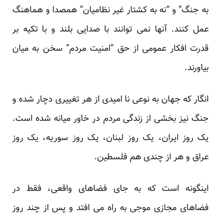
به جنگ” و “نه به کشتار غیر نظامیان” همصدا و هماهنگ
عمل کنند. آنها نمی توانند با صدایی بلند و با تکیه بر
قدرت افکار عمومی از حق “امنیت مردم” سخن به میان
بیاورند.
انگار که جهان به نوعی نا امیدی از هر تغییری دچار شده و
جنگ نیز بخشی از زندگی مردم در خاور میانه شده است.
یک روز ایران، یک روز لبنان، یک روز سوریه، یک روز
عراق و هر از چندی هم فلسطین.
اینگونه است که به جای فضاهای واقعی، فقط در
فضاهای مجازی موجی به راه می افتد و پس از چند روز